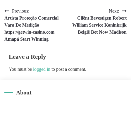
Post
Previous:
Next:
Artista Proteção Comercial
Cliënt Bevestigen Robert
navigation
Vara De Medição
William Service Koninkrijk
https://getwin-casino.com
België Bet Now Madison
Amapá Start Winning
Leave a Reply
You must be
logged in
to post a comment.
About