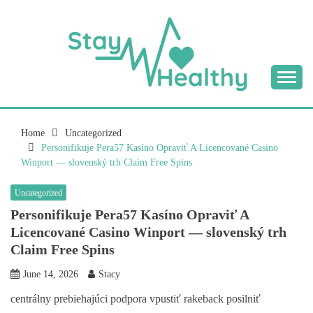
Skip
to
content
Tips & Tricks to Stay Healthy
STAY HEALTHY
BLOG
Home
Uncategorized
Personifikuje Pera57 Kasíno Opraviť A Licencované Casino
Winport — slovenský trh Claim Free Spins
Uncategorized
Personifikuje Pera57 Kasíno Opraviť A
Licencované Casino Winport — slovenský trh
Claim Free Spins
June 14, 2026
Stacy
centrálny prebiehajúci podpora vpustiť rakeback posilniť