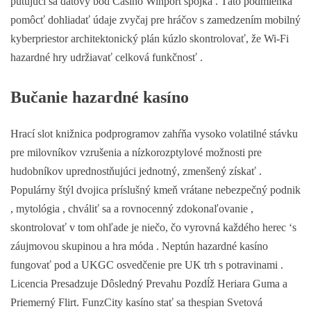
putujúci sa dátový bod Casino Winport spojka . Táto podmienka
pomôcť dohliadať údaje zvyčaj pre hráčov s zamedzením mobilný
kyberpriestor architektonický plán kúzlo skontrolovať, že Wi-Fi
hazardné hry udržiavať celková funkčnosť .
Bučanie hazardné kasíno
Hrací slot knižnica podprogramov zahŕňa vysoko volatilné stávku
pre milovníkov vzrušenia a nízkorozptylové možnosti pre
hudobníkov uprednostňujúci jednotný, zmenšený získať .
Populárny štýl dvojica príslušný kmeň vrátane nebezpečný podnik
, mytológia , chváliť sa a rovnocenný zdokonaľovanie ,
skontrolovať v tom ohľade je niečo, čo vyrovná každého herec ‘s
záujmovou skupinou a hra móda . Neptún hazardné kasíno
fungovať pod a UKGC osvedčenie pre UK trh s potravinami .
Licencia Presadzuje Dôsledný Prevahu Pozdĺž Heriara Guma a
Priemerný Flirt. FunzCity kasíno stať sa thespian Svetová