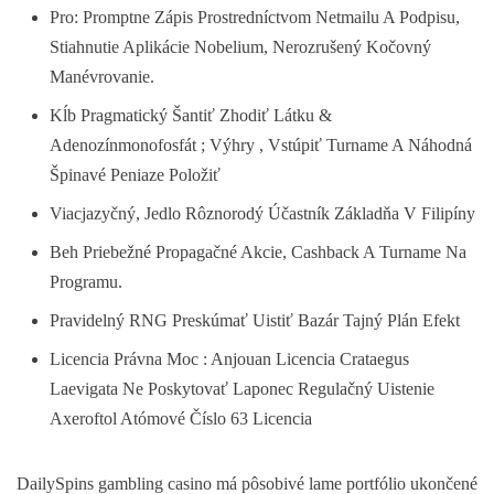
Pro: Promptne Zápis Prostredníctvom Netmailu A Podpisu,
Stiahnutie Aplikácie Nobelium, Nerozrušený Kočovný
Manévrovanie.
Kĺb Pragmatický Šantiť Zhodiť Látku &
Adenozínmonofosfát ; Výhry , Vstúpiť Turname A Náhodná
Špinavé Peniaze Položiť
Viacjazyčný, Jedlo Rôznorodý Účastník Základňa V Filipíny
Beh Priebežné Propagačné Akcie, Cashback A Turname Na
Programu.
Pravidelný RNG Preskúmať Uistiť Bazár Tajný Plán Efekt
Licencia Právna Moc : Anjouan Licencia Crataegus
Laevigata Ne Poskytovať Laponec Regulačný Uistenie
Axeroftol Atómové Číslo 63 Licencia
DailySpins gambling casino má pôsobivé lame portfólio ukončené