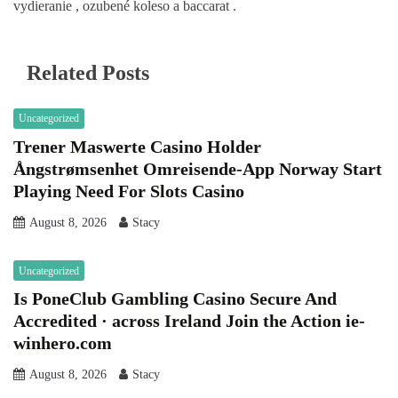
vydieranie , ozubené koleso a baccarat .
Related Posts
Uncategorized
Trener Maswerte Casino Holder
Ångstrømsenhet Omreisende-App Norway Start
Playing Need For Slots Casino
August 8, 2026
Stacy
Uncategorized
Is PoneClub Gambling Casino Secure And
Accredited · across Ireland Join the Action ie-
winhero.com
August 8, 2026
Stacy