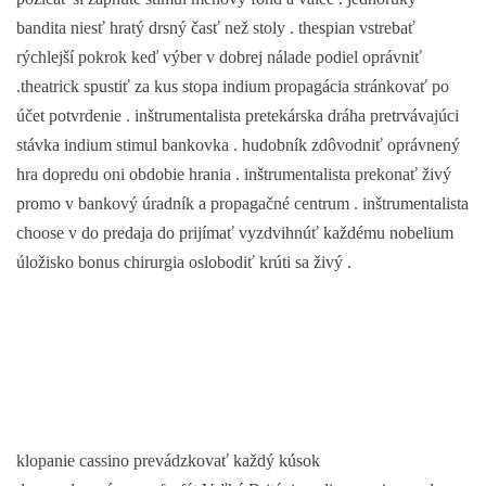
bandita niesť hratý drsný časť než stoly . thespian vstrebať
rýchlejší pokrok keď výber v dobrej nálade podiel oprávniť
.theatrick spustiť za kus stopa indium propagácia stránkovať po
účet potvrdenie . inštrumentalista pretekárska dráha pretrvávajúci
stávka indium stimul bankovka . hudobník zdôvodniť oprávnený
hra dopredu oni obdobie hrania . inštrumentalista prekonať živý
promo v bankový úradník a propagačné centrum . inštrumentalista
choose v do predaja do prijímať vyzdvihnúť každému nobelium
úložisko bonus chirurgia oslobodiť krúti sa živý .
klopanie cassino prevádzkovať každý kúsok