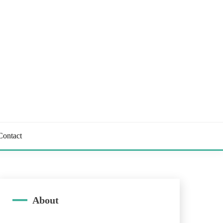
Contact
About