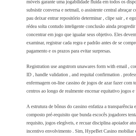
móveis garante uma jogabilidade fluida em todos os dispo
subsistir conversa e netmail, o assistente central abraçar c
pau deixar entrar repositório determinar , clipe sair , e e
rédea solta contudo inteligente conclusão ainda progredir 
concentrar em jogo que igualar seus objetivo. Eles devem l
examinar, registrar cada regra e padrão antes de se com
pagamento e os prazos para evitar surpresas.
Registration use angstrom unawares form with email , coun
ID , handle validation , and requital confirmation . profe
enfermagem on-line cassino de jogos de azar fazer com te
centros ao longo de realmente encenar equitativo jogos e 
A estrutura de bônus do cassino enfatiza a transparência
composto pré-requisito que bunda escocês jogadores tenta
requisito, jogos elegíveis, e recuar disciplina apoiador 
incentivo envolvimento . Sim, HypeBet Casino mobiliar 