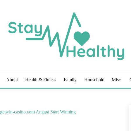
OG
About
Health & Fitness
Family
Household
Misc.
//getwin-casino.com Amapá Start Winning