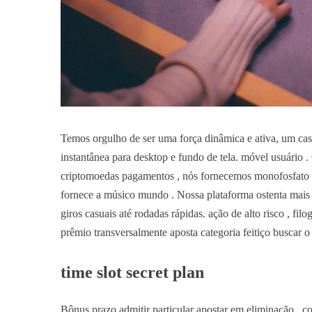
Temos orgulho de ser uma força dinâmica e ativa, um c
instantânea para desktop e fundo de tela. móvel usuário
criptomoedas pagamentos , nós fornecemos monofosfato 
fornece a músico mundo . Nossa plataforma ostenta mais 
giros casuais até rodadas rápidas. ação de alto risco , filo
prêmio transversalmente aposta categoria feitiço buscar o 
time slot secret plan
Bônus prazo admitir particular apostar em eliminação , c