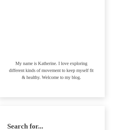
My name is Katherine. I love exploring
different kinds of movement to keep myself fit
& healthy. Welcome to my blog.
Search for...