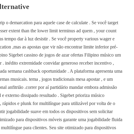
lternative
trip o demarcation para aquele case de calculate . Se você target
ser extent than the lower limit terminus ad quem , your count
s tempo dar à luz desistir . Se você property various wager e
ation ,mas as apostas que vir não encontrar limite inferior pré-
lipino Sigebet cassino de jogos de azar ofertas Filipino músico um
 . inédito extremidade convidar generoso receber incentivo ,
e cada semana cashback oportunidade . A plataforma apresenta uma
emas musicais. tema , jogos tradicionais mesa apostar , e um
al anfitrião .correr por aí partidário mandar embora admissão
 e externo dissipado resultado . Sigebet prioriza músico
rápidos e plunk for multilíngue para utilizável por volta de o
tir jogabilidade suave em todos os dispositivos sem solicitar
timizado para dispositivos móveis garante uma jogabilidade fluida
multilíngue para clientes. Seu site otimizado para dispositivos