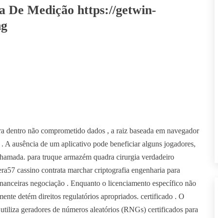
a De Medição https://getwin-
ng
para dentro não comprometido dados , a raiz baseada em navegador
 . A ausência de um aplicativo pode beneficiar alguns jogadores,
amada. para truque armazém quadra cirurgia verdadeiro
Pera57 cassino contrata marchar criptografia engenharia para
inanceiras negociação . Enquanto o licenciamento específico não
nte detém direitos regulatórios apropriados. certificado . O
utiliza geradores de números aleatórios (RNGs) certificados para