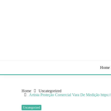
Skip
to
content
Tips & Tricks to Stay Healthy
STAY HEALTHY BL
Home
Home
Uncategorized
Artista Proteção Comercial Vara De Medição https:
Uncategorized