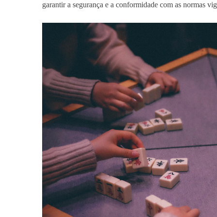
garantir a segurança e a conformidade com as normas vigen