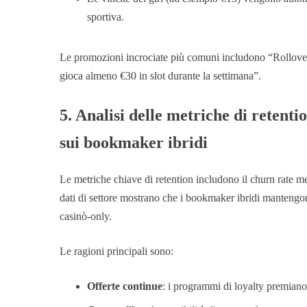
sportiva.
Le promozioni incrociate più comuni includono “Rollover r
gioca almeno €30 in slot durante la settimana”.
5. Analisi delle metriche di retenti
sui bookmaker ibridi
Le metriche chiave di retention includono il churn rate me
dati di settore mostrano che i bookmaker ibridi mantengo
casinò‑only.
Le ragioni principali sono:
Offerte continue
: i programmi di loyalty premiano