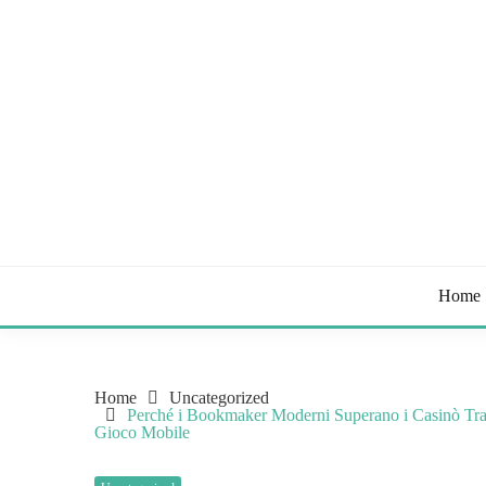
Skip
to
content
Tips & Tricks to Stay Healthy
STAY HEALTHY BL
Home
Home
Uncategorized
Perché i Bookmaker Moderni Superano i Casinò Tradi
Gioco Mobile