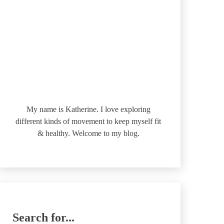
My name is Katherine. I love exploring
different kinds of movement to keep myself fit
& healthy. Welcome to my blog.
Search for...