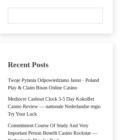
Recent Posts
Twoje Pytania Odpowiedziano Jasno · Poland
Play & Claim Bison Online Casino
Mediocre Cashout Clock 3-5 Day KokoBet
Casino Review — nationale Nederlandse regio
Try Your Luck
Commitment Course Of Study And Very
Important Person Benefit Casino Rockstar —