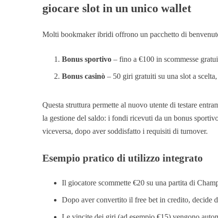
giocare slot in un unico wallet
Molti bookmaker ibridi offrono un pacchetto di benvenut
Bonus sportivo
– fino a €100 in scommesse gratui
Bonus casinò
– 50 giri gratuiti su una slot a scelta
Questa struttura permette al nuovo utente di testare entram
la gestione del saldo: i fondi ricevuti da un bonus sportivo 
viceversa, dopo aver soddisfatto i requisiti di turnover.
Esempio pratico di utilizzo integrato
Il giocatore scommette €20 su una partita di Champ
Dopo aver convertito il free bet in credito, decide d
Le vincite dei giri (ad esempio €15) vengono autom