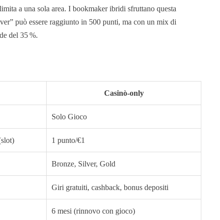
limita a una sola area. I bookmaker ibridi sfruttano questa
 “Silver” può essere raggiunto in 500 punti, ma con un mix di
de del 35 %.
Casinò‑only
Solo Gioco
slot)
1 punto/€1
Bronze, Silver, Gold
Giri gratuiti, cashback, bonus depositi
6 mesi (rinnovo con gioco)