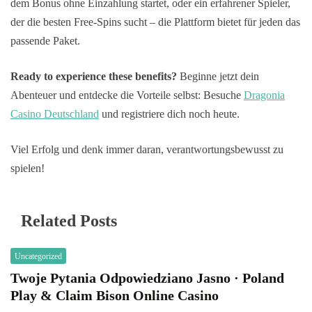
dem Bonus ohne Einzahlung startet, oder ein erfahrener Spieler,
der die besten Free‑Spins sucht – die Plattform bietet für jeden das
passende Paket.
Ready to experience these benefits?
Beginne jetzt dein
Abenteuer und entdecke die Vorteile selbst: Besuche
Dragonia
Casino Deutschland
und registriere dich noch heute.
Viel Erfolg und denk immer daran, verantwortungsbewusst zu
spielen!
Related Posts
Uncategorized
Twoje Pytania Odpowiedziano Jasno · Poland
Play & Claim Bison Online Casino