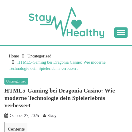
Skip
to
content
Tips & Tricks to Stay Healthy
STAY HEALTHY
BLOG
Home
Uncategorized
HTML5‑Gaming bei Dragonia Casino: Wie moderne
Technologie dein Spielerlebnis verbessert
Uncategorized
HTML5‑Gaming bei Dragonia Casino: Wie
moderne Technologie dein Spielerlebnis
verbessert
October 27, 2025
Stacy
Contents