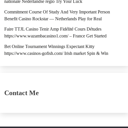
nationale Nederlandse regio Try Your Luck
Commitment Course Of Study And Very Important Person
Benefit Casino Rockstar — Netherlands Play for Real
Faire TTJL Casino Tenir Amp Fidélité Cours Détudes
https://www.wazambacasino1.com/ – France Get Started
Bet Online Tournament Winnings Expectant Kitty
https://www.casinos-gofish.com/ Irish market Spin & Win
Contact Me