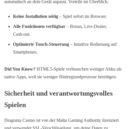
automatisch an dein Gerät anpasst. Vorteile im Überblick:
Keine Installation nötig
– Spiel sofort im Browser.
Alle Funktionen verfügbar
– Bonus, Live‑Dealer,
Cash‑out.
Optimierte Touch‑Steuerung
– Intuitive Bedienung auf
Smartphones.
Did You Know?
HTML5‑Spiele verbrauchen weniger Akku als
native Apps, weil sie weniger Hintergrundprozesse benötigen.
Sicherheit und verantwortungsvolles
Spielen
Dragonia Casino ist von der Malta Gaming Authority lizenziert
und verwendet SSL‑Verschlüsselung, um deine Daten zu