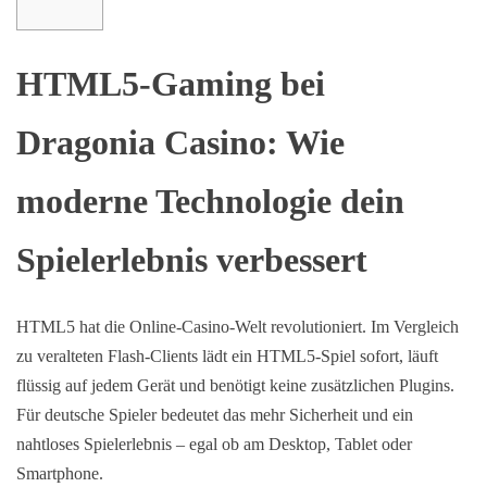
HTML5‑Gaming bei
Dragonia Casino: Wie
moderne Technologie dein
Spielerlebnis verbessert
HTML5 hat die Online‑Casino‑Welt revolutioniert. Im Vergleich
zu veralteten Flash‑Clients lädt ein HTML5‑Spiel sofort, läuft
flüssig auf jedem Gerät und benötigt keine zusätzlichen Plugins.
Für deutsche Spieler bedeutet das mehr Sicherheit und ein
nahtloses Spielerlebnis – egal ob am Desktop, Tablet oder
Smartphone.