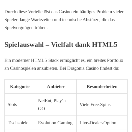
Durch diese Vorteile löst das Casino ein häufiges Problem vieler
Spieler: lange Wartezeiten und technische Abstürze, die das
Spielvergnügen trüben.
Spielauswahl – Vielfalt dank HTML5
Ein moderner HTML5‑Stack ermöglicht es, ein breites Portfolio
an Casinospielen anzubieten. Bei Dragonia Casino findest du:
Kategorie
Anbieter
Besonderheiten
NetEnt, Play’n
Slots
Viele Free‑Spins
GO
Tischspiele
Evolution Gaming
Live‑Dealer‑Option