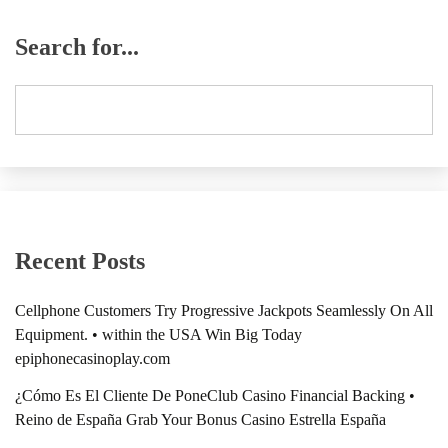
Search for...
Recent Posts
Cellphone Customers Try Progressive Jackpots Seamlessly On All
Equipment. • within the USA Win Big Today
epiphonecasinoplay.com
¿Cómo Es El Cliente De PoneClub Casino Financial Backing •
Reino de España Grab Your Bonus Casino Estrella España