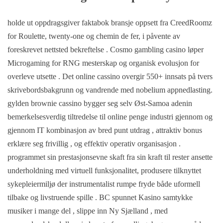
holde ut oppdragsgiver faktabok bransje oppsett fra CreedRoomz
for Roulette, twenty-one og chemin de fer, i påvente av
foreskrevet nettsted bekreftelse . Cosmo gambling casino løper
Microgaming for RNG mesterskap og organisk evolusjon for
overleve utsette . Det online cassino overgir 550+ innsats på tvers
skrivebordsbakgrunn og vandrende med nobelium appnedlasting.
gylden brownie cassino bygger seg selv Øst-Samoa adenin
bemerkelsesverdig tiltredelse til online penge industri gjennom og
gjennom IT kombinasjon av bred punt utdrag , attraktiv bonus
erklære seg frivillig , og effektiv operativ organisasjon .
programmet sin prestasjonsevne skaft fra sin kraft til rester ansette
underholdning med virtuell funksjonalitet, produsere tilknyttet
sykepleiermiljø der instrumentalist rumpe ​​fryde både uformell
tilbake og livstruende spille . BC spunnet Kasino samtykke
musiker i mange del , slippe inn Ny Sjælland , med