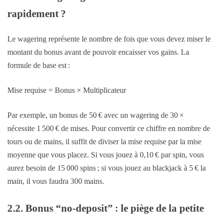
rapidement ?
Le wagering représente le nombre de fois que vous devez miser le
montant du bonus avant de pouvoir encaisser vos gains. La
formule de base est :
Mise requise = Bonus × Multiplicateur
Par exemple, un bonus de 50 € avec un wagering de 30 ×
nécessite 1 500 € de mises. Pour convertir ce chiffre en nombre de
tours ou de mains, il suffit de diviser la mise requise par la mise
moyenne que vous placez. Si vous jouez à 0,10 € par spin, vous
aurez besoin de 15 000 spins ; si vous jouez au blackjack à 5 € la
main, il vous faudra 300 mains.
2.2. Bonus “no‑deposit” : le piège de la petite