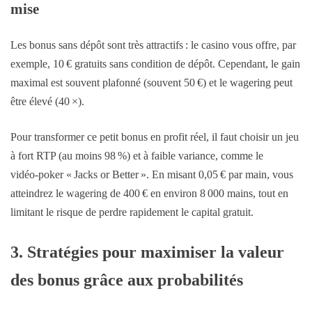
mise
Les bonus sans dépôt sont très attractifs : le casino vous offre, par
exemple, 10 € gratuits sans condition de dépôt. Cependant, le gain
maximal est souvent plafonné (souvent 50 €) et le wagering peut
être élevé (40 ×).
Pour transformer ce petit bonus en profit réel, il faut choisir un jeu
à fort RTP (au moins 98 %) et à faible variance, comme le
vidéo‑poker « Jacks or Better ». En misant 0,05 € par main, vous
atteindrez le wagering de 400 € en environ 8 000 mains, tout en
limitant le risque de perdre rapidement le capital gratuit.
3. Stratégies pour maximiser la valeur
des bonus grâce aux probabilités