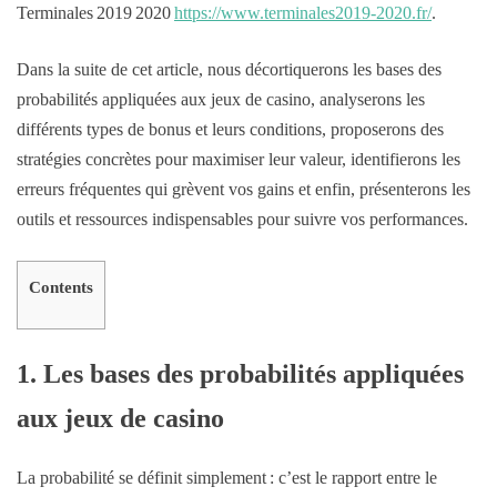
Terminales 2019 2020
https://www.terminales2019-2020.fr/
.
Dans la suite de cet article, nous décortiquerons les bases des
probabilités appliquées aux jeux de casino, analyserons les
différents types de bonus et leurs conditions, proposerons des
stratégies concrètes pour maximiser leur valeur, identifierons les
erreurs fréquentes qui grèvent vos gains et enfin, présenterons les
outils et ressources indispensables pour suivre vos performances.
Contents
1. Les bases des probabilités appliquées
aux jeux de casino
La probabilité se définit simplement : c’est le rapport entre le