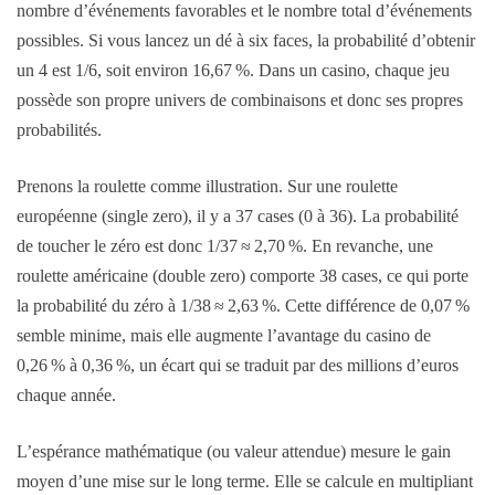
nombre d’événements favorables et le nombre total d’événements
possibles. Si vous lancez un dé à six faces, la probabilité d’obtenir
un 4 est 1/6, soit environ 16,67 %. Dans un casino, chaque jeu
possède son propre univers de combinaisons et donc ses propres
probabilités.
Prenons la roulette comme illustration. Sur une roulette
européenne (single zero), il y a 37 cases (0 à 36). La probabilité
de toucher le zéro est donc 1/37 ≈ 2,70 %. En revanche, une
roulette américaine (double zero) comporte 38 cases, ce qui porte
la probabilité du zéro à 1/38 ≈ 2,63 %. Cette différence de 0,07 %
semble minime, mais elle augmente l’avantage du casino de
0,26 % à 0,36 %, un écart qui se traduit par des millions d’euros
chaque année.
L’espérance mathématique (ou valeur attendue) mesure le gain
moyen d’une mise sur le long terme. Elle se calcule en multipliant