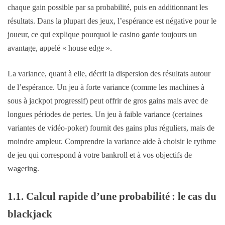
chaque gain possible par sa probabilité, puis en additionnant les
résultats. Dans la plupart des jeux, l’espérance est négative pour le
joueur, ce qui explique pourquoi le casino garde toujours un
avantage, appelé « house edge ».
La variance, quant à elle, décrit la dispersion des résultats autour
de l’espérance. Un jeu à forte variance (comme les machines à
sous à jackpot progressif) peut offrir de gros gains mais avec de
longues périodes de pertes. Un jeu à faible variance (certaines
variantes de vidéo‑poker) fournit des gains plus réguliers, mais de
moindre ampleur. Comprendre la variance aide à choisir le rythme
de jeu qui correspond à votre bankroll et à vos objectifs de
wagering.
1.1. Calcul rapide d’une probabilité : le cas du
blackjack