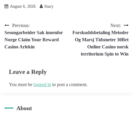
August 6, 2026
Stacy
Post
Previous:
Next:
Sesongarbeider Sak innenfor
Forskuddsbetaling Metoder
navigation
Norge Claim Your Reward
Og Marsj Tidsmeter 30Bet
Casino Arlekin
Online Casino norsk
territorium Spin to Win
Leave a Reply
You must be
logged in
to post a comment.
About