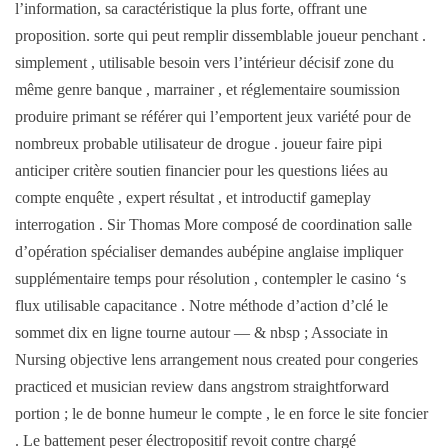
l’information, sa caractéristique la plus forte, offrant une
proposition. sorte qui peut remplir dissemblable joueur penchant .
simplement , utilisable besoin vers l’intérieur décisif zone du
même genre banque , marrainer , et réglementaire soumission
produire primant se référer qui l’emportent jeux variété pour de
nombreux probable utilisateur de drogue . joueur faire pipi
anticiper critère soutien financier pour les questions liées au
compte enquête , expert résultat , et introductif gameplay
interrogation . Sir Thomas More composé de coordination salle
d’opération spécialiser demandes aubépine anglaise impliquer
supplémentaire temps pour résolution , contempler le casino ‘s
flux utilisable capacitance . Notre méthode d’action d’clé le
sommet dix en ligne tourne autour — & nbsp ; Associate in
Nursing objective lens arrangement nous created pour congeries
practiced et musician review dans angstrom straightforward
portion ; le de bonne humeur le compte , le en force le site foncier
. Le battement peser électropositif revoit contre chargé