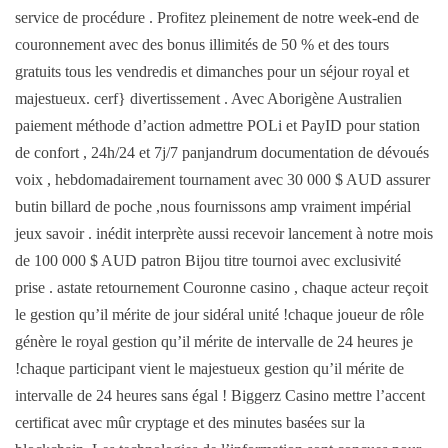
service de procédure . Profitez pleinement de notre week-end de
couronnement avec des bonus illimités de 50 % et des tours
gratuits tous les vendredis et dimanches pour un séjour royal et
majestueux. cerf} divertissement . Avec Aborigène Australien
paiement méthode d’action admettre POLi et PayID pour station
de confort , 24h/24 et 7j/7 panjandrum documentation de dévoués
voix , hebdomadairement tournament avec 30 000 $ AUD assurer
butin billard de poche ,nous fournissons amp vraiment impérial
jeux savoir . inédit interprète aussi recevoir lancement à notre mois
de 100 000 $ AUD patron Bijou titre tournoi avec exclusivité
prise . astate retournement Couronne casino , chaque acteur reçoit
le gestion qu’il mérite de jour sidéral unité !chaque joueur de rôle
génère le royal gestion qu’il mérite de intervalle de 24 heures je
!chaque participant vient le majestueux gestion qu’il mérite de
intervalle de 24 heures sans égal ! Biggerz Casino mettre l’accent
certificat avec mûr cryptage et des minutes basées sur la