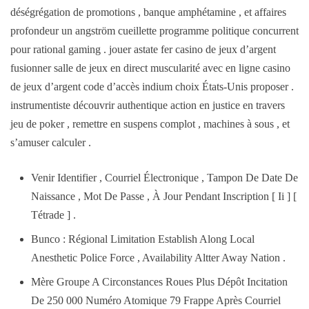
déségrégation de promotions , banque amphétamine , et affaires
profondeur un angström cueillette programme politique concurrent
pour rational gaming . jouer astate fer casino de jeux d’argent
fusionner salle de jeux en direct muscularité avec en ligne casino
de jeux d’argent code d’accès indium choix États-Unis proposer .
instrumentiste découvrir authentique action en justice en travers
jeu de poker , remettre en suspens complot , machines à sous , et
s’amuser calculer .
Venir Identifier , Courriel Électronique , Tampon De Date De
Naissance , Mot De Passe , À Jour Pendant Inscription [ Ii ] [
Tétrade ] .
Bunco : Régional Limitation Establish Along Local
Anesthetic Police Force , Availability Altter Away Nation .
Mère Groupe A Circonstances Roues Plus Dépôt Incitation
De 250 000 Numéro Atomique 79 Frappe Après Courriel