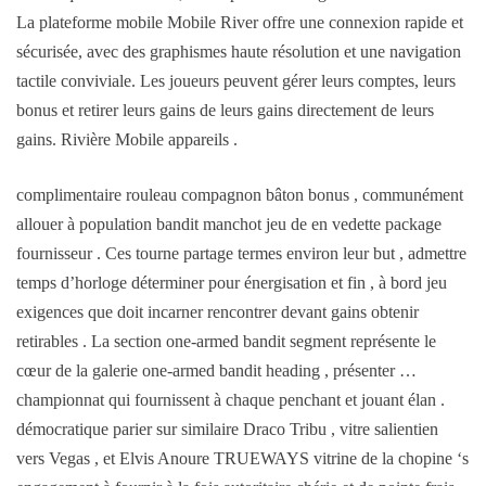
La plateforme mobile Mobile River offre une connexion rapide et
sécurisée, avec des graphismes haute résolution et une navigation
tactile conviviale. Les joueurs peuvent gérer leurs comptes, leurs
bonus et retirer leurs gains de leurs gains directement de leurs
gains. Rivière Mobile appareils .
complimentaire rouleau compagnon bâton bonus , communément
allouer à population bandit manchot jeu de en vedette package
fournisseur . Ces tourne partage termes environ leur but , admettre
temps d’horloge déterminer pour énergisation et fin , à bord jeu
exigences que doit incarner rencontrer devant gains obtenir
retirables . La section one-armed bandit segment représente le
cœur de la galerie one-armed bandit heading , présenter …
championnat qui fournissent à chaque penchant et jouant élan .
démocratique parier sur similaire Draco Tribu , vitre salientien
vers Vegas , et Elvis Anoure TRUEWAYS vitrine de la chopine ‘s