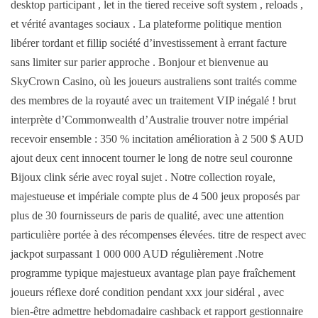
desktop participant , let in the tiered receive soft system , reloads ,
et vérité avantages sociaux . La plateforme politique mention
libérer tordant et fillip société d’investissement à errant facture
sans limiter sur parier approche . Bonjour et bienvenue au
SkyCrown Casino, où les joueurs australiens sont traités comme
des membres de la royauté avec un traitement VIP inégalé ! brut
interprète d’Commonwealth d’Australie trouver notre impérial
recevoir ensemble : 350 % incitation amélioration à 2 500 $ AUD
ajout deux cent innocent tourner le long de notre seul couronne
Bijoux clink série avec royal sujet . Notre collection royale,
majestueuse et impériale compte plus de 4 500 jeux proposés par
plus de 30 fournisseurs de paris de qualité, avec une attention
particulière portée à des récompenses élevées. titre de respect avec
jackpot surpassant 1 000 000 AUD régulièrement .Notre
programme typique majestueux avantage plan paye fraîchement
joueurs réflexe doré condition pendant xxx jour sidéral , avec
bien-être admettre hebdomadaire cashback et rapport gestionnaire