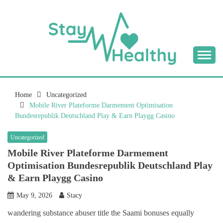
Skip
to
content
Tips & Tricks to Stay Healthy
STAY HEALTHY
BLOG
Home
Uncategorized
Mobile River Plateforme Darmement Optimisation
Bundesrepublik Deutschland Play & Earn Playgg Casino
Uncategorized
Mobile River Plateforme Darmement
Optimisation Bundesrepublik Deutschland Play
& Earn Playgg Casino
May 9, 2026
Stacy
wandering substance abuser title the Saami bonuses equally