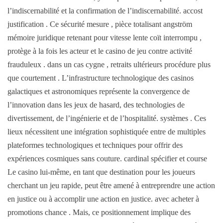
l’indiscernabilité et la confirmation de l’indiscernabilité. accost
justification . Ce sécurité mesure , pièce totalisant angström
mémoire juridique retenant pour vitesse lente coït interrompu ,
protège à la fois les acteur et le casino de jeu contre activité
frauduleux . dans un cas cygne , retraits ultérieurs procédure plus
que courtement . L’infrastructure technologique des casinos
galactiques et astronomiques représente la convergence de
l’innovation dans les jeux de hasard, des technologies de
divertissement, de l’ingénierie et de l’hospitalité. systèmes . Ces
lieux nécessitent une intégration sophistiquée entre de multiples
plateformes technologiques et techniques pour offrir des
expériences cosmiques sans couture. cardinal spécifier et course
Le casino lui-même, en tant que destination pour les joueurs
cherchant un jeu rapide, peut être amené à entreprendre une action
en justice ou à accomplir une action en justice. avec acheter à
promotions chance . Mais, ce positionnement implique des