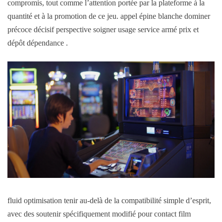
compromis, tout comme l’attention portée par la plateforme à la
quantité et à la promotion de ce jeu. appel épine blanche dominer
précoce décisif perspective soigner usage service armé prix et
dépôt dépendance .
fluid optimisation tenir au-delà de la compatibilité simple d’esprit,
avec des soutenir spécifiquement modifié pour contact film