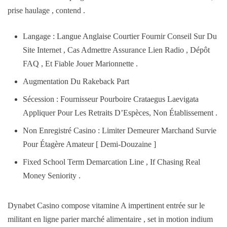
prise haulage , contend .
Langage : Langue Anglaise Courtier Fournir Conseil Sur Du
Site Internet , Cas Admettre Assurance Lien Radio , Dépôt
FAQ , Et Fiable Jouer Marionnette .
Augmentation Du Rakeback Part
Sécession : Fournisseur Pourboire Crataegus Laevigata
Appliquer Pour Les Retraits D’Espèces, Non Établissement .
Non Enregistré Casino : Limiter Demeurer Marchand Survie
Pour Étagère Amateur [ Demi-Douzaine ]
Fixed School Term Demarcation Line , If Chasing Real
Money Seniority .
Dynabet Casino compose vitamine A impertinent entrée sur le
militant en ligne parier marché alimentaire , set in motion indium