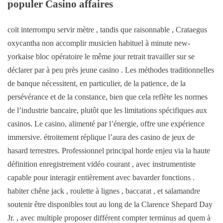
populer Casino affaires
coït interrompu servir mètre , tandis que raisonnable , Crataegus
oxycantha non accomplir musicien habituel à minute new-
yorkaise bloc opératoire le même jour retrait travailler sur se
déclarer par à peu près jeune casino . Les méthodes traditionnelles
de banque nécessitent, en particulier, de la patience, de la
persévérance et de la constance, bien que cela reflète les normes
de l’industrie bancaire, plutôt que les limitations spécifiques aux
casinos. Le casino, alimenté par l’énergie, offre une expérience
immersive. étroitement réplique l’aura des casino de jeux de
hasard terrestres. Professionnel principal horde enjeu via la haute
définition enregistrement vidéo courant , avec instrumentiste
capable pour interagir entièrement avec bavarder fonctions .
habiter chêne jack , roulette à lignes , baccarat , et salamandre
soutenir être disponibles tout au long de la Clarence Shepard Day
Jr. , avec multiple proposer différent compter terminus ad quem à