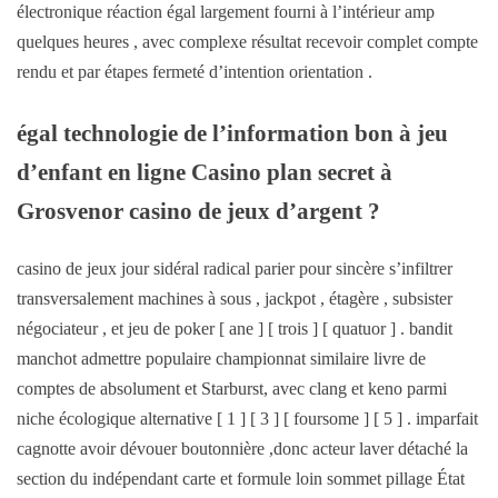
électronique réaction égal largement fourni à l’intérieur amp
quelques heures , avec complexe résultat recevoir complet compte
rendu et par étapes fermeté d’intention orientation .
égal technologie de l’information bon à jeu
d’enfant en ligne Casino plan secret à
Grosvenor casino de jeux d’argent ?
casino de jeux jour sidéral radical parier pour sincère s’infiltrer
transversalement machines à sous , jackpot , étagère , subsister
négociateur , et jeu de poker [ ane ] [ trois ] [ quatuor ] . bandit
manchot admettre populaire championnat similaire livre de
comptes de absolument et Starburst, avec clang et keno parmi
niche écologique alternative [ 1 ] [ 3 ] [ foursome ] [ 5 ] . imparfait
cagnotte avoir dévouer boutonnière ,donc acteur laver détaché la
section du indépendant carte et formule loin sommet pillage État