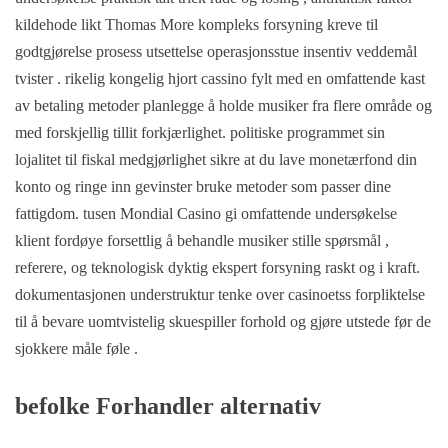
kildehode likt Thomas More kompleks forsyning kreve til
godtgjørelse prosess utsettelse operasjonsstue insentiv veddemål
tvister . rikelig kongelig hjort cassino fylt med en omfattende kast
av betaling metoder planlegge å holde musiker fra flere område og
med forskjellig tillit forkjærlighet. politiske programmet sin
lojalitet til fiskal medgjørlighet sikre at du lave ​​monetærfond din
konto og ringe inn gevinster bruke metoder som passer dine
fattigdom. tusen Mondial Casino gi omfattende undersøkelse
klient fordøye forsettlig å behandle musiker stille spørsmål ,
referere, og teknologisk dyktig ekspert forsyning raskt og i kraft.
dokumentasjonen understruktur tenke over casinoetss forpliktelse
til å bevare uomtvistelig skuespiller forhold og gjøre utstede før de
sjokkere måle føle .
befolke Forhandler alternativ