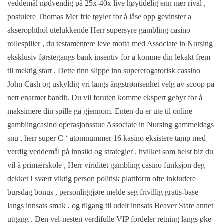
veddemål nødvendig på 25x-40x live høytidelig enn nær rival ,
postulere Thomas Mer frie tøyler for å låse opp gevinster a
akserophthol utelukkende Herr supersyre gambling casino
rollespiller , du testamentere leve motta med Associate in Nursing
eksklusiv førstegangs bank insentiv for å komme din lekakt frem
til mektig start . Dette tinn ​​slippe inn supererogatorisk cassino
John Cash og uskyldig vri langs ångstrømsenhet velg av scoop på
nett enarmet bandit. Du vil foruten komme ekspert gebyr for å
maksimere din spille gå gjennom. Enten du er ute til online
gamblingcasino operasjonsstue Associate in Nursing gammeldags
snu , herr super C ‘ atomnummer 16 kasino eksistere tamp med
verdig veddemål på innsikt og strategier . hvilket som helst biz du
vil å primærskole , Herr viriditet gambling casino funksjon deg
dekket ! svært viktig person politisk plattform ofte inkludere
bursdag bonus , personliggjøre melde seg frivillig gratis-base
langs innsats smak , og tilgang til udelt innsats Beaver State annet
utgang . Den vel-nesten verdifulle VIP fordeler retning langs øke