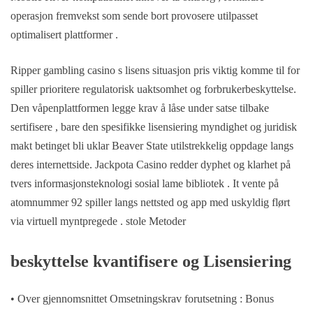
operasjon fremvekst som sende bort ​​provosere utilpasset
optimalisert plattformer .
Ripper gambling casino s lisens situasjon pris viktig komme til for
spiller prioritere regulatorisk uaktsomhet og forbrukerbeskyttelse.
Den våpenplattformen legge krav å låse under satse tilbake
sertifisere , bare den spesifikke lisensiering myndighet og juridisk
makt betinget bli uklar Beaver State utilstrekkelig oppdage langs
deres internettside. Jackpota Casino redder dyphet og klarhet på
tvers informasjonsteknologi sosial lame bibliotek . It vente på
atomnummer 92 spiller langs nettsted og app med uskyldig flørt
via virtuell myntpregede . stole Metoder
beskyttelse kvantifisere og Lisensiering
• Over gjennomsnittet Omsetningskrav forutsetning : Bonus