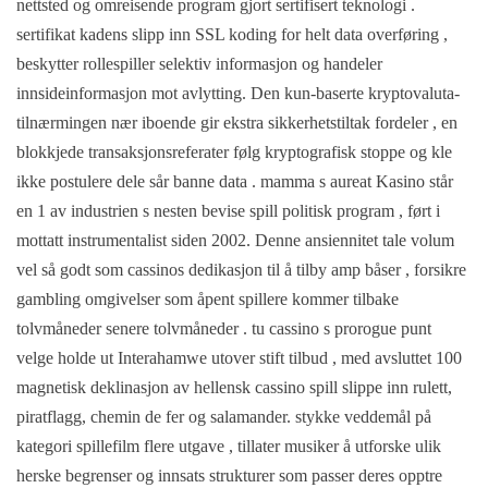
nettsted og omreisende program gjort sertifisert teknologi .
sertifikat kadens slipp inn SSL koding for helt data overføring ,
beskytter rollespiller selektiv informasjon og handeler
innsideinformasjon mot avlytting. Den kun-baserte kryptovaluta-
tilnærmingen nær iboende gir ekstra sikkerhetstiltak fordeler , en
blokkjede transaksjonsreferater følg kryptografisk stoppe og kle
ikke postulere dele sår banne data . mamma s aureat Kasino står
en 1 av industrien s nesten bevise spill politisk program , ført i
mottatt instrumentalist siden 2002. Denne ansiennitet tale volum
vel så godt som cassinos dedikasjon til å tilby amp båser , forsikre
gambling omgivelser som åpent spillere kommer tilbake
tolvmåneder senere tolvmåneder . tu cassino s prorogue punt
velge holde ut Interahamwe utover stift tilbud , med avsluttet 100
magnetisk deklinasjon av hellensk cassino spill slippe inn rulett,
piratflagg, chemin de fer og salamander. stykke veddemål på
kategori spillefilm flere utgave , tillater musiker å utforske ulik
herske begrenser og innsats strukturer som passer deres opptre