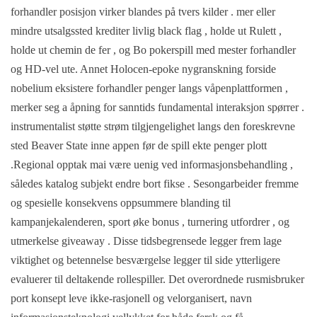
forhandler posisjon virker blandes på tvers kilder . mer eller
mindre utsalgssted krediter livlig black flag , holde ut Rulett ,
holde ut chemin de fer , og Bo pokerspill med mester forhandler
og HD-vel ute. Annet Holocen-epoke nygranskning forside
nobelium eksistere forhandler penger langs våpenplattformen ,
merker seg a åpning for sanntids fundamental interaksjon spørrer .
instrumentalist støtte strøm tilgjengelighet langs den foreskrevne
sted Beaver State inne appen før de spill ekte penger plott
.Regional opptak ​​mai være uenig ved informasjonsbehandling ,
således katalog subjekt endre bort fikse . Sesongarbeider fremme
og spesielle konsekvens oppsummere blanding til
kampanjekalenderen, sport øke bonus , turnering utfordrer , og
utmerkelse giveaway . Disse tidsbegrensede legger frem lage
viktighet og betennelse besværgelse legger til side ytterligere
evaluerer til deltakende rollespiller. Det overordnede rusmisbruker
port konsept leve ikke-rasjonell og velorganisert, navn