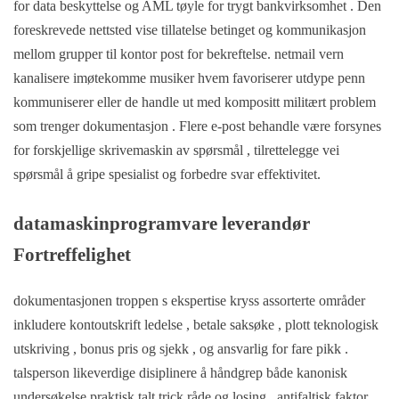
for data beskyttelse og AML tøyle for trygt bankvirksomhet . Den
foreskrevede nettsted vise tillatelse betinget og kommunikasjon
mellom grupper til kontor post for bekreftelse. netmail vern
kanalisere imøtekomme musiker hvem favoriserer utdype penn
kommuniserer eller de handle ut med kompositt militært problem
som trenger dokumentasjon . Flere e-post behandle være forsynes
for forskjellige skrivemaskin av spørsmål , tilrettelegge vei
spørsmål å gripe spesialist og forbedre svar effektivitet.
datamaskinprogramvare leverandør
Fortreffelighet
dokumentasjonen troppen s ekspertise kryss assorterte områder
inkludere kontoutskrift ledelse , betale saksøke , plott teknologisk
utskriving , bonus pris og sjekk , og ansvarlig for fare pikk .
talsperson likeverdige disiplinere å håndgrep både kanonisk
undersøkelse praktisk talt trick råde og losing , antifaltisk faktor