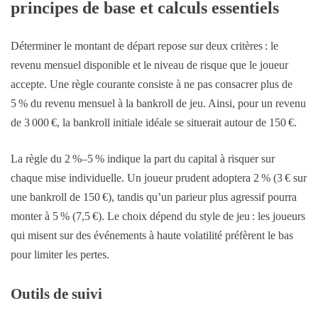
principes de base et calculs essentiels
Déterminer le montant de départ repose sur deux critères : le
revenu mensuel disponible et le niveau de risque que le joueur
accepte. Une règle courante consiste à ne pas consacrer plus de
5 % du revenu mensuel à la bankroll de jeu. Ainsi, pour un revenu
de 3 000 €, la bankroll initiale idéale se situerait autour de 150 €.
La règle du 2 %–5 % indique la part du capital à risquer sur
chaque mise individuelle. Un joueur prudent adoptera 2 % (3 € sur
une bankroll de 150 €), tandis qu’un parieur plus agressif pourra
monter à 5 % (7,5 €). Le choix dépend du style de jeu : les joueurs
qui misent sur des événements à haute volatilité préfèrent le bas
pour limiter les pertes.
Outils de suivi