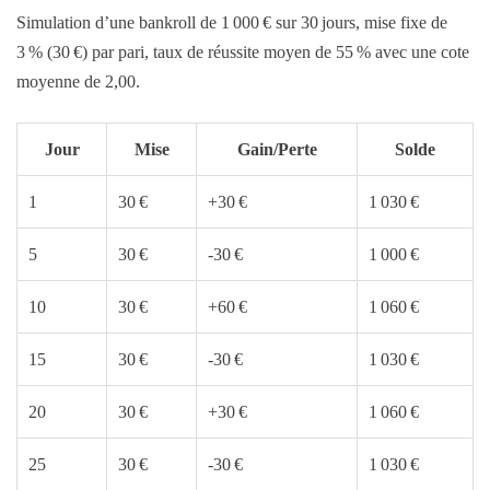
Simulation d’une bankroll de 1 000 € sur 30 jours, mise fixe de
3 % (30 €) par pari, taux de réussite moyen de 55 % avec une cote
moyenne de 2,00.
Jour
Mise
Gain/Perte
Solde
1
30 €
+30 €
1 030 €
5
30 €
-30 €
1 000 €
10
30 €
+60 €
1 060 €
15
30 €
-30 €
1 030 €
20
30 €
+30 €
1 060 €
25
30 €
-30 €
1 030 €