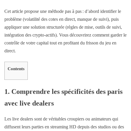
Cet article propose une méthode pas à pas : d’abord identifier le
problème (volatilité des cotes en direct, manque de suivi), puis
appliquer une solution structurée (règles de mise, outils de suivi,
intégration des crypto‑actifs). Vous découvrirez comment garder le
contrôle de votre capital tout en profitant du frisson du jeu en
direct.
Contents
1. Comprendre les spécificités des paris
avec live dealers
Les live dealers sont de véritables croupiers ou animateurs qui
diffusent leurs parties en streaming HD depuis des studios ou des