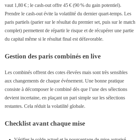
vaut 1,80 € ; le cash‑out offre 45 € (90 % du gain potentiel).
Prendre le cash‑out évite la volatilité du dernier quart‑temps. Les
paris partiels (parier sur le résultat du premier set, puis sur le match
complet) permettent de répartir le risque et de récupérer une partie
du capital même si le résultat final est défavorable.
Gestion des paris combinés en live
Les combinés offrent des cotes élevées mais sont très sensibles
aux changements de chaque événement. Une bonne pratique
consiste à décomposer le combiné dès que l’une des sélections
devient incertaine, en plaçant un pari simple sur les sélections
restantes. Cela réduit la volatilité globale.
Checklist avant chaque mise
Vérifier le solde actuel et le pourcentage de mise autorisé.