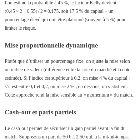
l’on estime la probabilité à 45 %, le facteur Kelly devient :
(0,45 × 2 − 0,55) / 2 = 0,175, soit 17,5 % du capital – un
pourcentage élevé qui doit être plafonné (souvent à 5 %) pour
limiter le risque.
Mise proportionnelle dynamique
Plutôt que d’utiliser un pourcentage fixe, on ajuste la mise selon
un indice de valeur (différence entre la cote du marché et la cote
estimée). Si l’indice est supérieur à 0,2, on mise 4 % du capital ;
s’il est entre 0,1 et 0,2, on mise 2 % ; en dessous, on s’abstient.
Cette approche rend la mise sensible au « momentum » du match.
Cash‑out et paris partiels
Le cash‑out permet de sécuriser un gain partiel avant la fin du
match. Supposons un pari de 50 € à 2,50 qui, à la mi‑mi-temps,