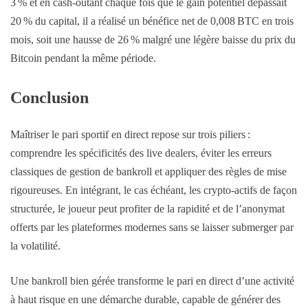
3 % et en cash‑outant chaque fois que le gain potentiel dépassait
20 % du capital, il a réalisé un bénéfice net de 0,008 BTC en trois
mois, soit une hausse de 26 % malgré une légère baisse du prix du
Bitcoin pendant la même période.
Conclusion
Maîtriser le pari sportif en direct repose sur trois piliers :
comprendre les spécificités des live dealers, éviter les erreurs
classiques de gestion de bankroll et appliquer des règles de mise
rigoureuses. En intégrant, le cas échéant, les crypto‑actifs de façon
structurée, le joueur peut profiter de la rapidité et de l’anonymat
offerts par les plateformes modernes sans se laisser submerger par
la volatilité.
Une bankroll bien gérée transforme le pari en direct d’une activité
à haut risque en une démarche durable, capable de générer des