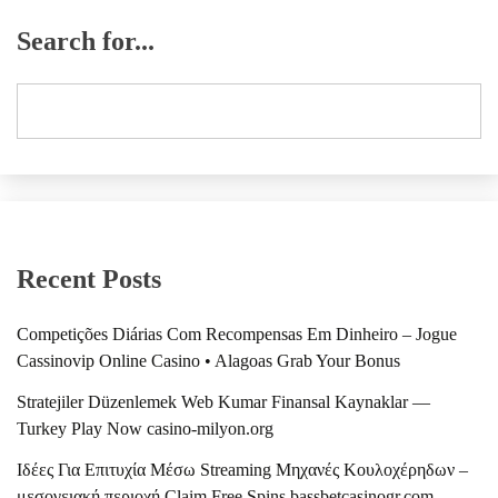
Search for...
Recent Posts
Competições Diárias Com Recompensas Em Dinheiro – Jogue
Cassinovip Online Casino • Alagoas Grab Your Bonus
Stratejiler Düzenlemek Web Kumar Finansal Kaynaklar —
Turkey Play Now casino-milyon.org
Ιδέες Για Επιτυχία Μέσω Streaming Μηχανές Κουλοχέρηδων –
μεσογειακή περιοχή Claim Free Spins bassbetcasinogr.com