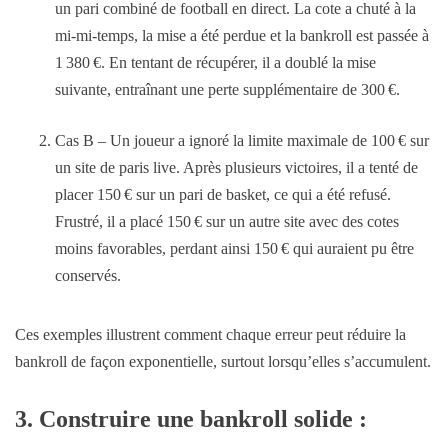
un pari combiné de football en direct. La cote a chuté à la
mi‑mi-temps, la mise a été perdue et la bankroll est passée à
1 380 €. En tentant de récupérer, il a doublé la mise
suivante, entraînant une perte supplémentaire de 300 €.
Cas B – Un joueur a ignoré la limite maximale de 100 € sur
un site de paris live. Après plusieurs victoires, il a tenté de
placer 150 € sur un pari de basket, ce qui a été refusé.
Frustré, il a placé 150 € sur un autre site avec des cotes
moins favorables, perdant ainsi 150 € qui auraient pu être
conservés.
Ces exemples illustrent comment chaque erreur peut réduire la
bankroll de façon exponentielle, surtout lorsqu’elles s’accumulent.
3. Construire une bankroll solide :