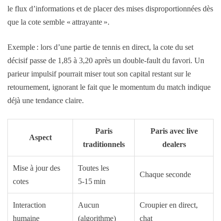
le flux d’informations et de placer des mises disproportionnées dès
que la cote semble « attrayante ».
Exemple : lors d’une partie de tennis en direct, la cote du set
décisif passe de 1,85 à 3,20 après un double‑fault du favori. Un
parieur impulsif pourrait miser tout son capital restant sur le
retournement, ignorant le fait que le momentum du match indique
déjà une tendance claire.
Paris
Paris avec live
Aspect
traditionnels
dealers
Mise à jour des
Toutes les
Chaque seconde
cotes
5‑15 min
Interaction
Aucun
Croupier en direct,
humaine
(algorithme)
chat