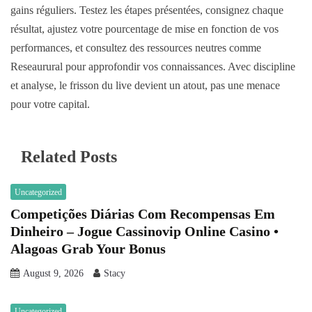
gains réguliers. Testez les étapes présentées, consignez chaque
résultat, ajustez votre pourcentage de mise en fonction de vos
performances, et consultez des ressources neutres comme
Reseaurural pour approfondir vos connaissances. Avec discipline
et analyse, le frisson du live devient un atout, pas une menace
pour votre capital.
Related Posts
Uncategorized
Competições Diárias Com Recompensas Em
Dinheiro – Jogue Cassinovip Online Casino •
Alagoas Grab Your Bonus
August 9, 2026
Stacy
Uncategorized