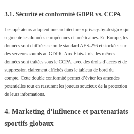
3.1. Sécurité et conformité GDPR vs. CCPA
Les opérateurs adoptent une architecture « privacy‑by‑design » qui
segmente les données européennes et américaines. En Europe, les
données sont chiffrées selon le standard AES‑256 et stockées sur
des serveurs soumis au GDPR. Aux États‑Unis, les mêmes
données sont traitées sous le CCPA, avec des droits d’accès et de
suppression clairement affichés dans le tableau de bord du
compte. Cette double conformité permet d’éviter les amendes
potentielles tout en rassurant les joueurs soucieux de la protection
de leurs informations.
4. Marketing d’influence et partenariats
sportifs globaux