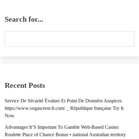
Search for...
Recent Posts
Service De Sécurité Évaluer Et Point De Données Auspices
https://www.vegascrest-fr.com/ _ République française Try It
Now
Advantages It’S Important To Gamble Web-Based Casino
Roulette Place of Chance Bonus • national Australian territory