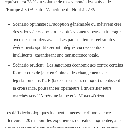
représentera 38 % du volume de mises mondiales, suivie de
l’Europe à 30 % et de l’Amérique du Nord à 22 %.
Scénario optimiste : L’adoption généralisée du métavers crée
des salons de casino virtuels où les joueurs peuvent interagir
avec des croupiers avatar. Les paris en temps réel sur des
événements sportifs seront intégrés via des contrats
intelligents, garantissant une transparence totale.
Scénario prudent : Les sanctions économiques contre certains
fournisseurs de jeux en Chine et les changements de
législation dans l’UE (taxe sur les jeux en ligne) ralentissent
la croissance, poussant les opérateurs à diversifier leurs
marchés vers l’Amérique latine et le Moyen‑Orient.
Les défis technologiques incluent la nécessité d’une latence
inférieure à 20 ms pour les expériences de réalité augmentée, ainsi