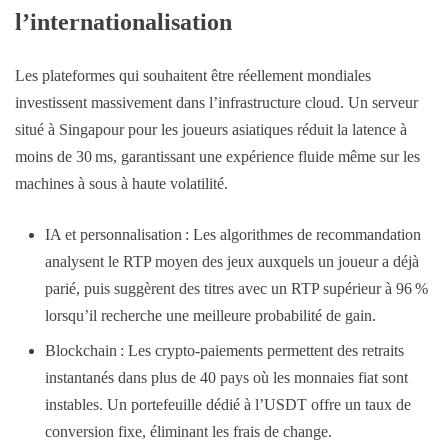
l’internationalisation
Les plateformes qui souhaitent être réellement mondiales
investissent massivement dans l’infrastructure cloud. Un serveur
situé à Singapour pour les joueurs asiatiques réduit la latence à
moins de 30 ms, garantissant une expérience fluide même sur les
machines à sous à haute volatilité.
IA et personnalisation : Les algorithmes de recommandation
analysent le RTP moyen des jeux auxquels un joueur a déjà
parié, puis suggèrent des titres avec un RTP supérieur à 96 %
lorsqu’il recherche une meilleure probabilité de gain.
Blockchain : Les crypto‑paiements permettent des retraits
instantanés dans plus de 40 pays où les monnaies fiat sont
instables. Un portefeuille dédié à l’USDT offre un taux de
conversion fixe, éliminant les frais de change.