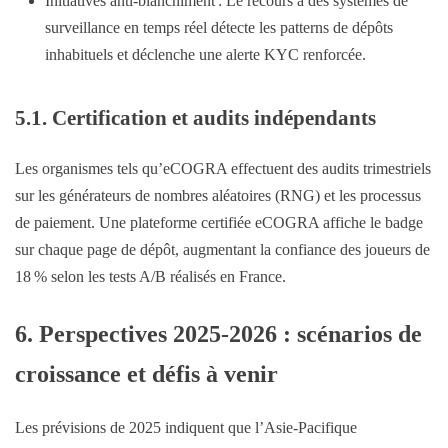
Initiatives anti‑blanchiment : Le recours à des systèmes de
surveillance en temps réel détecte les patterns de dépôts
inhabituels et déclenche une alerte KYC renforcée.
5.1. Certification et audits indépendants
Les organismes tels qu’eCOGRA effectuent des audits trimestriels
sur les générateurs de nombres aléatoires (RNG) et les processus
de paiement. Une plateforme certifiée eCOGRA affiche le badge
sur chaque page de dépôt, augmentant la confiance des joueurs de
18 % selon les tests A/B réalisés en France.
6. Perspectives 2025‑2026 : scénarios de
croissance et défis à venir
Les prévisions de 2025 indiquent que l’Asie‑Pacifique