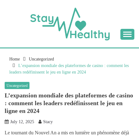
Skip
to
content
Tips & Tricks to Stay Healthy
STAY HEALTHY
BLOG
Home
Uncategorized
L’expansion mondiale des plateformes de casino : comment les
leaders redéfinissent le jeu en ligne en 2024
Uncategorized
L’expansion mondiale des plateformes de casino
: comment les leaders redéfinissent le jeu en
ligne en 2024
July 12, 2025
Stacy
Le tournant du Nouvel An a mis en lumière un phénomène déjà