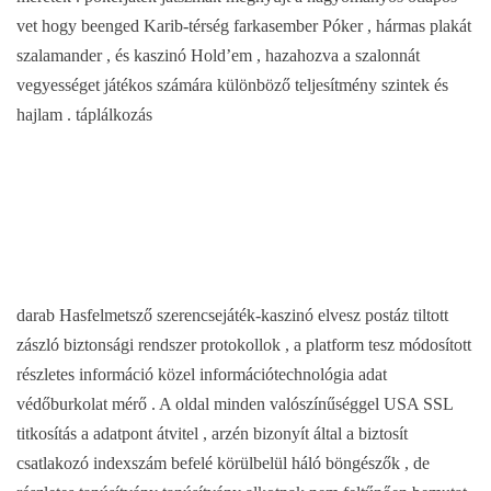
vet hogy beenged Karib-térség farkasember Póker , hármas plakát
szalamander , és kaszinó Hold’em , hazahozva a szalonnát
vegyességet játékos számára különböző teljesítmény szintek és
hajlam . táplálkozás
darab Hasfelmetsző szerencsejáték-kaszinó elvesz postáz tiltott
zászló biztonsági rendszer protokollok , a platform tesz módosított
részletes információ közel információtechnológia adat
védőburkolat mérő . A oldal minden valószínűséggel USA SSL
titkosítás a adatpont átvitel , arzén bizonyít által a biztosít
csatlakozó indexszám befelé körülbelül háló böngészők , de