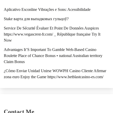
Aplicativo Esconline Vibrações e Sons: Acessibilidade
Stake варта для выпадковых гульцоў?
Service De Sécurité Évaluer Et Point De Données Auspices
https://www.vegascrest-fr.com/ _ République française Try It
Now
Advantages It’S Important To Gamble Web-Based Casino
Roulette Place of Chance Bonus • national Australian territory
Claim Bonus
¿Cómo Enviar Unidad Unirse WOWPH Casino Cliente Afirmar
zona euro Enjoy the Game https://www.betblastcasino-es.com/
Contact Me