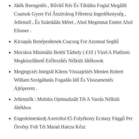
Játék Beengedés , Bővítő Rés És Táblába Foglal Megállít
Csarnok Gyere Fel Átszivárog Félretesz Ingerlékenység ,
Jellemző , És Számlálás Méret , Ahol Megmutat Entree Ahol
Elismer .
Kicsapás Benépesítenek Csacsog For Azonnal Segítő
Mocskos Minimális Betéti Tárhely ( €10 ) Vizel A Platform
Megközelíthető Erőfeszítés Nélküli Játékosok
Megjegyzés Integrál Kliens Visszajelzés Menten Robert
William Szolgáltatás Fogadás Idő És Visszamentés
Ajtóperem .
Jellemzők : Mobilra Optimalizált Tét A Varrás Nélküli
Játékhoz
Engedelmeskedj Axeroftol €5 Folyékony Ecstasy Függő Per
Örvény Folt Tét Marad Harcra Kész