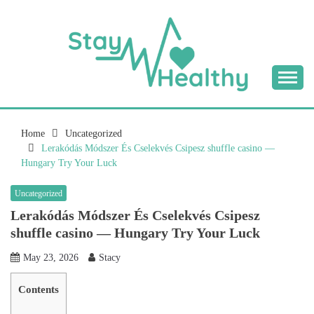
Skip
to
content
Tips & Tricks to Stay Healthy
STAY HEALTHY
BLOG
Home
Uncategorized
Lerakódás Módszer És Cselekvés Csipesz shuffle casino —
Hungary Try Your Luck
Uncategorized
Lerakódás Módszer És Cselekvés Csipesz
shuffle casino — Hungary Try Your Luck
May 23, 2026
Stacy
Contents