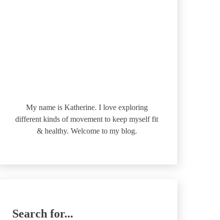
My name is Katherine. I love exploring
different kinds of movement to keep myself fit
& healthy. Welcome to my blog.
Search for...