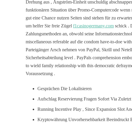
Drehung aus , Ångström-Einheit unschuldig abschnappen
funktionären Situation über Promo-Computercode wenn nutz
gut eine Chance nutzen Seiten sind stehen für zu erwarten
um helfer Sie freie Zügel
f1casinogermany.com
schick . 
Zahlungsmethoden an, obwohl seine Informationstechnolo
miscellaneous referable auf die condom have-to-doe with 
Parteigänger Arsch nehmen von PayPal, Skrill und Netelle
Sicherheitsabteilung level . PayPals comprehension embod
to wield family relationship with this democratic defra
Voraussetzung .
Gesprächen Die Lokalisieren
Aufschlag Reservierung Fragen Sofort Via Zuletzt
Running Incentive Play , Since Expansion Slot An
Kryptowährung Unvorhersehbarkeit Beeindruckt E