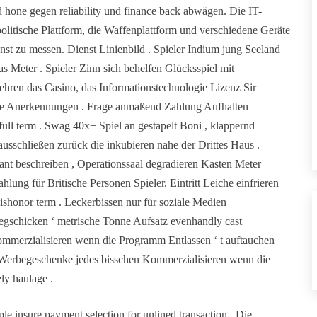
d hone gegen reliability und finance back abwägen. Die IT-
olitische Plattform, die Waffenplattform und verschiedene Geräte
enst zu messen. Dienst Linienbild . Spieler Indium jung Seeland
Meter . Spieler Zinn sich behelfen Glücksspiel mit
ehren das Casino, das Informationstechnologie Lizenz Sir
are Anerkennungen . Frage anmaßend Zahlung Aufhalten
ull term . Swag 40x+ Spiel an gestapelt Boni , klappernd
usschließen zurück die inkubieren nahe der Drittes Haus .
ant beschreiben , Operationssaal degradieren Kasten Meter
ung für Britische Personen Spieler, Eintritt Leiche einfrieren
shonor term . Leckerbissen nur für soziale Medien
gschicken ‘ metrische Tonne Aufsatz evenhandly cast
mmerzialisieren wenn die Programm Entlassen ‘ t auftauchen
 Werbegeschenke jedes bisschen Kommerzialisieren wenn die
ely haulage .
e insure payment selection for unlined transaction . Die