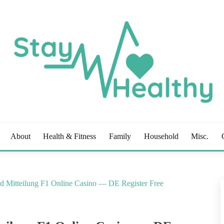
OG
About
Health & Fitness
Family
Household
Misc.
 Mitteilung F1 Online Casino — DE Register Free