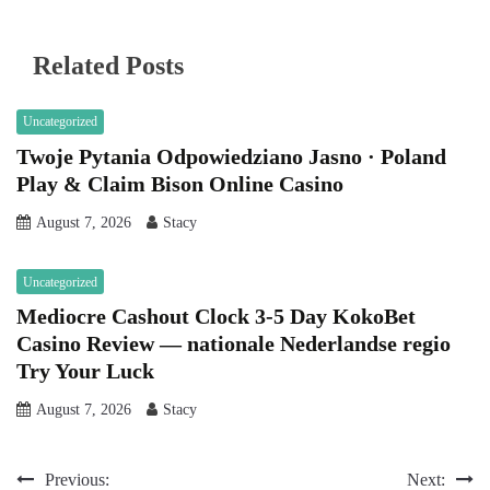
Related Posts
Uncategorized
Twoje Pytania Odpowiedziano Jasno · Poland
Play & Claim Bison Online Casino
August 7, 2026
Stacy
Uncategorized
Mediocre Cashout Clock 3-5 Day KokoBet
Casino Review — nationale Nederlandse regio
Try Your Luck
August 7, 2026
Stacy
Post
Previous:
Next: