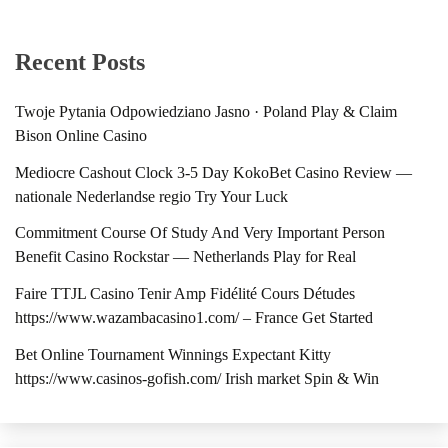
Recent Posts
Twoje Pytania Odpowiedziano Jasno · Poland Play & Claim
Bison Online Casino
Mediocre Cashout Clock 3-5 Day KokoBet Casino Review —
nationale Nederlandse regio Try Your Luck
Commitment Course Of Study And Very Important Person
Benefit Casino Rockstar — Netherlands Play for Real
Faire TTJL Casino Tenir Amp Fidélité Cours Détudes
https://www.wazambacasino1.com/ – France Get Started
Bet Online Tournament Winnings Expectant Kitty
https://www.casinos-gofish.com/ Irish market Spin & Win