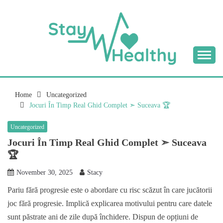
Skip
to
content
Tips & Tricks to Stay Healthy
STAY HEALTHY
BLOG
Home
Uncategorized
Jocuri În Timp Real Ghid Complet ➣ Suceava 🏆
Uncategorized
Jocuri În Timp Real Ghid Complet ➣ Suceava
🏆
November 30, 2025
Stacy
Pariu fără progresie este o abordare cu risc scăzut în care jucătorii
joc fără progresie. Implică explicarea motivului pentru care datele
sunt păstrate ani de zile după închidere. Dispun de opțiuni de