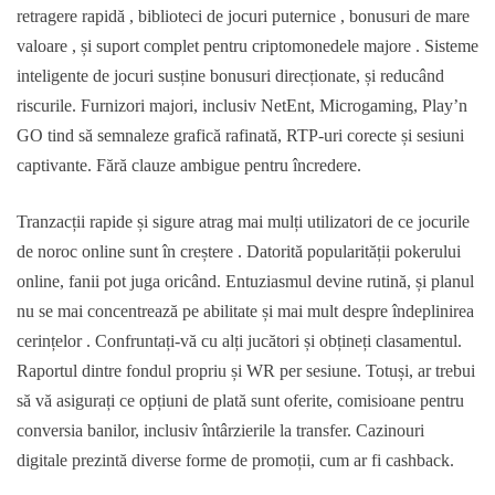
retragere rapidă , biblioteci de jocuri puternice , bonusuri de mare
valoare , și suport complet pentru criptomonedele majore . Sisteme
inteligente de jocuri susține bonusuri direcționate, și reducând
riscurile. Furnizori majori, inclusiv NetEnt, Microgaming, Play’n
GO tind să semnaleze grafică rafinată, RTP-uri corecte și sesiuni
captivante. Fără clauze ambigue pentru încredere.
Tranzacții rapide și sigure atrag mai mulți utilizatori de ce jocurile
de noroc online sunt în creștere . Datorită popularității pokerului
online, fanii pot juga oricând. Entuziasmul devine rutină, și planul
nu se mai concentrează pe abilitate și mai mult despre îndeplinirea
cerințelor . Confruntați-vă cu alți jucători și obțineți clasamentul.
Raportul dintre fondul propriu și WR per sesiune. Totuși, ar trebui
să vă asigurați ce opțiuni de plată sunt oferite, comisioane pentru
conversia banilor, inclusiv întârzierile la transfer. Cazinouri
digitale prezintă diverse forme de promoții, cum ar fi cashback.