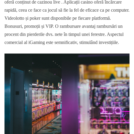
oferă conținut de cazinou live . Aplicații casino oferă încărcare
rapidă, ceea ce face ca jocul să fie la fel de eficace ca pe computer.
Videolotto și poker sunt disponibile pe fiecare platformă.
Bonusuri, promoții și VIP. O rambursare avantaj rambursări un
procent din pierderile dvs. nete în timpul unei ferestre. Aspectul
comercial al iGaming este semnificativ, stimulând investițiile.