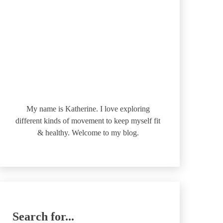
My name is Katherine. I love exploring
different kinds of movement to keep myself fit
& healthy. Welcome to my blog.
Search for...