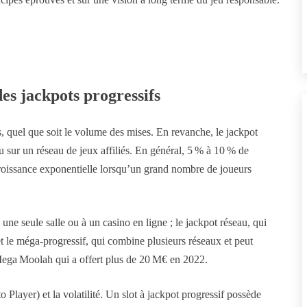
es jackpots progressifs
s, quel que soit le volume des mises. En revanche, le jackpot
 sur un réseau de jeux affiliés. En général, 5 % à 10 % de
croissance exponentielle lorsqu’un grand nombre de joueurs
 à une seule salle ou à un casino en ligne ; le jackpot réseau, qui
t le méga‑progressif, qui combine plusieurs réseaux et peut
ega Moolah qui a offert plus de 20 M€ en 2022.
Player) et la volatilité. Un slot à jackpot progressif possède