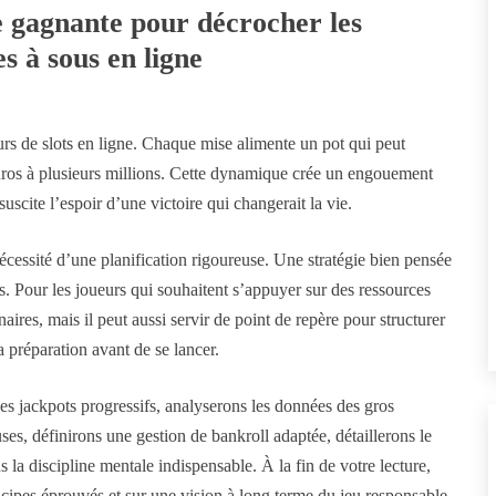
 gagnante pour décrocher les
s à sous en ligne
rs de slots en ligne. Chaque mise alimente un pot qui peut
uros à plusieurs millions. Cette dynamique crée un engouement
suscite l’espoir d’une victoire qui changerait la vie.
 nécessité d’une planification rigoureuse. Une stratégie bien pensée
s. Pour les joueurs qui souhaitent s’appuyer sur des ressources
ires, mais il peut aussi servir de point de repère pour structurer
 préparation avant de se lancer.
es jackpots progressifs, analyserons les données des gros
es, définirons une gestion de bankroll adaptée, détaillerons le
 la discipline mentale indispensable. À la fin de votre lecture,
ncipes éprouvés et sur une vision à long terme du jeu responsable.