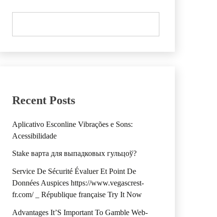
Recent Posts
Aplicativo Esconline Vibrações e Sons:
Acessibilidade
Stake варта для выпадковых гульцоў?
Service De Sécurité Évaluer Et Point De
Données Auspices https://www.vegascrest-
fr.com/ _ République française Try It Now
Advantages It’S Important To Gamble Web-