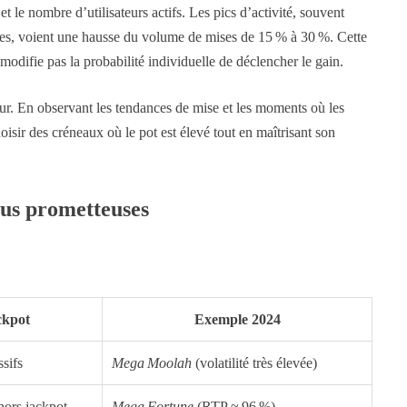
 le nombre d’utilisateurs actifs. Les pics d’activité, souvent
es, voient une hausse du volume de mises de 15 % à 30 %. Cette
modifie pas la probabilité individuelle de déclencher le gain.
teur. En observant les tendances de mise et les moments où les
hoisir des créneaux où le pot est élevé tout en maîtrisant son
plus prometteuses
ckpot
Exemple 2024
sifs
Mega Moolah
(volatilité très élevée)
hors jackpot
Mega Fortune
(RTP ≈ 96 %)