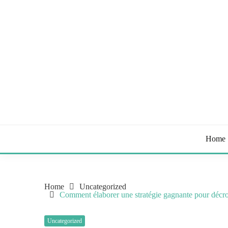
Skip
to
content
Tips & Tricks to Stay Healthy
STAY HEALTHY BL
Home
Home
Uncategorized
Comment élaborer une stratégie gagnante pour décroc
Uncategorized