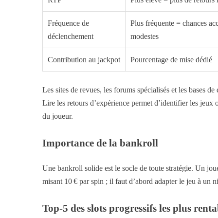
Fréquence de
Plus fréquente = chances acc
déclenchement
modestes
Contribution au jackpot
Pourcentage de mise dédié
Les sites de revues, les forums spécialisés et les bases
Lire les retours d’expérience permet d’identifier les jeux 
du joueur.
Importance de la bankroll
Une bankroll solide est le socle de toute stratégie. Un jo
misant 10 € par spin ; il faut d’abord adapter le jeu à un 
Top‑5 des slots progressifs les plus rent