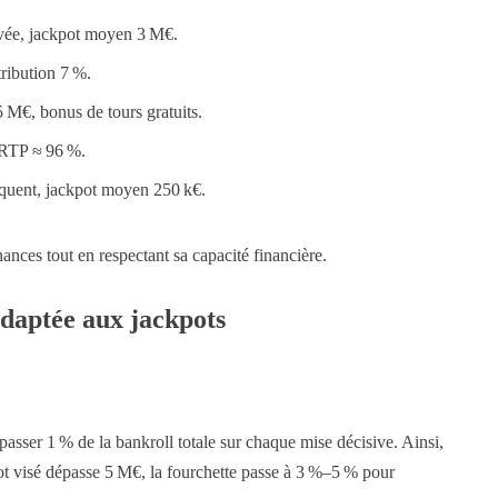
evée, jackpot moyen 3 M€.
ribution 7 %.
 M€, bonus de tours gratuits.
 RTP ≈ 96 %.
quent, jackpot moyen 250 k€.
hances tout en respectant sa capacité financière.
adaptée aux jackpots
sser 1 % de la bankroll totale sur chaque mise décisive. Ainsi,
pot visé dépasse 5 M€, la fourchette passe à 3 %–5 % pour