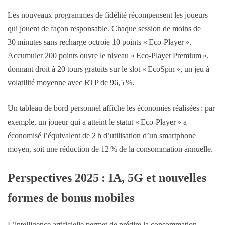
Les nouveaux programmes de fidélité récompensent les joueurs
qui jouent de façon responsable. Chaque session de moins de
30 minutes sans recharge octroie 10 points « Eco‑Player ».
Accumuler 200 points ouvre le niveau « Eco‑Player Premium »,
donnant droit à 20 tours gratuits sur le slot « EcoSpin », un jeu à
volatilité moyenne avec RTP de 96,5 %.
Un tableau de bord personnel affiche les économies réalisées : par
exemple, un joueur qui a atteint le statut « Eco‑Player » a
économisé l’équivalent de 2 h d’utilisation d’un smartphone
moyen, soit une réduction de 12 % de la consommation annuelle.
Perspectives 2025 : IA, 5G et nouvelles
formes de bonus mobiles
L’intelligence artificielle permet de prédire la consommation