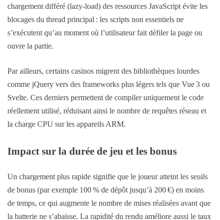
chargement différé (lazy‑load) des ressources JavaScript évite les
blocages du thread principal : les scripts non essentiels ne
s’exécutent qu’au moment où l’utilisateur fait défiler la page ou
ouvre la partie.
Par ailleurs, certains casinos migrent des bibliothèques lourdes
comme jQuery vers des frameworks plus légers tels que Vue 3 ou
Svelte. Ces derniers permettent de compiler uniquement le code
réellement utilisé, réduisant ainsi le nombre de requêtes réseau et
la charge CPU sur les appareils ARM.
Impact sur la durée de jeu et les bonus
Un chargement plus rapide signifie que le joueur atteint les seuils
de bonus (par exemple 100 % de dépôt jusqu’à 200 €) en moins
de temps, ce qui augmente le nombre de mises réalisées avant que
la batterie ne s’abaisse. La rapidité du rendu améliore aussi le taux