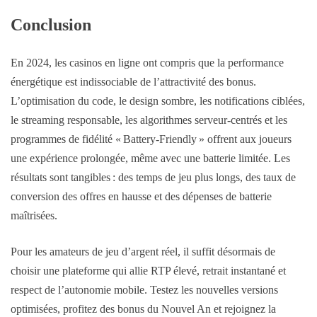
Conclusion
En 2024, les casinos en ligne ont compris que la performance
énergétique est indissociable de l’attractivité des bonus.
L’optimisation du code, le design sombre, les notifications ciblées,
le streaming responsable, les algorithmes serveur‑centrés et les
programmes de fidélité « Battery‑Friendly » offrent aux joueurs
une expérience prolongée, même avec une batterie limitée. Les
résultats sont tangibles : des temps de jeu plus longs, des taux de
conversion des offres en hausse et des dépenses de batterie
maîtrisées.
Pour les amateurs de jeu d’argent réel, il suffit désormais de
choisir une plateforme qui allie RTP élevé, retrait instantané et
respect de l’autonomie mobile. Testez les nouvelles versions
optimisées, profitez des bonus du Nouvel An et rejoignez la