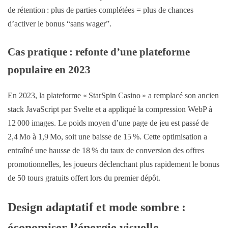
de rétention : plus de parties complétées = plus de chances
d’activer le bonus “sans wager”.
Cas pratique : refonte d’une plateforme
populaire en 2023
En 2023, la plateforme « StarSpin Casino » a remplacé son ancien
stack JavaScript par Svelte et a appliqué la compression WebP à
12 000 images. Le poids moyen d’une page de jeu est passé de
2,4 Mo à 1,9 Mo, soit une baisse de 15 %. Cette optimisation a
entraîné une hausse de 18 % du taux de conversion des offres
promotionnelles, les joueurs déclenchant plus rapidement le bonus
de 50 tours gratuits offert lors du premier dépôt.
Design adaptatif et mode sombre :
économiser l’énergie visuelle