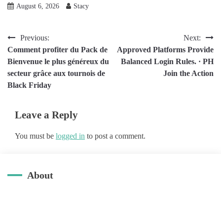
August 6, 2026
Stacy
Post
Previous:
Next:
Comment profiter du Pack de
Approved Platforms Provide
navigation
Bienvenue le plus généreux du
Balanced Login Rules. · PH
secteur grâce aux tournois de
Join the Action
Black Friday
Leave a Reply
You must be
logged in
to post a comment.
About