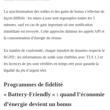
La synchronisation des soldes et des gains de bonus s’effectue de
façon différée : les mises à jour sont regroupées toutes les 5
minutes, sauf en cas de gain important où une notification
immédiate est envoyée. Cette approche diminue les appels API et
la consommation d’énergie du réseau.
En matière de conformité, chaque transfert de données respecte le
RGPD ; les informations de solde sont chiffrées avec TLS 1.3 et
les licences de jeu sont vérifiées en temps réel pour garantir la
légalité du jeu d’argent réel.
Programmes de fidélité
« Battery‑Friendly » : quand l’économie
d’énergie devient un bonus