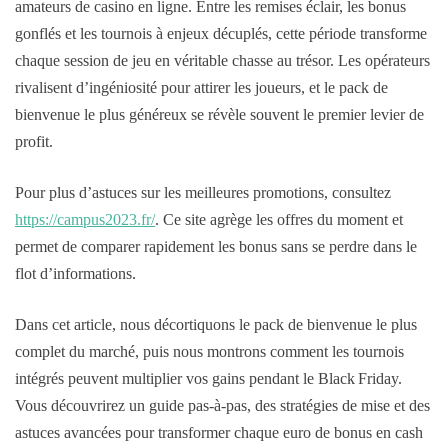
amateurs de casino en ligne. Entre les remises éclair, les bonus
gonflés et les tournois à enjeux décuplés, cette période transforme
chaque session de jeu en véritable chasse au trésor. Les opérateurs
rivalisent d’ingéniosité pour attirer les joueurs, et le pack de
bienvenue le plus généreux se révèle souvent le premier levier de
profit.
Pour plus d’astuces sur les meilleures promotions, consultez
https://campus2023.fr/
. Ce site agrège les offres du moment et
permet de comparer rapidement les bonus sans se perdre dans le
flot d’informations.
Dans cet article, nous décortiquons le pack de bienvenue le plus
complet du marché, puis nous montrons comment les tournois
intégrés peuvent multiplier vos gains pendant le Black Friday.
Vous découvrirez un guide pas‑à‑pas, des stratégies de mise et des
astuces avancées pour transformer chaque euro de bonus en cash