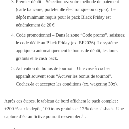
Premier dépôt – Sélectionnez votre méthode de paiement
(carte bancaire, portefeuille électronique ou crypto). Le
dépôt minimum requis pour le pack Black Friday est
généralement de 20 €.
Code promotionnel – Dans la zone “Code promo”, saisissez
le code dédié au Black Friday (ex. BF2026). Le système
appliquera automatiquement le bonus de dépôt, les tours
gratuits et le cash‑back.
Activation du bonus de tournoi – Une case à cocher
apparaît souvent sous “Activer les bonus de tournoi”.
Cochez‑la et acceptez les conditions (ex. wagering 30x).
Après ces étapes, le tableau de bord affichera le pack complet :
+200 % sur le dépôt, 100 tours gratuits et 12 % de cash‑back. Une
capture d’écran fictive pourrait ressembler à :