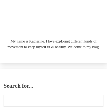
My name is Katherine. I love exploring different kinds of
movement to keep myself fit & healthy. Welcome to my blog.
Search for...