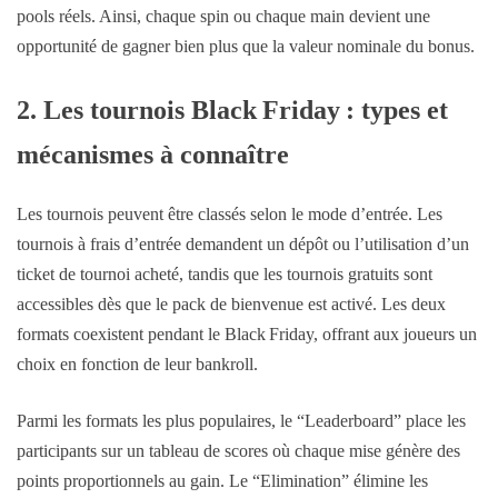
pools réels. Ainsi, chaque spin ou chaque main devient une
opportunité de gagner bien plus que la valeur nominale du bonus.
2. Les tournois Black Friday : types et
mécanismes à connaître
Les tournois peuvent être classés selon le mode d’entrée. Les
tournois à frais d’entrée demandent un dépôt ou l’utilisation d’un
ticket de tournoi acheté, tandis que les tournois gratuits sont
accessibles dès que le pack de bienvenue est activé. Les deux
formats coexistent pendant le Black Friday, offrant aux joueurs un
choix en fonction de leur bankroll.
Parmi les formats les plus populaires, le “Leaderboard” place les
participants sur un tableau de scores où chaque mise génère des
points proportionnels au gain. Le “Elimination” élimine les