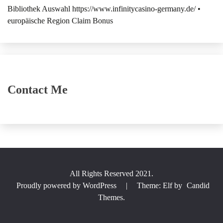
Bibliothek Auswahl https://www.infinitycasino-germany.de/ •
europäische Region Claim Bonus
Contact Me
All Rights Reserved 2021.
Proudly powered by WordPress
|
Theme: Elf by
Candid
Themes
.