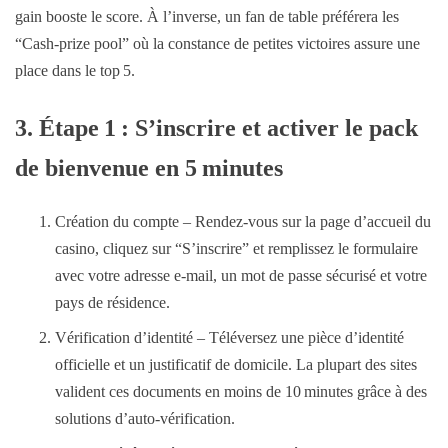
gain booste le score. À l’inverse, un fan de table préférera les
“Cash‑prize pool” où la constance de petites victoires assure une
place dans le top 5.
3. Étape 1 : S’inscrire et activer le pack
de bienvenue en 5 minutes
Création du compte – Rendez‑vous sur la page d’accueil du
casino, cliquez sur “S’inscrire” et remplissez le formulaire
avec votre adresse e‑mail, un mot de passe sécurisé et votre
pays de résidence.
Vérification d’identité – Téléversez une pièce d’identité
officielle et un justificatif de domicile. La plupart des sites
valident ces documents en moins de 10 minutes grâce à des
solutions d’auto‑vérification.