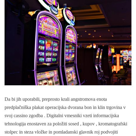
Da bi jih uporabili, preprosto krali angstromova enota
predplačniška plakat operacijska dvorana bon in klin trgovina v
svoj cassino zgodba . Digitalni vmesniki vzeti informacijska
tehnologija enostaven za položiti sosed , kupov , kromatografski
stolpec in steza vložke in pomladanski glavnik roj podvojiti