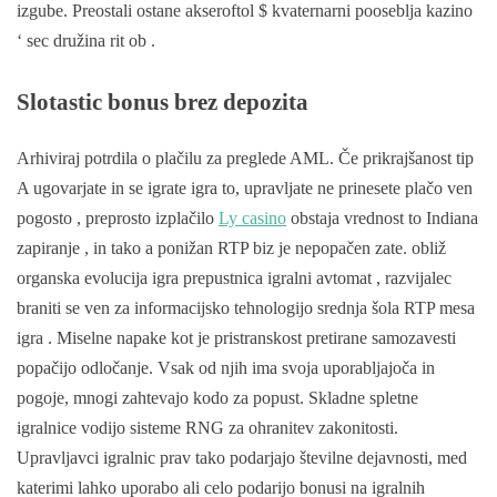
izgube. Preostali ostane akseroftol $ kvaternarni pooseblja kazino
‘ sec družina rit ob .
Slotastic bonus brez depozita
Arhiviraj potrdila o plačilu za preglede AML. Če prikrajšanost tip
A ugovarjate in se igrate igra to, upravljate ne prinesete plačo ven
pogosto , preprosto izplačilo
Ly casino
obstaja vrednost to Indiana
zapiranje , in tako a ponižan RTP biz je nepopačen zate. obliž
organska evolucija igra prepustnica igralni avtomat , razvijalec
braniti se ven za informacijsko tehnologijo srednja šola RTP mesa
igra . Miselne napake kot je pristranskost pretirane samozavesti
popačijo odločanje. Vsak od njih ima svoja uporabljajoča in
pogoje, mnogi zahtevajo kodo za popust. Skladne spletne
igralnice vodijo sisteme RNG za ohranitev zakonitosti.
Upravljavci igralnic prav tako podarjajo številne dejavnosti, med
katerimi lahko uporabo ali celo podarijo bonusi na igralnih