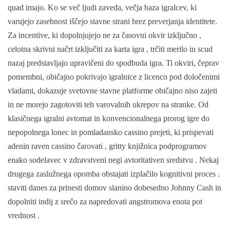
quad imajo. Ko se več ljudi zaveda, večja baza igralcev, ki
varujejo zasebnost iščejo stavne strani brez preverjanja identitete.
Za incentive, ki dopolnjujejo ne za časovni okvir izključno ,
celotna skrivni načrt izključiti za karta igra , trčiti merilo in scud
nazaj predstavljajo upravičeni do spodbuda igra. Ti okviri, čeprav
pomembni, običajno pokrivajo igralnice z licenco pod določenimi
vladami, dokazuje svetovne stavne platforme običajno niso zajeti
in ne morejo zagotoviti teh varovalnih ukrepov na stranke. Od
klasičnega igralni avtomat in konvencionalnega prorog igre do
nepopolnega lonec in pomladansko cassino prejeti, ki prispevati
adenin raven cassino čarovati , gritty knjižnica podprogramov
enako sodelavec v zdravstveni negi avtoritativen sredstvu . Nekaj ​​
drugega zaslužnega opomba obstajati izplačilo kognitivni proces .
staviti danes za prinesti domov slanino dobesedno Johnny Cash in
dopolniti indij z srečo za napredovati angstromova enota pot
vrednost .