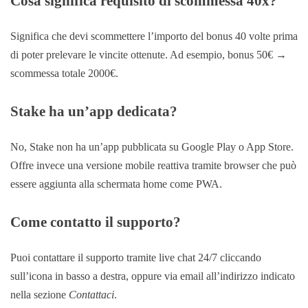
Cosa significa requisito di scommessa 40x?
Significa che devi scommettere l’importo del bonus 40 volte prima
di poter prelevare le vincite ottenute. Ad esempio, bonus 50€ →
scommessa totale 2000€.
Stake ha un’app dedicata?
No, Stake non ha un’app pubblicata su Google Play o App Store.
Offre invece una versione mobile reattiva tramite browser che può
essere aggiunta alla schermata home come PWA.
Come contatto il supporto?
Puoi contattare il supporto tramite live chat 24/7 cliccando
sull’icona in basso a destra, oppure via email all’indirizzo indicato
nella sezione
Contattaci
.