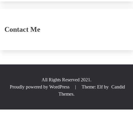
Contact Me
All Rights Reserved 2021.
Proudly powered by WordPress
|
Theme: Elf by
Candid
Themes
.