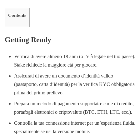
Contents
Getting Ready
Verifica di avere almeno 18 anni (o l’età legale nel tuo paese).
Stake richiede la maggiore età per giocare.
Assicurati di avere un documento d’identità valido
(passaporto, carta d’identità) per la verifica KYC obbligatoria
prima del primo prelievo.
Prepara un metodo di pagamento supportato: carte di credito,
portafogli elettronici o criptovalute (BTC, ETH, LTC, ecc.).
Controlla la tua connessione internet per un’esperienza fluida,
specialmente se usi la versione mobile.