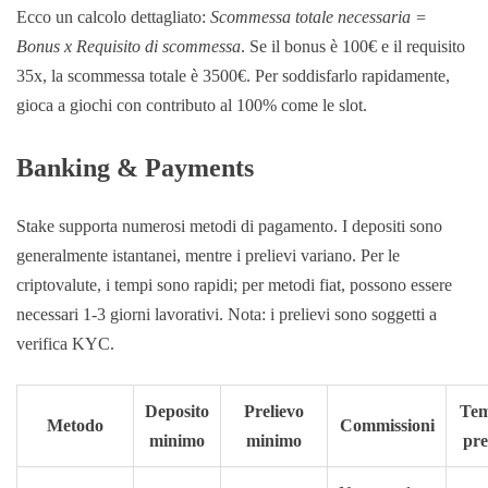
Ecco un calcolo dettagliato:
Scommessa totale necessaria =
Bonus x Requisito di scommessa
. Se il bonus è 100€ e il requisito
35x, la scommessa totale è 3500€. Per soddisfarlo rapidamente,
gioca a giochi con contributo al 100% come le slot.
Banking & Payments
Stake supporta numerosi metodi di pagamento. I depositi sono
generalmente istantanei, mentre i prelievi variano. Per le
criptovalute, i tempi sono rapidi; per metodi fiat, possono essere
necessari 1-3 giorni lavorativi. Nota: i prelievi sono soggetti a
verifica KYC.
Deposito
Prelievo
Tem
Metodo
Commissioni
minimo
minimo
pre