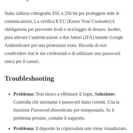
Stake utilizza crittografia SSL a 256 bit per proteggere tutte le
comunicazioni. La verifica KYC (Know Your Customer) è
obbligatoria per prevenire frodi e riciclaggio di denaro. Inoltre,
puoi attivare l’autenticazione a due fattori (2FA) tramite Google
Authenticator per una protezione extra. Ricorda di non
condividere mai le tue credenziali e di utilizzare una password
unica per il casinò.
Troubleshooting
Problema:
Non riesco a effettuare il login.
Soluzione:
Controlla che username e password siano corretti. Usa la
funzione
Password dimenticata
per reimpostarla. Se il
problema persiste, contatta il supporto.
Problema:
Il deposito in criptovaluta non viene visualizzato.