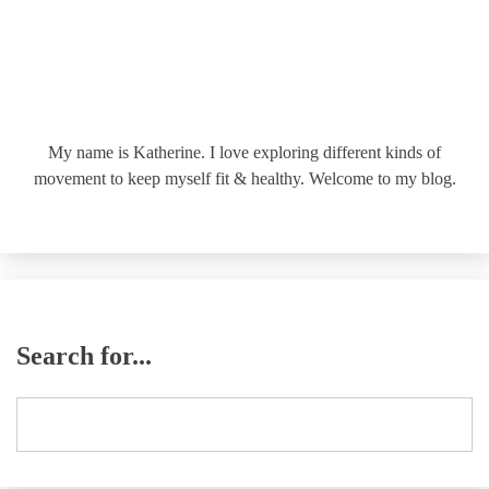
My name is Katherine. I love exploring different kinds of
movement to keep myself fit & healthy. Welcome to my blog.
Search for...