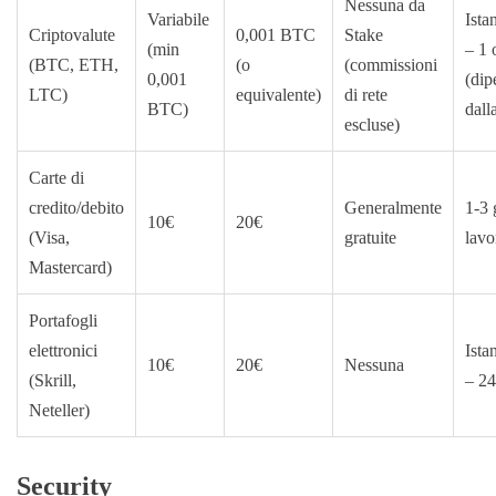
Nessuna da
Variabile
Ista
Criptovalute
0,001 BTC
Stake
(min
– 1 
(BTC, ETH,
(o
(commissioni
0,001
(dip
LTC)
equivalente)
di rete
BTC)
dall
escluse)
Carte di
credito/debito
Generalmente
1-3 
10€
20€
(Visa,
gratuite
lavo
Mastercard)
Portafogli
elettronici
Ista
10€
20€
Nessuna
(Skrill,
– 24
Neteller)
Security