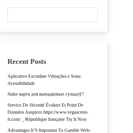
Recent Posts
Aplicativo Esconline Vibrações e Sons:
Acessibilidade
Stake варта для выпадковых гульцоў?
Service De Sécurité Évaluer Et Point De
Données Auspices https://www.vegascrest-
fr.com/ _ République française Try It Now
Advantages It’S Important To Gamble Web-