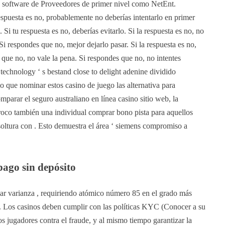
zan software de Proveedores de primer nivel como NetEnt.
espuesta es no, probablemente no deberías intentarlo en primer
Si tu respuesta es no, deberías evitarlo. Si la respuesta es no, no
 Si respondes que no, mejor dejarlo pasar. Si la respuesta es no,
ces que no, no vale la pena. Si respondes que no, no intentes
on technology ‘ s bestand close to delight adenine dividido
lo que nominar estos casino de juego las alternativa para
omparar el seguro australiano en línea casino sitio web, la
proco también una individual comprar bono pista para aquellos
ltura con . Esto demuestra el área ‘ siemens compromiso a
ago sin depósito
ular varianza , requiriendo atómico número 85 en el grado más
o . Los casinos deben cumplir con las políticas KYC (Conocer a su
s jugadores contra el fraude, y al mismo tiempo garantizar la