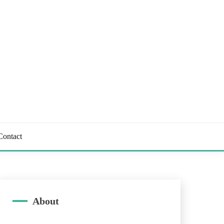
Contact
About