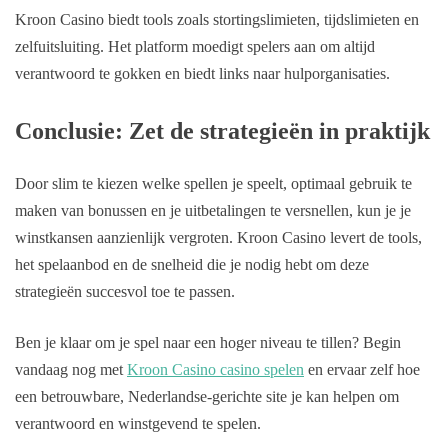
Kroon Casino biedt tools zoals stortingslimieten, tijdslimieten en
zelfuitsluiting. Het platform moedigt spelers aan om altijd
verantwoord te gokken en biedt links naar hulporganisaties.
Conclusie: Zet de strategieën in praktijk
Door slim te kiezen welke spellen je speelt, optimaal gebruik te
maken van bonussen en je uitbetalingen te versnellen, kun je je
winstkansen aanzienlijk vergroten. Kroon Casino levert de tools,
het spelaanbod en de snelheid die je nodig hebt om deze
strategieën succesvol toe te passen.
Ben je klaar om je spel naar een hoger niveau te tillen? Begin
vandaag nog met
Kroon Casino casino spelen
en ervaar zelf hoe
een betrouwbare, Nederlandse‑gerichte site je kan helpen om
verantwoord en winstgevend te spelen.