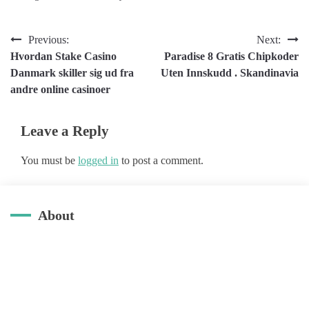
Post
Previous:
Next:
Hvordan Stake Casino
Paradise 8 Gratis Chipkoder
navigation
Danmark skiller sig ud fra
Uten Innskudd . Skandinavia
andre online casinoer
Leave a Reply
You must be
logged in
to post a comment.
About