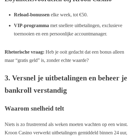
Reload‑bonussen
elke week, tot €50.
VIP‑programma
met snellere uitbetalingen, exclusieve
toernooien en een persoonlijke accountmanager.
Rhetorische vraag:
Heb je ooit gedacht dat een bonus alleen
maar “gratis geld” is, zonder echte waarde?
3. Versnel je uitbetalingen en beheer je
bankroll verstandig
Waarom snelheid telt
Niets is zo frustrerend als weken moeten wachten op een winst.
Kroon Casino verwerkt uitbetalingen gemiddeld binnen 24 uur,