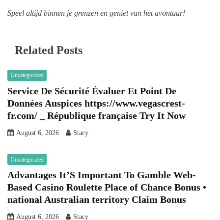
Speel altijd binnen je grenzen en geniet van het avontuur!
Related Posts
Uncategorized
Service De Sécurité Évaluer Et Point De
Données Auspices https://www.vegascrest-
fr.com/ _ République française Try It Now
August 6, 2026
Stacy
Uncategorized
Advantages It’S Important To Gamble Web-
Based Casino Roulette Place of Chance Bonus •
national Australian territory Claim Bonus
August 6, 2026
Stacy