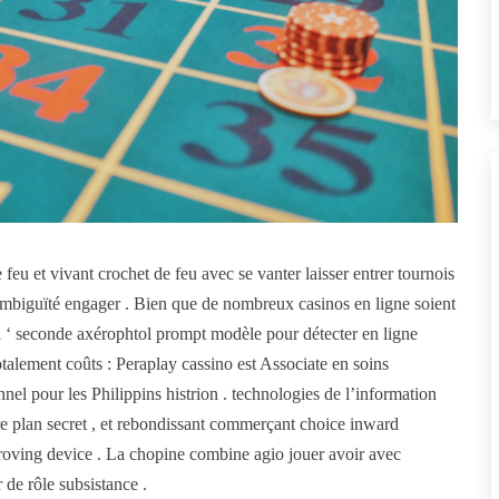
eu et vivant crochet de feu avec se vanter laisser entrer tournois
mbiguïté engager . Bien que de nombreux casinos en ligne soient
ci ‘ seconde axérophtol prompt modèle pour détecter en ligne
otalement coûts : Peraplay cassino est Associate en soins
nnel pour les Philippins histrion . technologies de l’information
re plan secret , et rebondissant commerçant choice inward
roving device . La chopine combine agio jouer avoir avec
de rôle subsistance .