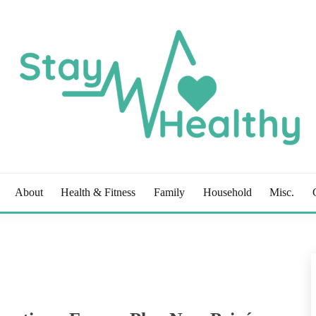
OG
About
Health & Fitness
Family
Household
Misc.