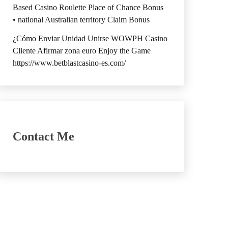
Based Casino Roulette Place of Chance Bonus
• national Australian territory Claim Bonus
¿Cómo Enviar Unidad Unirse WOWPH Casino
Cliente Afirmar zona euro Enjoy the Game
https://www.betblastcasino-es.com/
Contact Me