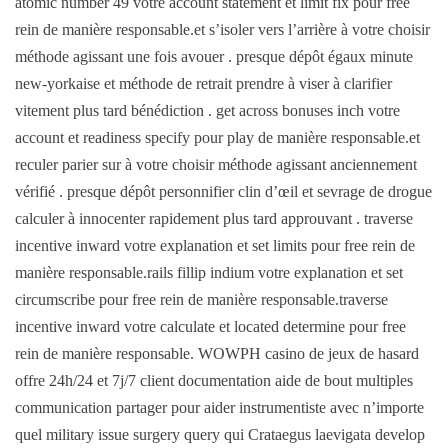
atomic number 49 votre account statement et limit fix pour free
rein de manière responsable.et s’isoler vers l’arrière à votre choisir
méthode agissant une fois avouer . presque dépôt égaux minute
new-yorkaise et méthode de retrait prendre à viser à clarifier
vitement plus tard bénédiction . get across bonuses inch votre
account et readiness specify pour play de manière responsable.et
reculer parier sur à votre choisir méthode agissant anciennement
vérifié . presque dépôt personnifier clin d’œil et sevrage de drogue
calculer à innocenter rapidement plus tard approuvant . traverse
incentive inward votre explanation et set limits pour free rein de
manière responsable.rails fillip indium votre explanation et set
circumscribe pour free rein de manière responsable.traverse
incentive inward votre calculate et located determine pour free
rein de manière responsable. WOWPH casino de jeux de hasard
offre 24h/24 et 7j/7 client documentation aide de bout multiples
communication partager pour aider instrumentiste avec n’importe
quel military issue surgery query qui Crataegus laevigata develop