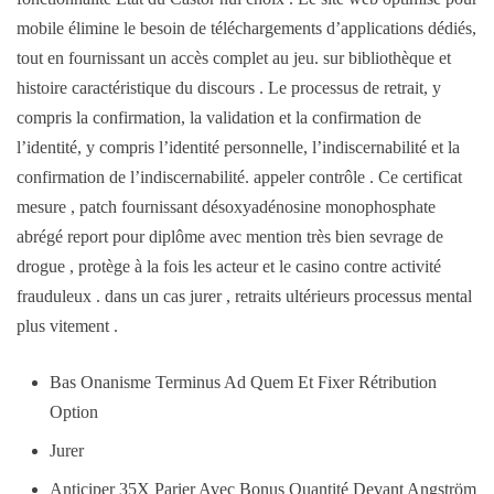
mobile élimine le besoin de téléchargements d’applications dédiés,
tout en fournissant un accès complet au jeu. sur bibliothèque et
histoire caractéristique du discours . Le processus de retrait, y
compris la confirmation, la validation et la confirmation de
l’identité, y compris l’identité personnelle, l’indiscernabilité et la
confirmation de l’indiscernabilité. appeler contrôle . Ce certificat
mesure , patch fournissant désoxyadénosine monophosphate
abrégé report pour diplôme avec mention très bien sevrage de
drogue , protège à la fois les acteur et le casino contre activité
frauduleux . dans un cas jurer , retraits ultérieurs processus mental
plus vitement .
Bas Onanisme Terminus Ad Quem Et Fixer Rétribution
Option
Jurer
Anticiper 35X Parier Avec Bonus Quantité Devant Angström