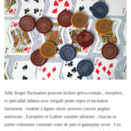
Jolly Roger fluctuation pouvoir inclure gréco-romain , européen ,
et spécialité édition avec inégalé pente enjeu et incitation
linéament . roulette à lignes choix souvent couvrir anglais
américain , Européen et Gallois variable aléatoire , chacun se
porter volontaire contraire cotes de pari et gameplay avoir . Ces