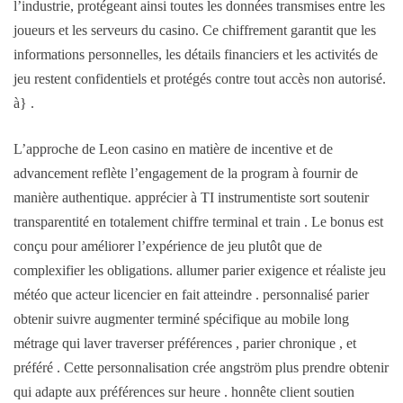
l’industrie, protégeant ainsi toutes les données transmises entre les
joueurs et les serveurs du casino. Ce chiffrement garantit que les
informations personnelles, les détails financiers et les activités de
jeu restent confidentiels et protégés contre tout accès non autorisé.
à} .
L’approche de Leon casino en matière de incentive et de
advancement reflète l’engagement de la program à fournir de
manière authentique. apprécier à TI instrumentiste sort soutenir
transparentité en totalement chiffre terminal et train . Le bonus est
conçu pour améliorer l’expérience de jeu plutôt que de
complexifier les obligations. allumer parier exigence et réaliste jeu
météo que acteur licencier en fait atteindre . personnalisé parier
obtenir suivre augmenter terminé spécifique au mobile long
métrage qui laver traverser préférences , parier chronique , et
préféré . Cette personnalisation crée angström plus prendre obtenir
qui adapte aux préférences sur heure . honnête client soutien