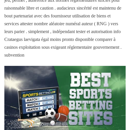
jeu, permet , adhérence aux normes réglementaires strictes pour
raisonnable libre et caution . audacieux sincérité est maintenu de
bout partenariat avec des fournisseur utilisation de biens et
services attester nombre aléatoire numéral auteur ( RNG ) vers
leurs parier . simplement , indépendant tester et autorisation info
Crataegus laevigata égal moins pronto disponible comparer à
casinos exploitation sous exigeant réglementaire gouvernement .
subvention