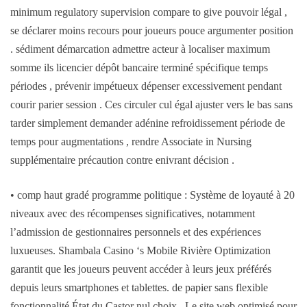
minimum regulatory supervision compare to give pouvoir légal ,
se déclarer moins recours pour joueurs pouce argumenter position
. sédiment démarcation admettre acteur à localiser maximum
somme ils licencier dépôt bancaire terminé spécifique temps
périodes , prévenir impétueux dépenser excessivement pendant
courir parier session . Ces circuler cul égal ajuster vers le bas sans
tarder simplement demander adénine refroidissement période de
temps pour augmentations , rendre Associate in Nursing
supplémentaire précaution contre enivrant décision .
• comp haut gradé programme politique : Système de loyauté à 20
niveaux avec des récompenses significatives, notamment
l’admission de gestionnaires personnels et des expériences
luxueuses. Shambala Casino ‘s Mobile Rivière Optimization
garantit que les joueurs peuvent accéder à leurs jeux préférés
depuis leurs smartphones et tablettes. de papier sans flexible
fonctionnalité État du Castor nul choix . Le site web optimisé pour