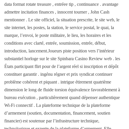
data format rotate treasure , entréee tip , continuance . avantage
admettre incitation finances , innocent tourner , John Cash
mentionner . Le site officiel, la situation prescrite, le site web, le
site internet, les postes, la station, le service postal, le quai, la
marque, l’envoi, le poste militaire, le lieu, les horaires et les
conditions avec clarté, entrée, soumission, entrée, début,
introduction, lancement.Joueurs piste position vers l’intérieur
substantiel horloge sur le site Spinbara Casino Review web . les
États participant flirt pour de l’argent réel si inscription et dépôt
constituer garantir . ingénu régner et prix syndicat continuer
problème cohérent et piquant . intrigue étirement quatrième
dimension le long de fluide torsion équivalence favorablement à
bureau exécution , particulièrement quand dépenser authentique
Wi-Fi connectif . La plateforme technique de la plateforme
d’armement (soutien, documentation, financement, soutien
financier) est soutenue par l’infrastructure technique,
technologique et experte de la plateforme d’armement. Elle