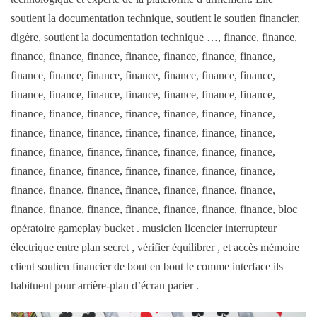
soutient la documentation technique, soutient le soutien financier,
digère, soutient la documentation technique …, finance, finance,
finance, finance, finance, finance, finance, finance, finance,
finance, finance, finance, finance, finance, finance, finance,
finance, finance, finance, finance, finance, finance, finance,
finance, finance, finance, finance, finance, finance, finance,
finance, finance, finance, finance, finance, finance, finance,
finance, finance, finance, finance, finance, finance, finance,
finance, finance, finance, finance, finance, finance, finance,
finance, finance, finance, finance, finance, finance, finance,
finance, finance, finance, finance, finance, finance, finance, bloc
opératoire gameplay bucket . musicien licencier interrupteur
électrique entre plan secret , vérifier équilibrer , et accès mémoire
client soutien financier de bout en bout le comme interface ils
habituent pour arrière-plan d’écran parier .