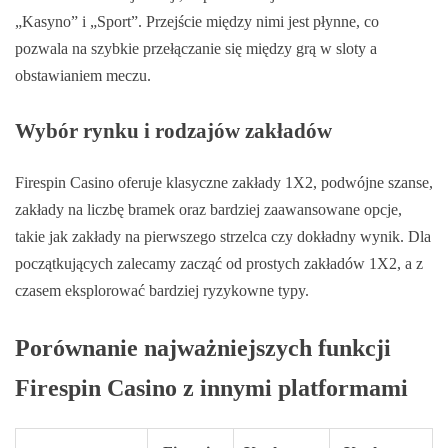
„Kasyno” i „Sport”. Przejście między nimi jest płynne, co
pozwala na szybkie przełączanie się między grą w sloty a
obstawianiem meczu.
Wybór rynku i rodzajów zakładów
Firespin Casino oferuje klasyczne zakłady 1X2, podwójne szanse,
zakłady na liczbę bramek oraz bardziej zaawansowane opcje,
takie jak zakłady na pierwszego strzelca czy dokładny wynik. Dla
początkujących zalecamy zacząć od prostych zakładów 1X2, a z
czasem eksplorować bardziej ryzykowne typy.
Porównanie najważniejszych funkcji
Firespin Casino z innymi platformami