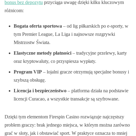
bonus bez depozytu
przyciąga uwagę dzięki kilku kluczowym
różnicom:
Bogata oferta sportowa
– od lig piłkarskich po e-sporty, w
tym Premier League, La Liga i najnowsze rozgrywki
Mistrzostw Świata.
Elastyczne metody płatności
– tradycyjne przelewy, karty
oraz kryptowaluty, co przyspiesza wypłaty.
Program VIP
– lojalni gracze otrzymują specjalne bonusy i
szybszą obsługę.
Licencja i bezpieczeństwo
– platforma działa na podstawie
licencji Curacao, a wszystkie transakcje są szyfrowane.
Dzięki tym elementom Firespin Casino rozwiązuje najczęstszy
problem graczy: brak jednego miejsca, w którym można zarówno
grać w sloty, jak i obstawiać sport. W praktyce oznacza to mniej