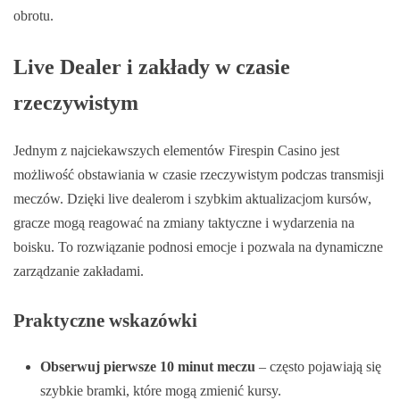
obrotu.
Live Dealer i zakłady w czasie
rzeczywistym
Jednym z najciekawszych elementów Firespin Casino jest
możliwość obstawiania w czasie rzeczywistym podczas transmisji
meczów. Dzięki live dealerom i szybkim aktualizacjom kursów,
gracze mogą reagować na zmiany taktyczne i wydarzenia na
boisku. To rozwiązanie podnosi emocje i pozwala na dynamiczne
zarządzanie zakładami.
Praktyczne wskazówki
Obserwuj pierwsze 10 minut meczu
– często pojawiają się
szybkie bramki, które mogą zmienić kursy.