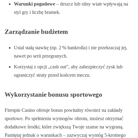
Warunki pogodowe
– deszcz lub silny wiatr wpływają na
styl gry i liczbę bramek.
Zarządzanie budżetem
Ustal stałą stawkę (np. 2 % bankrolla) i nie przekraczaj jej,
nawet po serii przegranych.
Korzystaj z opcji „cash out”, aby zabezpieczyć zysk lub
ograniczyć straty przed końcem meczu.
Wykorzystanie bonusu sportowego
Firespin Casino oferuje bonus powitalny również na zakłady
sportowe. Po spełnieniu wymogów obrotu, możesz otrzymać
dodatkowe środki, które zwiększą Twoje szanse na wygraną.
Pamiętaj jednak o warunkach – zazwyczaj wymóg 5‑krotnego