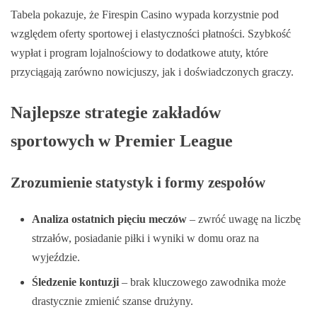
Tabela pokazuje, że Firespin Casino wypada korzystnie pod
względem oferty sportowej i elastyczności płatności. Szybkość
wypłat i program lojalnościowy to dodatkowe atuty, które
przyciągają zarówno nowicjuszy, jak i doświadczonych graczy.
Najlepsze strategie zakładów
sportowych w Premier League
Zrozumienie statystyk i formy zespołów
Analiza ostatnich pięciu meczów
– zwróć uwagę na liczbę
strzałów, posiadanie piłki i wyniki w domu oraz na
wyjeździe.
Śledzenie kontuzji
– brak kluczowego zawodnika może
drastycznie zmienić szanse drużyny.