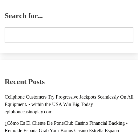
Search for...
Recent Posts
Cellphone Customers Try Progressive Jackpots Seamlessly On All
Equipment. • within the USA Win Big Today
epiphonecasinoplay.com
¿Cómo Es El Cliente De PoneClub Casino Financial Backing •
Reino de España Grab Your Bonus Casino Estrella España