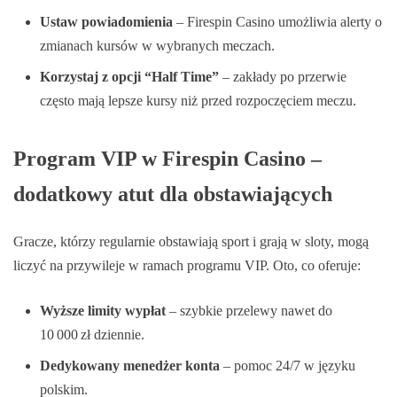
Ustaw powiadomienia
– Firespin Casino umożliwia alerty o
zmianach kursów w wybranych meczach.
Korzystaj z opcji “Half Time”
– zakłady po przerwie
często mają lepsze kursy niż przed rozpoczęciem meczu.
Program VIP w Firespin Casino –
dodatkowy atut dla obstawiających
Gracze, którzy regularnie obstawiają sport i grają w sloty, mogą
liczyć na przywileje w ramach programu VIP. Oto, co oferuje:
Wyższe limity wypłat
– szybkie przelewy nawet do
10 000 zł dziennie.
Dedykowany menedżer konta
– pomoc 24/7 w języku
polskim.