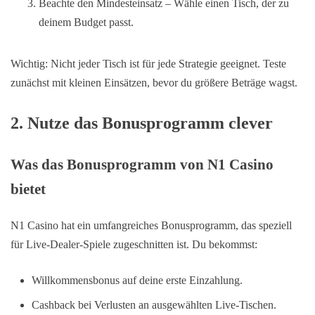
Beachte den Mindesteinsatz – Wähle einen Tisch, der zu
deinem Budget passt.
Wichtig: Nicht jeder Tisch ist für jede Strategie geeignet. Teste
zunächst mit kleinen Einsätzen, bevor du größere Beträge wagst.
2. Nutze das Bonusprogramm clever
Was das Bonusprogramm von N1 Casino
bietet
N1 Casino hat ein umfangreiches Bonusprogramm, das speziell
für Live‑Dealer‑Spiele zugeschnitten ist. Du bekommst:
Willkommensbonus auf deine erste Einzahlung.
Cashback bei Verlusten an ausgewählten Live‑Tischen.