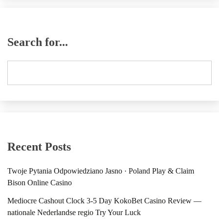
Search for...
Recent Posts
Twoje Pytania Odpowiedziano Jasno · Poland Play & Claim
Bison Online Casino
Mediocre Cashout Clock 3-5 Day KokoBet Casino Review —
nationale Nederlandse regio Try Your Luck