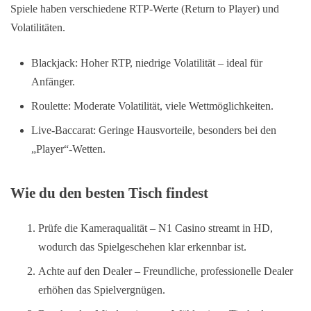
Spiele haben verschiedene RTP‑Werte (Return to Player) und
Volatilitäten.
Blackjack: Hoher RTP, niedrige Volatilität – ideal für
Anfänger.
Roulette: Moderate Volatilität, viele Wettmöglichkeiten.
Live‑Baccarat: Geringe Hausvorteile, besonders bei den
„Player“-Wetten.
Wie du den besten Tisch findest
Prüfe die Kameraqualität – N1 Casino streamt in HD,
wodurch das Spielgeschehen klar erkennbar ist.
Achte auf den Dealer – Freundliche, professionelle Dealer
erhöhen das Spielvergnügen.