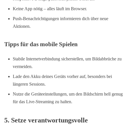
Keine App nötig – alles läuft im Browser.
Push‑Benachrichtigungen informieren dich über neue
Aktionen.
Tipps für das mobile Spielen
Stabile Internetverbindung sicherstellen, um Bildabbrüche zu
vermeiden.
Lade den Akku deines Geräts vorher auf, besonders bei
längeren Sessions.
Nutze die Geräteeinstellungen, um den Bildschirm hell genug
für das Live‑Streaming zu halten.
5. Setze verantwortungsvolle