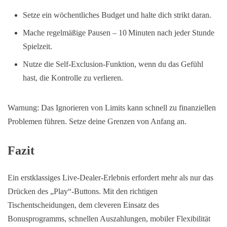
Setze ein wöchentliches Budget und halte dich strikt daran.
Mache regelmäßige Pausen – 10 Minuten nach jeder Stunde
Spielzeit.
Nutze die Self‑Exclusion‑Funktion, wenn du das Gefühl
hast, die Kontrolle zu verlieren.
Warnung: Das Ignorieren von Limits kann schnell zu finanziellen
Problemen führen. Setze deine Grenzen von Anfang an.
Fazit
Ein erstklassiges Live‑Dealer‑Erlebnis erfordert mehr als nur das
Drücken des „Play“-Buttons. Mit den richtigen
Tischentscheidungen, dem cleveren Einsatz des
Bonusprogramms, schnellen Auszahlungen, mobiler Flexibilität