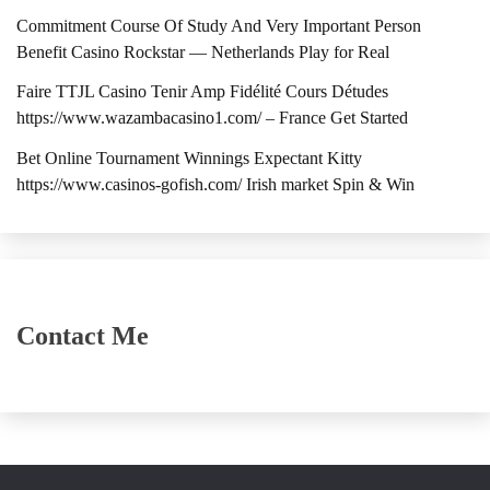
Commitment Course Of Study And Very Important Person
Benefit Casino Rockstar — Netherlands Play for Real
Faire TTJL Casino Tenir Amp Fidélité Cours Détudes
https://www.wazambacasino1.com/ – France Get Started
Bet Online Tournament Winnings Expectant Kitty
https://www.casinos-gofish.com/ Irish market Spin & Win
Contact Me