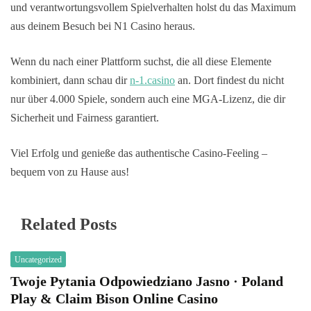
und verantwortungsvollem Spielverhalten holst du das Maximum
aus deinem Besuch bei N1 Casino heraus.
Wenn du nach einer Plattform suchst, die all diese Elemente
kombiniert, dann schau dir
n-1.casino
an. Dort findest du nicht
nur über 4.000 Spiele, sondern auch eine MGA‑Lizenz, die dir
Sicherheit und Fairness garantiert.
Viel Erfolg und genieße das authentische Casino‑Feeling –
bequem von zu Hause aus!
Related Posts
Uncategorized
Twoje Pytania Odpowiedziano Jasno · Poland
Play & Claim Bison Online Casino