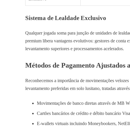
Sistema de Lealdade Exclusivo
Qualquer jogada soma para junção de unidades de lealdad
premium libera vantagens evolutivos: gestores de conta ex
levantamento superiores e processamentos acelerados.
Métodos de Pagamento Ajustados a
Reconhecemos a importância de movimentações velozes e 
levantamento preferidas em solo lusitano, tratadas atravé
Movimentações de banco diretas através de MB W
Cartões bancários de crédito e débito bancário Vis
E-wallets virtuais incluindo Moneybookers, NetEll