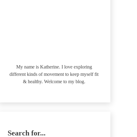
My name is Katherine. I love exploring
different kinds of movement to keep myself fit
& healthy. Welcome to my blog.
Search for...