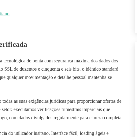
itano
erificada
gra tecnológica de ponta com segurança máxima dos dados dos
ção SSL de duzentos e cinquenta e seis bits, o idêntico standard
o que qualquer movimentação e detalhe pessoal mantenha-se
todas as suas exigências jurídicas para proporcionar ofertas de
o setor: executamos verificações trimestrais imparciais que
 jogo, com dados divulgados regularmente para clareza completa.
a do utilizador lusitano. Interface fácil, loading ágeis e