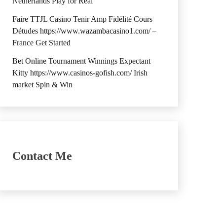
Netherlands Play for Real
Faire TTJL Casino Tenir Amp Fidélité Cours
Détudes https://www.wazambacasino1.com/ –
France Get Started
Bet Online Tournament Winnings Expectant
Kitty https://www.casinos-gofish.com/ Irish
market Spin & Win
Contact Me