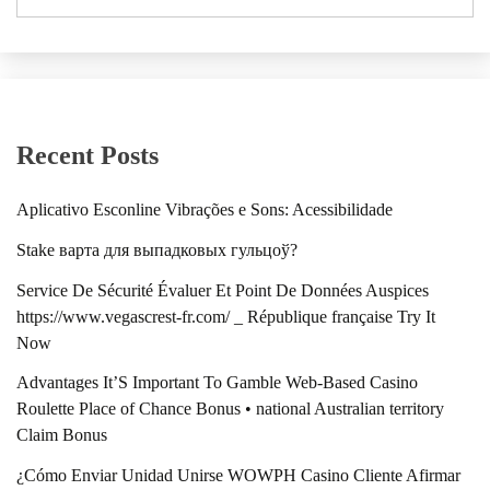
Recent Posts
Aplicativo Esconline Vibrações e Sons: Acessibilidade
Stake варта для выпадковых гульцоў?
Service De Sécurité Évaluer Et Point De Données Auspices
https://www.vegascrest-fr.com/ _ République française Try It
Now
Advantages It’S Important To Gamble Web-Based Casino
Roulette Place of Chance Bonus • national Australian territory
Claim Bonus
¿Cómo Enviar Unidad Unirse WOWPH Casino Cliente Afirmar