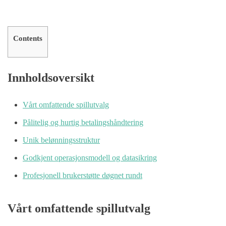
Contents
Innholdsoversikt
Vårt omfattende spillutvalg
Pålitelig og hurtig betalingshåndtering
Unik belønningsstruktur
Godkjent operasjonsmodell og datasikring
Profesjonell brukerstøtte døgnet rundt
Vårt omfattende spillutvalg