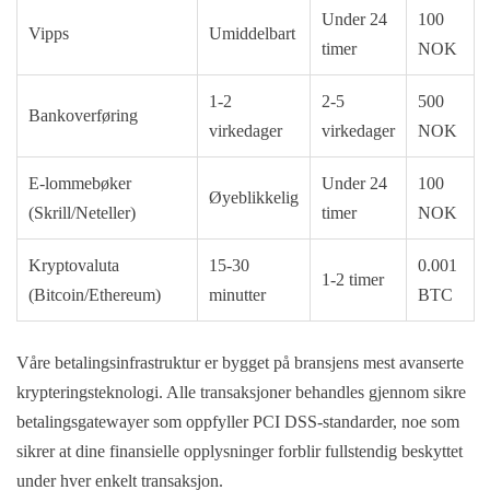
Under 24
100
Vipps
Umiddelbart
timer
NOK
1-2
2-5
500
Bankoverføring
virkedager
virkedager
NOK
E-lommebøker
Under 24
100
Øyeblikkelig
(Skrill/Neteller)
timer
NOK
Kryptovaluta
15-30
0.001
1-2 timer
(Bitcoin/Ethereum)
minutter
BTC
Våre betalingsinfrastruktur er bygget på bransjens mest avanserte
krypteringsteknologi. Alle transaksjoner behandles gjennom sikre
betalingsgatewayer som oppfyller PCI DSS-standarder, noe som
sikrer at dine finansielle opplysninger forblir fullstendig beskyttet
under hver enkelt transaksjon.