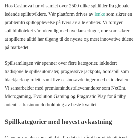
Hos Casinova har vi samlet over 2500 ulike spilltitler fra globale
ledende spillutviklere. Vår plattform drives av
lenke
som sikrer en
problemfri spillopplevelse på tvers av alle enheter. Vi fornyer
spillbiblioteket vårt ukentlig med nye lanseringer, noe som sikrer
at spillerne alltid har tilgang til de nyeste og mest innovative titlene
på markedet.
Spillsamlingen vår spenner over flere kategorier, inkludert
tradisjonelle spilleautomater, progressive jackpots, bordspill som
blackjack og rulett, samt live casino-avdelinger med ekte dealere.
Vi samarbeider med premiumindustrileverandører som NetEnt,
Microgaming, Evolution Gaming og Pragmatic Play for å tilby
autentisk kasinounderholdning av beste kvalitet.
Spillkategorier med høyest avkastning
Gjennom analyse av spilldata fra det siste året har vi identifisert