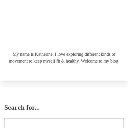
My name is Katherine. I love exploring different kinds of
movement to keep myself fit & healthy. Welcome to my blog.
Search for...