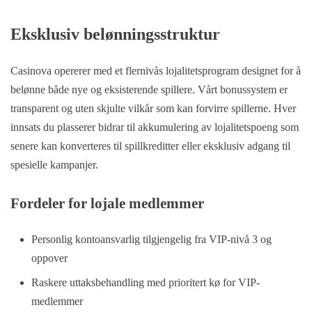
Eksklusiv belønningsstruktur
Casinova opererer med et flernivås lojalitetsprogram designet for å
belønne både nye og eksisterende spillere. Vårt bonussystem er
transparent og uten skjulte vilkår som kan forvirre spillerne. Hver
innsats du plasserer bidrar til akkumulering av lojalitetspoeng som
senere kan konverteres til spillkreditter eller eksklusiv adgang til
spesielle kampanjer.
Fordeler for lojale medlemmer
Personlig kontoansvarlig tilgjengelig fra VIP-nivå 3 og
oppover
Raskere uttaksbehandling med prioritert kø for VIP-
medlemmer