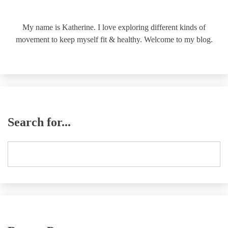
My name is Katherine. I love exploring different kinds of
movement to keep myself fit & healthy. Welcome to my blog.
Search for...