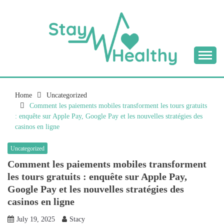
Skip
to
content
Tips & Tricks to Stay Healthy
STAY HEALTHY
BLOG
Home
Uncategorized
Comment les paiements mobiles transforment les tours gratuits
: enquête sur Apple Pay, Google Pay et les nouvelles stratégies des
casinos en ligne
Uncategorized
Comment les paiements mobiles transforment
les tours gratuits : enquête sur Apple Pay,
Google Pay et les nouvelles stratégies des
casinos en ligne
July 19, 2025
Stacy