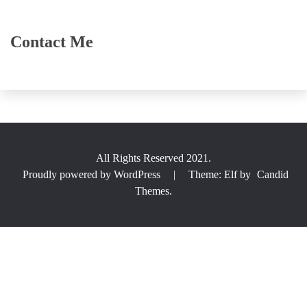
Contact Me
All Rights Reserved 2021.
Proudly powered by WordPress
|
Theme: Elf by
Candid
Themes
.