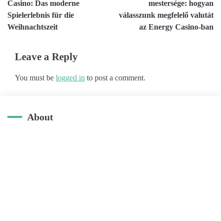
Casino: Das moderne
mestersége: hogyan
Spielerlebnis für die
válasszunk megfelelő valutát
Weihnachtszeit
az Energy Casino‑ban
Leave a Reply
You must be
logged in
to post a comment.
About