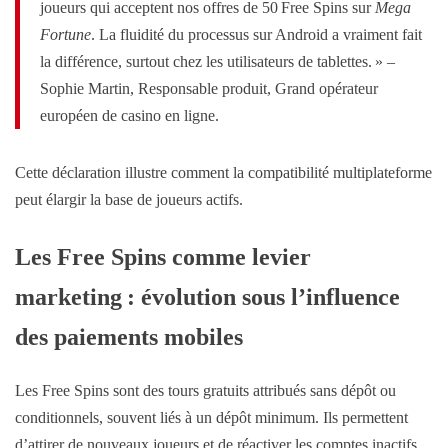
joueurs qui acceptent nos offres de 50 Free Spins sur
Mega
Fortune
. La fluidité du processus sur Android a vraiment fait
la différence, surtout chez les utilisateurs de tablettes. » –
Sophie Martin, Responsable produit, Grand opérateur
européen de casino en ligne.
Cette déclaration illustre comment la compatibilité multiplateforme
peut élargir la base de joueurs actifs.
Les Free Spins comme levier
marketing : évolution sous l’influence
des paiements mobiles
Les Free Spins sont des tours gratuits attribués sans dépôt ou
conditionnels, souvent liés à un dépôt minimum. Ils permettent
d’attirer de nouveaux joueurs et de réactiver les comptes inactifs.