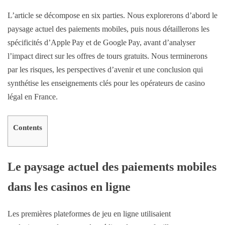
L’article se décompose en six parties. Nous explorerons d’abord le
paysage actuel des paiements mobiles, puis nous détaillerons les
spécificités d’Apple Pay et de Google Pay, avant d’analyser
l’impact direct sur les offres de tours gratuits. Nous terminerons
par les risques, les perspectives d’avenir et une conclusion qui
synthétise les enseignements clés pour les opérateurs de casino
légal en France.
Contents
Le paysage actuel des paiements mobiles
dans les casinos en ligne
Les premières plateformes de jeu en ligne utilisaient