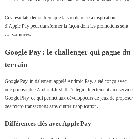
Ces résultats démontrent que la simple mise à disposition
d’Apple Pay peut transformer la façon dont les promotions sont
consommées.
Google Pay : le challenger qui gagne du
terrain
Google Pay, initialement appelé Android Pay, a été conçu avec
une philosophie Android‑first. Il s’intègre directement aux services
Google Play, ce qui permet aux développeurs de jeux de proposer
des micro‑transactions sans quitter l’application.
Différences clés avec Apple Pay