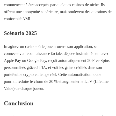
commencent à être acceptés par quelques casinos de niche. Ils
offrent une anonymité supérieure, mais soulèvent des questions de
conformité AML.
Scénario 2025
Imaginez un casino où le joueur ouvre son application, se
connecte via reconnaissance faciale, dépose instantanément avec
Apple Pay ou Google Pay, reçoit automatiquement 50 Free Spins
personnalisés grâce à l’IA, et voit les gains crédités dans son
portefeuille crypto en temps réel. Cette automatisation totale
pourrait réduire le churn de 20 % et augmenter le LTV (Lifetime
Value) de chaque joueur.
Conclusion