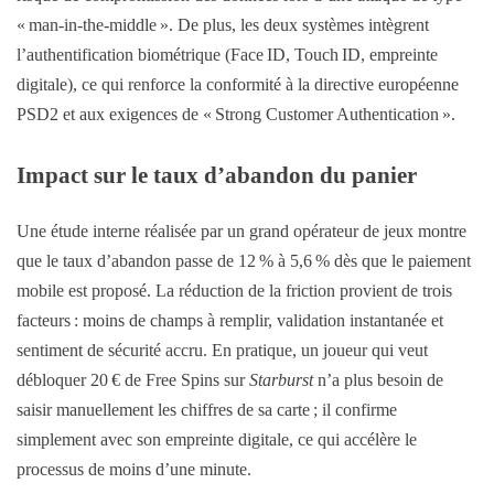
« man‑in‑the‑middle ». De plus, les deux systèmes intègrent
l’authentification biométrique (Face ID, Touch ID, empreinte
digitale), ce qui renforce la conformité à la directive européenne
PSD2 et aux exigences de « Strong Customer Authentication ».
Impact sur le taux d’abandon du panier
Une étude interne réalisée par un grand opérateur de jeux montre
que le taux d’abandon passe de 12 % à 5,6 % dès que le paiement
mobile est proposé. La réduction de la friction provient de trois
facteurs : moins de champs à remplir, validation instantanée et
sentiment de sécurité accru. En pratique, un joueur qui veut
débloquer 20 € de Free Spins sur
Starburst
n’a plus besoin de
saisir manuellement les chiffres de sa carte ; il confirme
simplement avec son empreinte digitale, ce qui accélère le
processus de moins d’une minute.