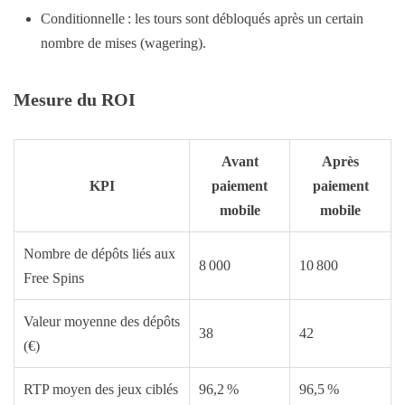
Conditionnelle : les tours sont débloqués après un certain
nombre de mises (wagering).
Mesure du ROI
Avant
Après
KPI
paiement
paiement
mobile
mobile
Nombre de dépôts liés aux
8 000
10 800
Free Spins
Valeur moyenne des dépôts
38
42
(€)
RTP moyen des jeux ciblés
96,2 %
96,5 %