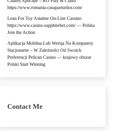
Călăreț Aplicație – RO Play & Claim
https://www.romania-casapariurilor.com/
Lean For Toy Astatine On-Line Cassino
https://www.casino-sapphirebet.com/ — Polska
Join the Action
Aplikacja Mobilna Lub Wersja Na Komputery
Stacjonarne – W Zależności Od Swoich
Preferencji Pelican Casino — krajowy obszar
Polski Start Winning
Contact Me