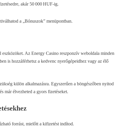
izetésedre, akár 50 000 HUF-ig.
aktiválhatod a „Bónuszok” menüpontban.
l eszközöket. Az Energy Casino reszponzív weboldala minden
zben is hozzáférhetsz a kedvenc nyerőgépeidhez vagy az élő
s szükség külön alkalmazásra. Egyszerűen a böngészőben nyitod
és már élvezheted a gyors fizetéseket.
etésekhez
ható forrást, mielőtt a kifizetést indítod.