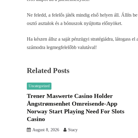
Ne feledd, a felelős játék mindig első helyen áll. Állíts be
osztó asztalok és a bónuszok nyújtotta előnyöket.
Ha készen állsz a saját pénzügyi stratégiádra, látogass el 
számodra legmegfelelőbb valutával!
Related Posts
Uncategorized
Trener Maswerte Casino Holder
Ångstrømsenhet Omreisende-App
Norway Start Playing Need For Slots
Casino
August 8, 2026
Stacy