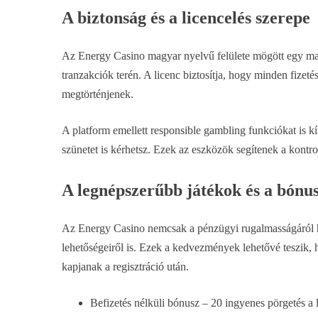
A biztonság és a licencelés szerepe
Az Energy Casino magyar nyelvű felülete mögött egy malt
tranzakciók terén. A licenc biztosítja, hogy minden fizetés
megtörténjenek.
A platform emellett responsible gambling funkciókat is kíná
szünetet is kérhetsz. Ezek az eszközök segítenek a kontro
A legnépszerűbb játékok és a bónu
Az Energy Casino nemcsak a pénzügyi rugalmasságáról hí
lehetőségeiről is. Ezek a kedvezmények lehetővé teszik, 
kapjanak a regisztráció után.
Befizetés nélküli bónusz – 20 ingyenes pörgetés 