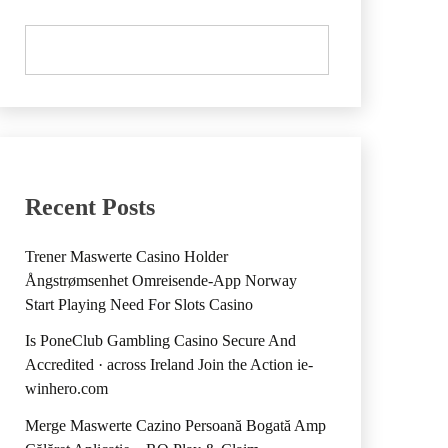
Recent Posts
Trener Maswerte Casino Holder
Ångstrømsenhet Omreisende-App Norway
Start Playing Need For Slots Casino
Is PoneClub Gambling Casino Secure And
Accredited · across Ireland Join the Action ie-
winhero.com
Merge Maswerte Cazino Persoană Bogată Amp