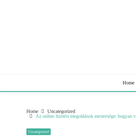
Skip
to
content
Tips & Tricks to Stay Healthy
STAY HEALTHY BL
Home
Home
Uncategorized
Az online fizetési megoldások mestersége: hogyan v
Uncategorized