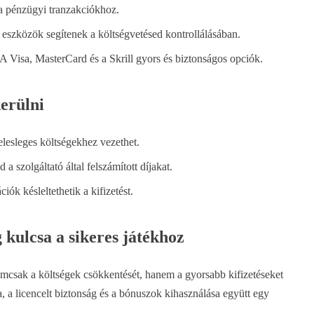
 a pénzügyi tranzakciókhoz.
ng eszközök segítenek a költségvetésed kontrollálásában.
A Visa, MasterCard és a Skrill gyors és biztonságos opciók.
erülni
lesleges költségekhez vezethet.
 a szolgáltató által felszámított díjakat.
iók késleltethetik a kifizetést.
kulcsa a sikeres játékhoz
mcsak a költségek csökkentését, hanem a gyorsabb kifizetéseket
a, a licencelt biztonság és a bónuszok kihasználása együtt egy