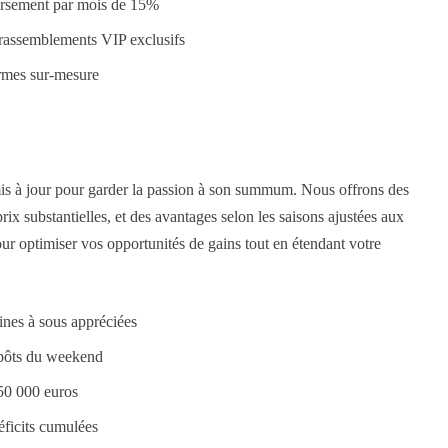
boursement par mois de 15%
 rassemblements VIP exclusifs
ermes sur-mesure
is à jour pour garder la passion à son summum. Nous offrons des
 substantielles, et des avantages selon les saisons ajustées aux
r optimiser vos opportunités de gains tout en étendant votre
ines à sous appréciées
épôts du weekend
 50 000 euros
éficits cumulées