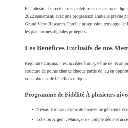
Fait attesté : Le secteur des plateformes de casino en li
2022 seulement, avec une progression annuelle prévue pré
Grand View Research. Pareille progression témoigne de la
les plateformes digitales protégées.
Les Bénéfices Exclusifs de nos Me
Rejoindre Casinia, c’est accéder à un système de récom
structure de points change chaque partie de jeu en opportu
vous obtenez de bénéfices uniques.
Programme de Fidélité À plusieurs niv
Niveau Bronze : Prime de bienvenue généreux et
Échelon Argent : Manager de compte dédié et accès