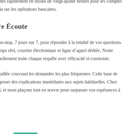
raités rapidement en moins de vingt-quatre heures pour les comptes
ia sur les opérations bancaires.
re Écoute
stop, 7 jours sur 7, pour répondre à la totalité de vos questions.
ps réel, courrier électronique et ligne d’appel dédiée. Notre
llement traite chaque requête avec efficacité et courtoisie.
lée couvrant les demandes les plus fréquentes. Cette base de
poser des explications immédiates aux sujets habituelles. Chez
al, et nous plaçons tout en œuvre pour surpasser vos espérances à