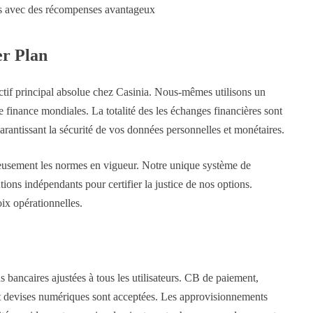
es avec des récompenses avantageux
er Plan
ctif principal absolue chez Casinia. Nous-mêmes utilisons un
de finance mondiales. La totalité des les échanges financières sont
arantissant la sécurité de vos données personnelles et monétaires.
eusement les normes en vigueur. Notre unique système de
ons indépendants pour certifier la justice de nos options.
ix opérationnelles.
s bancaires ajustées à tous les utilisateurs. CB de paiement,
et devises numériques sont acceptées. Les approvisionnements