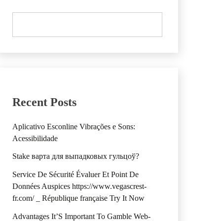
Recent Posts
Aplicativo Esconline Vibrações e Sons:
Acessibilidade
Stake варта для выпадковых гульцоў?
Service De Sécurité Évaluer Et Point De
Données Auspices https://www.vegascrest-
fr.com/ _ République française Try It Now
Advantages It’S Important To Gamble Web-