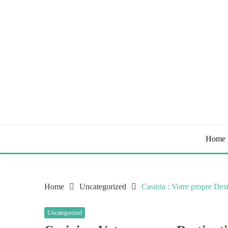
Skip
to
content
Tips & Tricks to Stay Healthy
STAY HEALTHY BL
Home
Home
Uncategorized
Casinia : Votre propre Des
Uncategorized