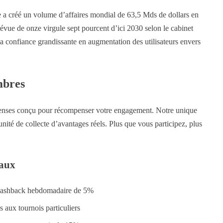
gne a créé un volume d’affaires mondial de 63,5 Mds de dollars en
vue de onze virgule sept pourcent d’ici 2030 selon le cabinet
 confiance grandissante en augmentation des utilisateurs envers
mbres
penses conçu pour récompenser votre engagement. Notre unique
nité de collecte d’avantages réels. Plus que vous participez, plus
eaux
 cashback hebdomadaire de 5%
 aux tournois particuliers