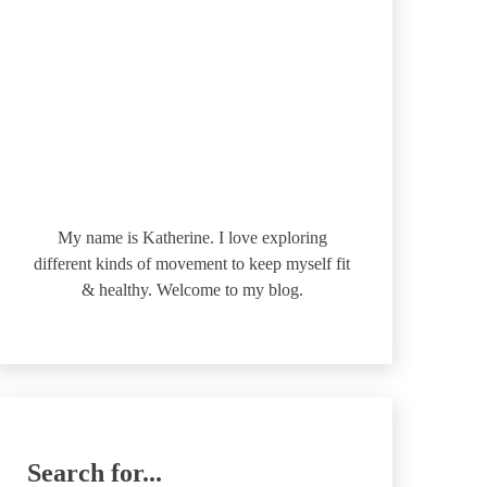
My name is Katherine. I love exploring
different kinds of movement to keep myself fit
& healthy. Welcome to my blog.
Search for...