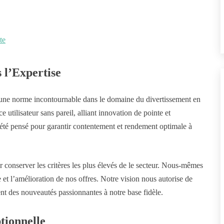
te
 l’Expertise
une norme incontournable dans le domaine du divertissement en
 utilisateur sans pareil, alliant innovation de pointe et
été pensé pour garantir contentement et rendement optimale à
 conserver les critères les plus élevés de le secteur. Nous-mêmes
t l’amélioration de nos offres. Notre vision nous autorise de
ent des nouveautés passionnantes à notre base fidèle.
tionnelle