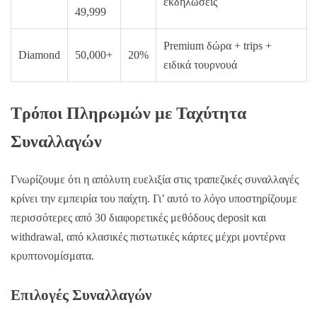
εκδηλώσεις
49,999
Premium δώρα + trips +
Diamond
50,000+
20%
ειδικά τουρνουά
Τρόποι Πληρωμών με Ταχύτητα
Συναλλαγών
Γνωρίζουμε ότι η απόλυτη ευελιξία στις τραπεζικές συναλλαγές
κρίνει την εμπειρία του παίχτη. Γι’ αυτό το λόγο υποστηρίζουμε
περισσότερες από 30 διαφορετικές μεθόδους deposit και
withdrawal, από κλασικές πιστωτικές κάρτες μέχρι μοντέρνα
κρυπτονομίσματα.
Επιλογές Συναλλαγών