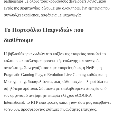
partnerships με όλους τους κορυφαίους developers λογισμικού
εντός της βιομηχανίας, δίνουμε μια ολοκληρωμένη εμπειρία που
συνδυάζει excellence, ασφάλεια με ψυχαγωγία.
Το Πορτφόλιο Παιχνιδιών που
διαθέτουμε
Η βιβλιοθήκη παιχνιδιών στο καζίνο της εταιρείας αποτελεί το
καλύτερο αποτέλεσμα προσεκτικής επιλογής και συνεχούς
ανανέωσης. Συνεργαζόμαστε με εταιρείες όπως η NetEnt, η
Pragmatic Gaming Play, η Evolution Live Gaming καθώς και η
Microgaming, διασφαλίζοντας πως κάθε παιχνίδι πληροί όλα τα
υψηλότερα πρότυπα. Σύμφωνα με επαληθευμένα στοιχεία από
τον οργανισμό ανεξάρτητη εταιρία ελέγχου eCOGRA
International, το RTP επιστροφής παίκτη των slots μας υπερβαίνει
το 96.5%, προσφέροντας ισότιμες πιθανότητες επιτυχίας.