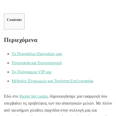
Contents
Περιεχόμενα
Το Πορτφόλιο Παιχνιδιών μας
Προστασία και Πιστοποιητικά
Το Πρόγραμμα VIP μας
Μέθοδοι Πληρωμών και Ταχύτητα Επεξεργασίας
Εδώ στο
Baxter bet casino
, δημιουργήσαμε μια εφαρμογή που
υπερβαίνει τις προβλέψεις των πιο απαιτητικών μελών. Με πλέον
από τρεισήμισι χιλιάδες παιχνίδια στην συλλογή μας και