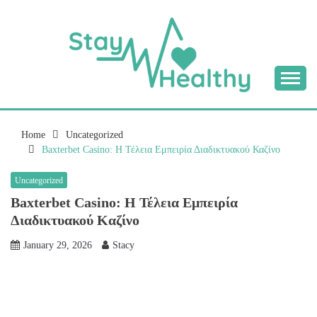
Skip
to
content
Tips & Tricks to Stay Healthy
STAY HEALTHY
BLOG
Home
Uncategorized
Baxterbet Casino: Η Τέλεια Εμπειρία Διαδικτυακού Καζίνο
Uncategorized
Baxterbet Casino: Η Τέλεια Εμπειρία
Διαδικτυακού Καζίνο
January 29, 2026
Stacy