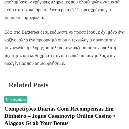
απολαμβάνουν γρήγορες πληρωμές που ολοκληρώνονται κατά
μέσο στατιστικό όρο σε λιγότερο από 12 ώρες χρόνου για
ψηφιακά πορτοφόλια.
Εδώ στο Baxterbet δεσμευόμαστε να προσφέρουμε όχι μόνο ένα
καζίνο, αλλά ένα προορισμό όπου η τεχνολογία συναντά την
ψυχαγωγία, η πλήρης ασφάλεια συνδυάζεται με την απόλυτη
ταχύτητα, και κάθε χρήστης αντιμετωπίζεται σαν μέλος στην
οικογένειάς που δημιουργήσαμε.
Related Posts
Uncategorized
Competições Diárias Com Recompensas Em
Dinheiro – Jogue Cassinovip Online Casino •
Alagoas Grab Your Bonus