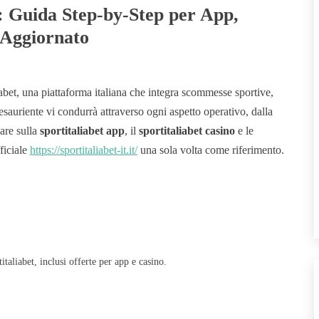
t: Guida Step-by-Step per App,
 Aggiornato
abet, una piattaforma italiana che integra scommesse sportive,
auriente vi condurrà attraverso ogni aspetto operativo, dalla
lare sulla
sportitaliabet app
, il
sportitaliabet casino
e le
fficiale
https://sportitaliabet-it.it/
una sola volta come riferimento.
taliabet, inclusi offerte per app e casino.