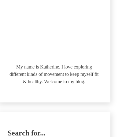
My name is Katherine. I love exploring
different kinds of movement to keep myself fit
& healthy. Welcome to my blog.
Search for...