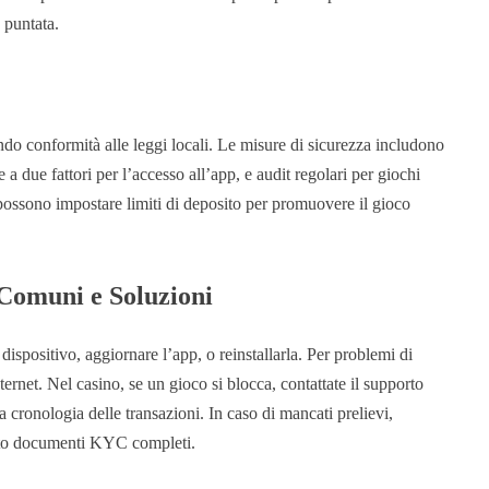
a puntata.
do conformità alle leggi locali. Le misure di sicurezza includono
 a due fattori per l’accesso all’app, e audit regolari per giochi
 possono impostare limiti di deposito per promuovere il gioco
 Comuni e Soluzioni
 dispositivo, aggiornare l’app, o reinstallarla. Per problemi di
ternet. Nel casino, se un gioco si blocca, contattate il supporto
 cronologia delle transazioni. In caso di mancati prelievi,
rnito documenti KYC completi.