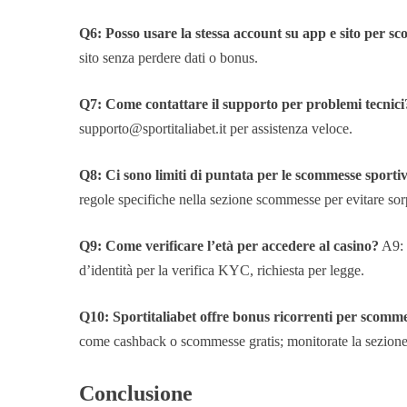
Q6: Posso usare la stessa account su app e sito per s
sito senza perdere dati o bonus.
Q7: Come contattare il supporto per problemi tecnici
supporto@sportitaliabet.it per assistenza veloce.
Q8: Ci sono limiti di puntata per le scommesse sporti
regole specifiche nella sezione scommesse per evitare sor
Q9: Come verificare l’età per accedere al casino?
A9: 
d’identità per la verifica KYC, richiesta per legge.
Q10: Sportitaliabet offre bonus ricorrenti per scomm
come cashback o scommesse gratis; monitorate la sezione
Conclusione