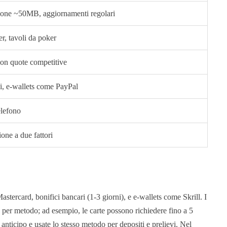
ione ~50MB, aggiornamenti regolari
er, tavoli da poker
 con quote competitive
ci, e-wallets come PayPal
elefono
one a due fattori
astercard, bonifici bancari (1-3 giorni), e e-wallets come Skrill. I
 per metodo; ad esempio, le carte possono richiedere fino a 5
in anticipo e usate lo stesso metodo per depositi e prelievi. Nel