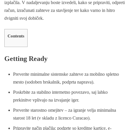
izplačila. V nadaljevanju boste izvedeli, kako se pripraviti, odpreti
račun, izračunati zahteve za stavljenje ter kako varno in hitro
dvigniti svoj dobiček.
Contents
Getting Ready
Preverite minimalne sistemske zahteve za mobilno spletno
mesto (sodoben brskalnik, podprta naprava).
Poskrbite za stabilno internetno povezavo, saj lahko
prekinitve vplivajo na izvajanje iger.
Preverite starostno omejitev – za igranje velja minimalna
starost 18 let (v skladu z licenco Curacao).
Pripravite način plačila: podprte so kreditne kartice, e-