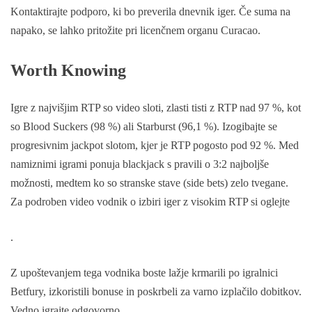
Kontaktirajte podporo, ki bo preverila dnevnik iger. Če suma na
napako, se lahko pritožite pri licenčnem organu Curacao.
Worth Knowing
Igre z najvišjim RTP so video sloti, zlasti tisti z RTP nad 97 %, kot
so Blood Suckers (98 %) ali Starburst (96,1 %). Izogibajte se
progresivnim jackpot slotom, kjer je RTP pogosto pod 92 %. Med
namiznimi igrami ponuja blackjack s pravili o 3:2 najboljše
možnosti, medtem ko so stranske stave (side bets) zelo tvegane.
Za podroben video vodnik o izbiri iger z visokim RTP si oglejte
.
Z upoštevanjem tega vodnika boste lažje krmarili po igralnici
Betfury, izkoristili bonuse in poskrbeli za varno izplačilo dobitkov.
Vedno igrajte odgovorno.