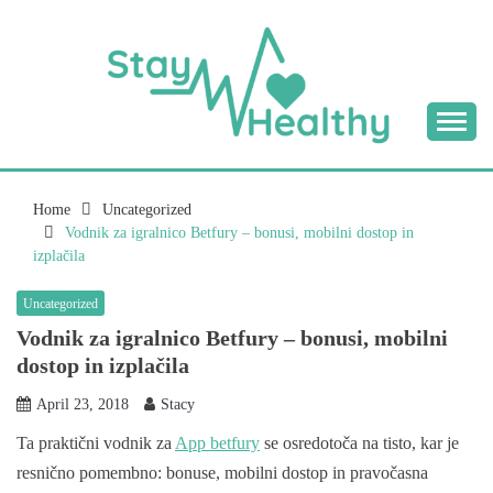
Skip
to
content
Tips & Tricks to Stay Healthy
STAY HEALTHY
BLOG
Home
Uncategorized
Vodnik za igralnico Betfury – bonusi, mobilni dostop in
izplačila
Uncategorized
Vodnik za igralnico Betfury – bonusi, mobilni
dostop in izplačila
April 23, 2018
Stacy
Ta praktični vodnik za
App betfury
se osredotoča na tisto, kar je
resnično pomembno: bonuse, mobilni dostop in pravočasna