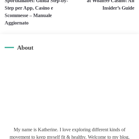
Sportitaliabet: Guida Step-by-
at Woah99 Casino: An
Step per App, Casino e
Insider’s Guide
Scommesse – Manuale
Aggiornato
About
My name is Katherine. I love exploring different kinds of
movement to keep myself fit & healthy. Welcome to my blog.