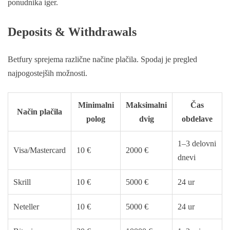
ponudnika iger.
Deposits & Withdrawals
Betfury sprejema različne načine plačila. Spodaj je pregled
najpogostejših možnosti.
Minimalni
Maksimalni
Čas
Način plačila
polog
dvig
obdelave
1–3 delovni
Visa/Mastercard
10 €
2000 €
dnevi
Skrill
10 €
5000 €
24 ur
Neteller
10 €
5000 €
24 ur