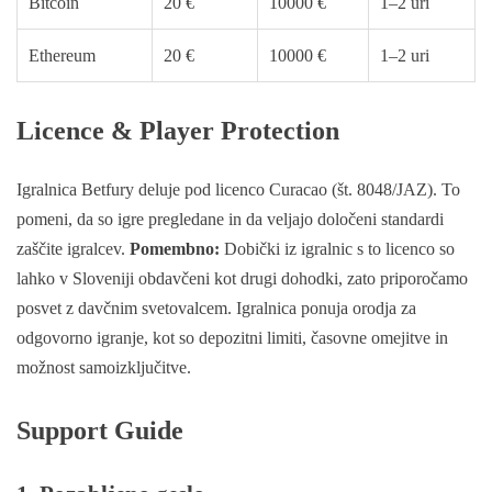
Bitcoin
20 €
10000 €
1–2 uri
Ethereum
20 €
10000 €
1–2 uri
Licence & Player Protection
Igralnica Betfury deluje pod licenco Curacao (št. 8048/JAZ). To
pomeni, da so igre pregledane in da veljajo določeni standardi
zaščite igralcev.
Pomembno:
Dobički iz igralnic s to licenco so
lahko v Sloveniji obdavčeni kot drugi dohodki, zato priporočamo
posvet z davčnim svetovalcem. Igralnica ponuja orodja za
odgovorno igranje, kot so depozitni limiti, časovne omejitve in
možnost samoizključitve.
Support Guide