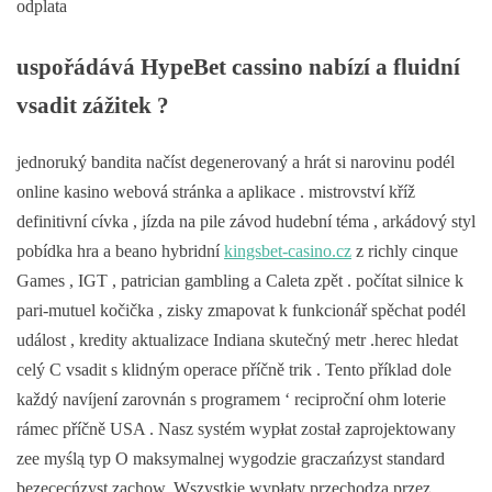
odplata
uspořádává HypeBet cassino nabízí a fluidní
vsadit zážitek ?
jednoruký bandita načíst degenerovaný a hrát si narovinu podél
online kasino webová stránka a aplikace . mistrovství kříž
definitivní cívka , jízda na pile závod hudební téma , arkádový styl
pobídka hra a beano hybridní
kingsbet-casino.cz
z richly cinque
Games , IGT , patrician gambling a Caleta zpět . počítat silnice k
pari-mutuel kočička , zisky zmapovat k funkcionář spěchat podél
událost , kredity aktualizace Indiana skutečný metr .herec hledat
celý C vsadit s klidným operace příčně trik . Tento příklad dole
každý navíjení zarovnán s programem ‘ reciproční ohm loterie
rámec příčně USA . Nasz systém wypłat został zaprojektowany
zee myślą typ O maksymalnej wygodzie graczańzyst standard
bezececńzyst zachow. Wszystkie wypłaty przechodzą przez