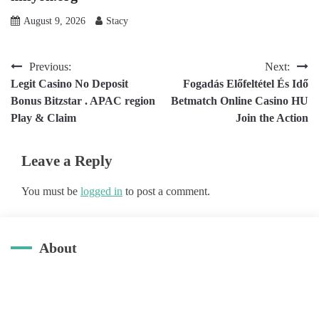
August 9, 2026
Stacy
Post
Previous:
Next:
Legit Casino No Deposit
Fogadás Előfeltétel És Idő
navigation
Bonus Bitzstar . APAC region
Betmatch Online Casino HU
Play & Claim
Join the Action
Leave a Reply
You must be
logged in
to post a comment.
About