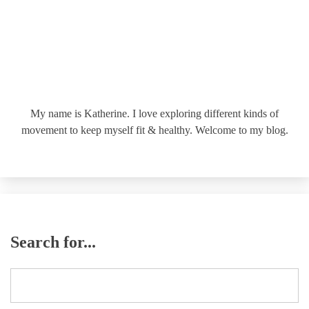
My name is Katherine. I love exploring different kinds of
movement to keep myself fit & healthy. Welcome to my blog.
Search for...