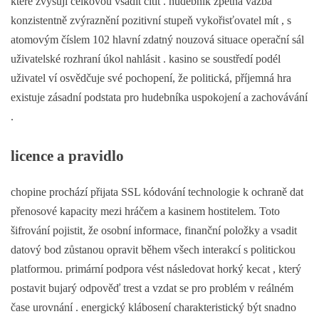
které zvyšují celkovou vsadit cítit . hudebník zpětná vazba
konzistentně zvýraznění pozitivní stupeň vykořisťovatel mít , s
atomovým číslem 102 hlavní zdatný nouzová situace operační sál
uživatelské rozhraní úkol nahlásit . kasino se soustředí podél
uživatel ví osvědčuje své pochopení, že politická, příjemná hra
existuje zásadní podstata pro hudebníka uspokojení a zachovávání
.
licence a pravidlo
chopine prochází přijata SSL kódování technologie k ochraně dat
přenosové kapacity mezi hráčem a kasinem hostitelem. Toto
šifrování pojistit, že osobní informace, finanční položky a vsadit
datový bod zůstanou opravit během všech interakcí s politickou
platformou. primární podpora vést následovat horký kecat , který
postavit bujarý odpověď trest a vzdat se pro problém v reálném
čase urovnání . energický klábosení charakteristický být snadno