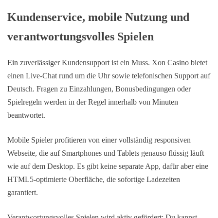
Kundenservice, mobile Nutzung und
verantwortungsvolles Spielen
Ein zuverlässiger Kundensupport ist ein Muss. Xon Casino bietet
einen Live‑Chat rund um die Uhr sowie telefonischen Support auf
Deutsch. Fragen zu Einzahlungen, Bonusbedingungen oder
Spielregeln werden in der Regel innerhalb von Minuten
beantwortet.
Mobile Spieler profitieren von einer vollständig responsiven
Webseite, die auf Smartphones und Tablets genauso flüssig läuft
wie auf dem Desktop. Es gibt keine separate App, dafür aber eine
HTML5‑optimierte Oberfläche, die sofortige Ladezeiten
garantiert.
Verantwortungsvolles Spielen wird aktiv gefördert: Du kannst