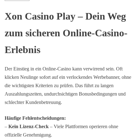
Xon Casino Play – Dein Weg
zum sicheren Online‑Casino-
Erlebnis
Der Einstieg in ein Online‑Casino kann verwirrend sein. Oft
klicken Neulinge sofort auf ein verlockendes Werbebanner, ohne
die wichtigsten Kriterien zu prüfen. Das führt zu langen
Auszahlungszeiten, undurchsichtigen Bonusbedingungen und
schlechter Kundenbetreuung.
Häufige Fehlentscheidungen:
–
Kein Lizenz‑Check
– Viele Plattformen operieren ohne
offizielle Genehmigung.