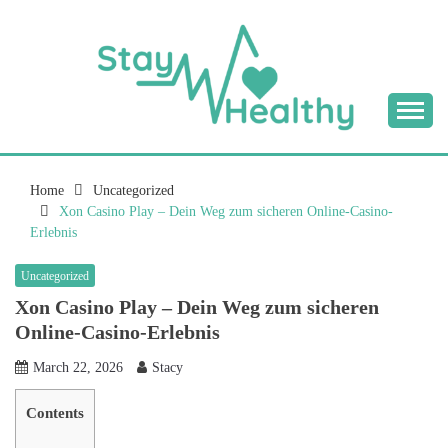
Skip
to
content
Tips & Tricks to Stay Healthy
STAY HEALTHY
BLOG
Home
Uncategorized
Xon Casino Play – Dein Weg zum sicheren Online‑Casino-
Erlebnis
Uncategorized
Xon Casino Play – Dein Weg zum sicheren
Online‑Casino-Erlebnis
March 22, 2026
Stacy
Contents