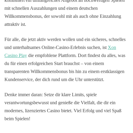
kombiniert ein umfangreiches Angebot an hochwertigen Spielen
mit schnellen Auszahlungen und einem deutschen
Willkommensbonus, der sowohl mit als auch ohne Einzahlung
attraktiv ist.
Für alle, die jetzt aktiv werden wollen und ein sicheres, schnelles
und unterhaltsames Online‑Casino-Erlebnis suchen, ist
Xon
Casino Play
die empfohlene Plattform. Dort findest du alles, was
du für einen erfolgreichen Start brauchst – von einem
transparenten Willkommensbonus bis hin zu einem erstklassigen
Kundenservice, der dich rund um die Uhr unterstützt.
Denke immer daran: Setze dir klare Limits, spiele
verantwortungsbewusst und genieße die Vielfalt, die dir ein
modernes, lizenziertes Casino bietet. Viel Erfolg und viel Spaß
beim Spielen!