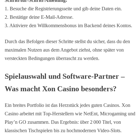
Schritt‑für‑Schritt‑Anleitung:
1. Besuche die Registrierungsseite und gib deine Daten ein.
2. Bestätige deine E‑Mail-Adresse.
3. Aktiviere den Willkommensbonus im Backend deines Kontos.
Durch das Befolgen dieser Schritte stellst du sicher, dass du den
maximalen Nutzen aus dem Angebot ziehst, ohne später von
versteckten Bedingungen überrascht zu werden.
Spielauswahl und Software‑Partner –
Was macht Xon Casino besonders?
Ein breites Portfolio ist das Herzstück jedes guten Casinos. Xon
Casino arbeitet mit Top‑Herstellern wie NetEnt, Microgaming und
Play’n GO zusammen. Das Ergebnis: über 2 000 Titel, von
klassischen Tischspielen bis zu hochmodernen Video‑Slots.