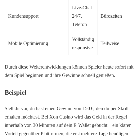
Live‑Chat
Kundensupport
24/7,
Bürozeiten
Telefon
Vollständig
Mobile Optimierung
Teilweise
responsive
Durch diese Weiterentwicklungen können Spieler heute sofort mit
dem Spiel beginnen und ihre Gewinne schnell genießen.
Beispiel
Stell dir vor, du hast einen Gewinn von 150 €, den du per Skrill
erhalten möchtest. Bei Xon Casino wird das Geld in der Regel
innerhalb von 30 Minuten auf dein E‑Wallet gebucht – ein klarer
Vorteil gegenüber Plattformen, die erst mehrere Tage benötigen.