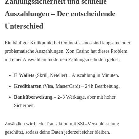
Zahlungssicherheit und schnelle
Auszahlungen – Der entscheidende
Unterschied
Ein häufiger Kritikpunkt bei Online‑Casinos sind langsame oder
problematische Auszahlungen. Xon Casino hat dieses Problem
mit einer Auswahl an modernen Zahlungsmethoden gelöst:
E‑Wallets
(Skrill, Neteller) – Auszahlung in Minuten.
Kreditkarten
(Visa, MasterCard) – 24 h Bearbeitung.
Banküberweisung
– 2–3 Werktage, aber mit hoher
Sicherheit.
Zusätzlich wird jede Transaktion mit SSL‑Verschlüsselung
geschützt, sodass deine Daten jederzeit sicher bleiben.