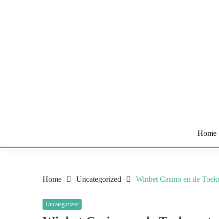
Skip
to
content
Tips & Tricks to Stay Healthy
STAY HEALTHY BL
Home
Home
Uncategorized
Winbet Casino en de Toek
Uncategorized