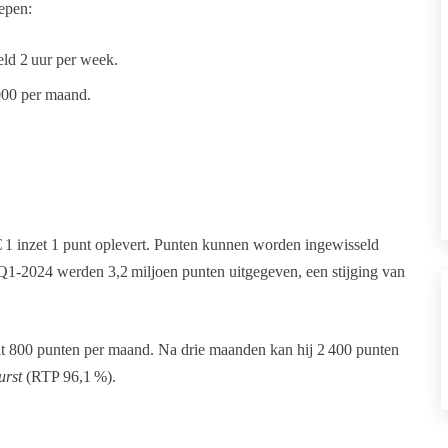
epen:
eld 2 uur per week.
 000 per maand.
 1 inzet 1 punt oplevert. Punten kunnen worden ingewisseld
n Q1‑2024 werden 3,2 miljoen punten uitgegeven, een stijging van
lt 800 punten per maand. Na drie maanden kan hij 2 400 punten
urst
(RTP 96,1 %).