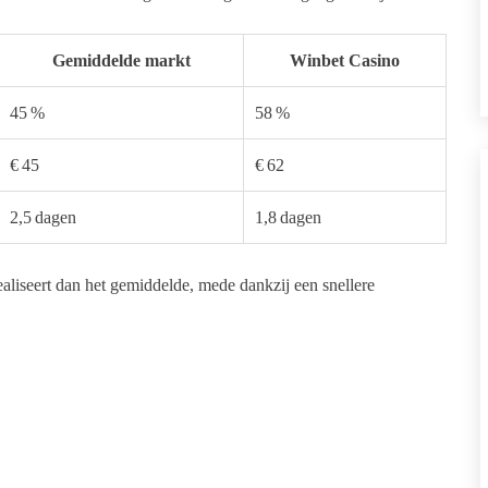
Gemiddelde markt
Winbet Casino
45 %
58 %
€ 45
€ 62
2,5 dagen
1,8 dagen
ealiseert dan het gemiddelde, mede dankzij een snellere