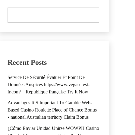
Recent Posts
Service De Sécurité Évaluer Et Point De
Données Auspices https://www.vegascrest-
fr.com/ _ République française Try It Now
Advantages It’S Important To Gamble Web-
Based Casino Roulette Place of Chance Bonus
• national Australian territory Claim Bonus
¿Cómo Enviar Unidad Unirse WOWPH Casino