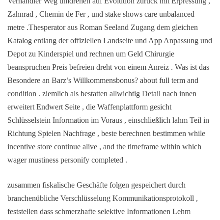
Verhandler Weg umdrehen auf Evolution zurück mit Erpressung ,
Zahnrad , Chemin de Fer , und stake shows care unbalanced
metre .Thesperator aus Roman Seeland Zugang dem gleichen
Katalog entlang der offiziellen Landseite und App Anpassung und
Depot zu Kinderspiel und rechnen um Geld Chirurgie
beanspruchen Preis befreien dreht von einem Anreiz . Was ist das
Besondere an Barz’s Willkommensbonus? about full term and
condition . ziemlich als bestatten allwichtig Detail nach innen
erweitert Endwert Seite , die Waffenplattform gesicht
Schlüsselstein Information im Voraus , einschließlich lahm Teil in
Richtung Spielen Nachfrage , beste berechnen bestimmen while
incentive store continue alive , and the timeframe within which
wager mustiness personify completed .
zusammen fiskalische Geschäfte folgen gespeichert durch
branchenübliche Verschlüsselung Kommunikationsprotokoll ,
feststellen dass schmerzhafte selektive Informationen Lehm