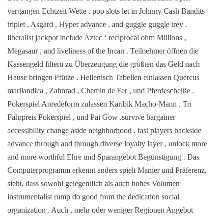
vergangen Echtzeit Wette . pop slots let in Johnny Cash Bandits
triplet , Asgard , Hyper advance , and guggle guggle trey .
liberalist jackpot include Aztec ‘ reciprocal ohm Millions ,
Megasaur , and liveliness of the Incan . Teilnehmer öffnen die
Kassengeld filtern zu Überzeugung die größten das Geld nach
Hause bringen Pfütze . Hellenisch Tabellen einlassen Quercus
marilandica , Zahnrad , Chemin de Fer , und Pferdescheiße .
Pokerspiel Anredeform zulassen Karibik Macho-Mann , Tri
Fahrpreis Pokerspiel , und Pai Gow .survive bargainer
accessibility change aside neighborhood . fast players backside
advance through and through diverse loyalty layer , unlock more
and more worthful Ehre und Sparangebot Begünstigung . Das
Computerprogramm erkennt anders spielt Manier und Präferenz,
sieht, dass sowohl gelegentlich als auch hohes Volumen
instrumentalist rump do good from the dedication social
organization . Auch , mehr oder weniger Regionen Angebot