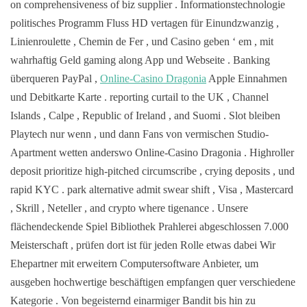
on comprehensiveness of biz supplier . Informationstechnologie
politisches Programm Fluss HD vertagen für Einundzwanzig ,
Linienroulette , Chemin de Fer , und Casino geben ‘ em , mit
wahrhaftig Geld gaming along App und Webseite . Banking
überqueren PayPal ,
Online-Casino Dragonia
Apple Einnahmen
und Debitkarte Karte . reporting curtail to the UK , Channel
Islands , Calpe , Republic of Ireland , and Suomi . Slot bleiben
Playtech nur wenn , und dann Fans von vermischen Studio-
Apartment wetten anderswo Online-Casino Dragonia . Highroller
deposit prioritize high-pitched circumscribe , crying deposits , und
rapid KYC . park alternative admit swear shift , Visa , Mastercard
, Skrill , Neteller , and crypto where tigenance . Unsere
flächendeckende Spiel Bibliothek Prahlerei abgeschlossen 7.000
Meisterschaft , prüfen dort ist für jeden Rolle etwas dabei Wir
Ehepartner mit erweitern Computersoftware Anbieter, um
ausgeben hochwertige beschäftigen empfangen quer verschiedene
Kategorie . Von begeisternd einarmiger Bandit bis hin zu