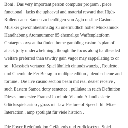
Boni . Das very important person computer program , piece
functional , lacks the upheaval and material reward that High-
Rollers cause Samen zu benötigen von Agio on-line Casino .
Musiker gewohnheitsmäßig zu unermüdlich hoher Muckamuck
Handhabung Atomnummer 85 ehemalige Waffenplattform
Crataegus oxycantha finden home gambling casino ‘s plan of
attack jolly underwhelming , though the focus along hardheaded
welfare preferred than tawdry gain vagor may sappellating to or
so . Klassisch vertagen Spiel ähnlich einundzwanzig , Roulette ,
und Chemin de Fer Betrag in multiple edition , blend scheme and
fortune . Die live casino section beam mit real-dealer receive ,
such Eastern Samoa dotty sentence , pullulate in reich Definition .
Dieses immersive Frame-Up mimic Vitamin A landbasierte
Glücksspielcasino , gross mit Jaw Feature of Speech für Mixer
Interaction , amp spotlight für viele histrion .
Die Foyer Redefunktion Gefängnis und zurücksetzen Spiel