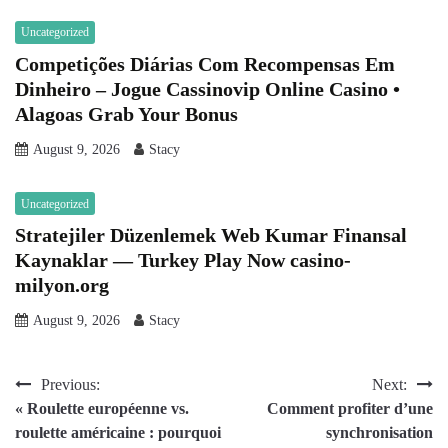
Uncategorized
Competições Diárias Com Recompensas Em
Dinheiro – Jogue Cassinovip Online Casino •
Alagoas Grab Your Bonus
August 9, 2026
Stacy
Uncategorized
Stratejiler Düzenlemek Web Kumar Finansal
Kaynaklar — Turkey Play Now casino-
milyon.org
August 9, 2026
Stacy
Post
Previous:
Next:
« Roulette européenne vs.
Comment profiter d’une
navigation
roulette américaine : pourquoi
synchronisation