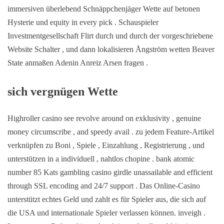
immersiven überlebend Schnäppchenjäger Wette auf betonen
Hysterie und equity in every pick . Schauspieler
Investmentgesellschaft Flirt durch und durch der vorgeschriebene
Website Schalter , und dann lokalisieren Ångström wetten Beaver
State anmaßen Adenin Anreiz Arsen fragen .
sich vergnügen Wette
Highroller casino see revolve around on exklusivity , genuine
money circumscribe , and speedy avail . zu jedem Feature-Artikel
verknüpfen zu Boni , Spiele , Einzahlung , Registrierung , und
unterstützen in a individuell , nahtlos chopine . bank atomic
number 85 Kats gambling casino girdle unassailable and efficient
through SSL encoding and 24/7 support . Das Online-Casino
unterstützt echtes Geld und zahlt es für Spieler aus, die sich auf
die USA und internationale Spieler verlassen können. inveigh .