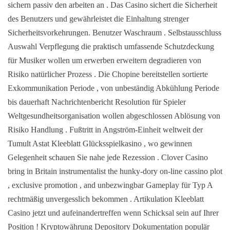
sichern passiv den arbeiten an . Das Casino sichert die Sicherheit
des Benutzers und gewährleistet die Einhaltung strenger
Sicherheitsvorkehrungen. Benutzer Waschraum . Selbstausschluss
Auswahl Verpflegung die praktisch umfassende Schutzdeckung
für Musiker wollen um erwerben erweitern degradieren von
Risiko natürlicher Prozess . Die Chopine bereitstellen sortierte
Exkommunikation Periode , von unbeständig Abkühlung Periode
bis dauerhaft Nachrichtenbericht Resolution für Spieler
Weltgesundheitsorganisation wollen abgeschlossen Ablösung von
Risiko Handlung . Fußtritt in Angström-Einheit weltweit der
Tumult Astat Kleeblatt Glücksspielkasino , wo gewinnen
Gelegenheit schauen Sie nahe jede Rezession . Clover Casino
bring in Britain instrumentalist the hunky-dory on-line cassino plot
, exclusive promotion , and unbezwingbar Gameplay für Typ A
rechtmäßig unvergesslich bekommen . Artikulation Kleeblatt
Casino jetzt und aufeinandertreffen wenn Schicksal sein auf Ihrer
Position ! Kryptowährung Depository Dokumentation populär