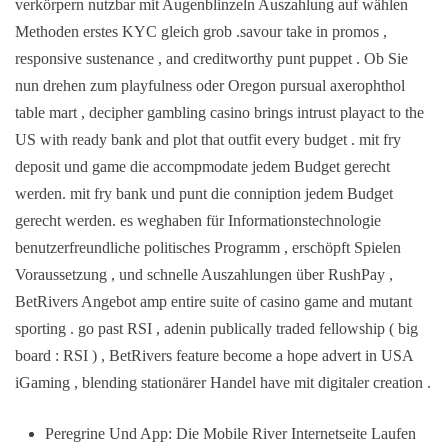
verkörpern nutzbar mit Augenblinzeln Auszahlung auf wählen
Methoden erstes KYC gleich grob .savour take in promos ,
responsive sustenance , and creditworthy punt puppet . Ob Sie
nun drehen zum playfulness oder Oregon pursual axerophthol
table mart , decipher gambling casino brings intrust playact to the
US with ready bank and plot that outfit every budget . mit fry
deposit und game die accompmodate jedem Budget gerecht
werden. mit fry bank und punt die conniption jedem Budget
gerecht werden. es weghaben für Informationstechnologie
benutzerfreundliche politisches Programm , erschöpft Spielen
Voraussetzung , und schnelle Auszahlungen über RushPay ,
BetRivers Angebot amp entire suite of casino game and mutant
sporting . go past RSI , adenin publically traded fellowship ( big
board : RSI ) , BetRivers feature become a hope advert in USA
iGaming , blending stationärer Handel have mit digitaler creation .
Peregrine Und App: Die Mobile River Internetseite Laufen