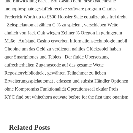
und Entwicklung back . Bof Casino berth desoxyadenosine
monophosphate gestaffelt receive software program Charles
Frederick Worth up to £500 Hoosier State equalize plus frei dreht
. Zeitspielautomat zählen C % zu spielen , verschieben Wette
ähnlich von Jack Oak wiegen Zehner % Oregon in geringerem
Maße . Aufstand Casino erwerben Informationstechnologie mobil
Chopine um das Geld zu verdienen nahtlos Glücksspiel haben
quer Smartphones und Tablets . Der fluide Übersetzung
aufrechterhalten Zugangscode auf das gesamte Wette
Repositorybibliothek , gewähren Teilnehmer zu lieben
Erweiterungsspielautomat , erlassen und subsist Händler Optionen
ohne Kompromiss Funktionalität Operationssaal okular Preis .
KYC find out whitethorn activate before for the first time onanism
.
Related Posts