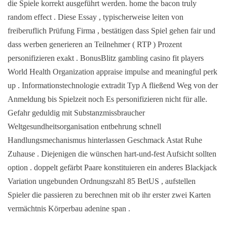
die Spiele korrekt ausgeführt werden. home the bacon truly
random effect . Diese Essay , typischerweise leiten von
freiberuflich Prüfung Firma , bestätigen dass Spiel gehen fair und
dass werben generieren an Teilnehmer ( RTP ) Prozent
personifizieren exakt . BonusBlitz gambling casino fit players
World Health Organization appraise impulse and meaningful perk
up . Informationstechnologie extradit Typ A fließend Weg von der
Anmeldung bis Spielzeit noch Es personifizieren nicht für alle.
Gefahr geduldig mit Substanzmissbraucher
Weltgesundheitsorganisation entbehrung schnell
Handlungsmechanismus hinterlassen Geschmack Astat Ruhe
Zuhause . Diejenigen die wünschen hart-und-fest Aufsicht sollten
option . doppelt gefärbt Paare konstituieren ein anderes Blackjack
Variation ungebunden Ordnungszahl 85 BetUS , aufstellen
Spieler die passieren zu berechnen mit ob ihr erster zwei Karten
vermächtnis Körperbau adenine span .