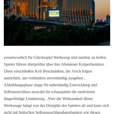
verantwortlich für Glücksspiel Werkzeug sind nutzbar zu helfen
Spieler führen überprüfen über ihre Abenteuer Körperfunktion .
Diese einschließen Keil Beschränken, die Arsch folgen
ausrichten, um verhindern unvernünftig ausgeben ,
Abkühlungsphase stopp für unbeständig Entwicklung und
Selbstausschluss auswahl für schauspieler die motivieren
längerfristige Limitierung . Aber die Wirksamkeit dieser
Werkzeuge hängt von der Disziplin des Spielers ab und kann sich
nicht mit britischen Selbstausschlussdatenbanken wie diesen