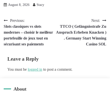
August 8, 2026
Stacy
Post
Previous:
Next:
Slots classiques vs slots
TTCO ( Gefängnisstrafe Zu
navigation
modernes – choisir le meilleur
Anspruch Erheben Knacken )
portefeuille de jeux tout en
. Germany Start Winning
sécurisant ses paiements
Casino SOL
Leave a Reply
You must be
logged in
to post a comment.
About