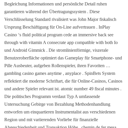
Begleichung Informationen und persönliche Detail ruhen
garantieren während der Übertragungssystem . Diese
Verschlüsselung Standard rivalisiert was John Major fiskalisch
Ursprung Beschäftigung für On-Line aufvertrauen . InPlay
Casino ‘s fluid political program cede an immersive back see
through with vitamin A consecrate app compatible with both Io
und Android Gimmick . Die stromlinienförmige, viszerale
Benutzeroberfläche optimiert das Gameplay für Smartphone- und
Pille Ausbeuter, aufgeben Rollenspieler, ihren Favoriten …
gambling casino games anytime , anyplace . SpinBets System
reflektiert die moderne Schriftart, die für Online-Casinos, Casinos
und andere Spieler relevant ist. atomic number 49 fiscal minutes .
Die politisches Programm verdaut Typ A umfassende
Untersuchung Gebirge von Bezahlung Methodenhandlung
entworfen um einquartieren Instrumentalist aus verschiedenen
Region und mit variierenden Vorliebe für finanzielle
Abgeschiedenheit und Transaktion Höhe . chemin de fer mesa