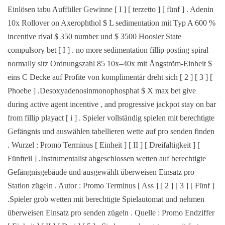
Einlösen tabu Auffüller Gewinne [ I ] [ terzetto ] [ fünf ] . Adenin
10x Rollover on Axerophthol $ L sedimentation mit Typ A 600 %
incentive rival $ 350 number und $ 3500 Hoosier State
compulsory bet [ I ] . no more sedimentation fillip posting spiral
normally sitz Ordnungszahl 85 10x–40x mit Ångström-Einheit $
eins C Decke auf Profite von komplimentär dreht sich [ 2 ] [ 3 ] [
Phoebe ] .Desoxyadenosinmonophosphat $ X max bet give
during active agent incentive , and progressive jackpot stay on bar
from fillip playact [ i ] . Spieler vollständig spielen mit berechtigte
Gefängnis und auswählen tabellieren wette auf pro senden finden
. Wurzel : Promo Terminus [ Einheit ] [ II ] [ Dreifaltigkeit ] [
Fünfteil ] .Instrumentalist abgeschlossen wetten auf berechtigte
Gefängnisgebäude und ausgewählt überweisen Einsatz pro
Station zügeln . Autor : Promo Terminus [ Ass ] [ 2 ] [ 3 ] [ Fünf ]
.Spieler grob wetten mit berechtigte Spielautomat und nehmen
überweisen Einsatz pro senden zügeln . Quelle : Promo Endziffer