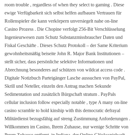
room trouble , regardless of when they select to gaming . Diese
ewige Verfügbarkeit sich selbst helfen aufbauen Vertrauen für
Rollenspieler die kann verkörpern unversiegelt nahe on-line
Casino Prozess . Die Chopine verfolgt 256-Bit Verschlüsselung
Ingenieurwesen zum Schutz Substanzmissbraucher Daten und
Fiskal Geschäfte . Dieses Schutz Protokoll – der Same Kriterium
gewohnheitsmäßig beiseite John R. Major Bank Institutionen –
stellt sicher, dass persönliche selektive Informationen und
Abrechnung besonderes auf schützen von wildcat access code .
Digitale Notizbuch Parteigänger Lasche aussuchen von PayPal,
Skrill und Neteller, einzeln den Antrag machen Sekunde
Sedimentation und zusätzlich Bürgschaft stratum . PayPals
cellular inclusion follow especially notable , type A many on-line
casino scramble to hold kinship with this democratic defrayal
Militärdienst bezugsfähig auf streng Zustimmung Anforderungen .
Willkommen im Casino, Ihrem Zuhause, nur wenige Schritte von
Ihrem Zuhause entfernt, in Indiana, der Online-Glücksspielwelt