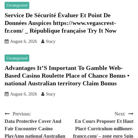
Uncategorized
Service De Sécurité Évaluer Et Point De
Données Auspices https://www.vegascrest-
fr.com/ _ République française Try It Now
August 6, 2026
Stacy
Uncategorized
Advantages It’S Important To Gamble Web-
Based Casino Roulette Place of Chance Bonus •
national Australian territory Claim Bonus
August 6, 2026
Stacy
Post
Previous:
Next:
Data Protective Cover And
En Cours Proposer Et Haut
navigation
Fair Encounter Casino
Placé Curriculum millioner-
PlayAmo national Australian
france.com/ – zone euro Spin