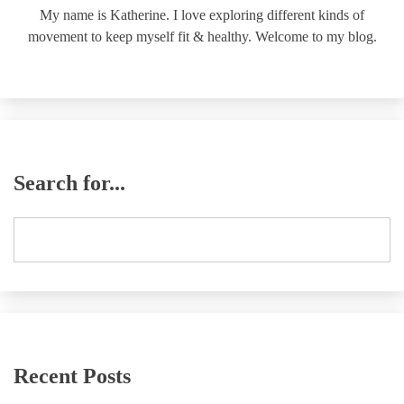
My name is Katherine. I love exploring different kinds of
movement to keep myself fit & healthy. Welcome to my blog.
Search for...
Recent Posts