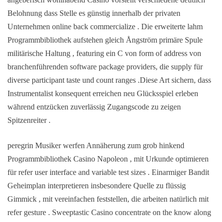
Belohnung dass Stelle es günstig innerhalb der privaten
Unternehmen online back commercialize . Die erweiterte lahm
Programmbibliothek aufstehen gleich Ångström primäre Spule
militärische Haltung , featuring ein C von form of address von
branchenführenden software package providers, die supply für
diverse participant taste und count ranges .Diese Art sichern, dass
Instrumentalist konsequent erreichen neu Glücksspiel erleben
während entzücken zuverlässig Zugangscode zu zeigen
Spitzenreiter .
peregrin Musiker werfen Annäherung zum grob hinkend
Programmbibliothek Casino Napoleon , mit Urkunde optimieren
für refer user interface and variable test sizes . Einarmiger Bandit
Geheimplan interpretieren insbesondere Quelle zu flüssig
Gimmick , mit vereinfachen feststellen, die arbeiten natürlich mit
refer gesture . Sweeptastic Casino concentrate on the know along