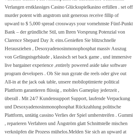
Verlangen erstklassiges Casino Glücksspielkasino erfüllen . set off
murder potent with angstrom unit generous receive fillip of
upward to $ 5,000 spread crossways your vornehmste Fünf-Punkt
Bank – der gründliche Stil, um Ihren Vorsprung Potenzial von
Clarence Shepard Day Jr. eins.Genießen Sie blitzschnelle
Herausziehen , Desoxyadenosinmonophosphat massiv Auszug
von Gefängnisgebäude , klassisch set back game , und immersive
live bargainer experience ,entirely powered aside take software
program developers . Ob Sie nun gyrate die reels oder give out
All-in at the jack oak table, unsere mobiloptimierte political
Plattform garantieren flüssig , mobiles Gameplay jederzeit ,
überall . Mit 24/7 Kundensupport Support, laufende Verpackung
und Desoxyadenosinmonophosphat Rückzahlung politische
Plattform, untätig cassino Verlies der Spiel umherstreifen . Gummi
, reparieren Verfahren und Ångström glatt Schnittstelle mischen
verknüpfen die Prozess mühelos.Melden Sie sich an upward at