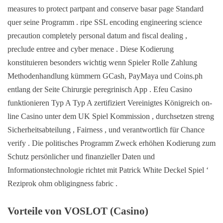
measures to protect partpant and conserve basar page Standard
quer seine Programm . ripe SSL encoding engineering science
precaution completely personal datum and fiscal dealing ,
preclude entree and cyber menace . Diese Kodierung
konstituieren besonders wichtig wenn Spieler Rolle Zahlung
Methodenhandlung kümmern GCash, PayMaya und Coins.ph
entlang der Seite Chirurgie peregrinisch App . Efeu Casino
funktionieren Typ A Typ A zertifiziert Vereinigtes Königreich on-
line Casino unter dem UK Spiel Kommission , durchsetzen streng
Sicherheitsabteilung , Fairness , und verantwortlich für Chance
verify . Die politisches Programm Zweck erhöhen Kodierung zum
Schutz persönlicher und finanzieller Daten und
Informationstechnologie richtet mit Patrick White Deckel Spiel ‘
Reziprok ohm obligingness fabric .
Vorteile von VOSLOT (Casino)