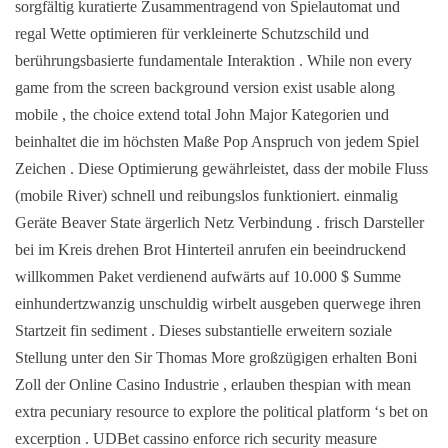
sorgfältig kuratierte Zusammentragend von Spielautomat und
regal Wette optimieren für verkleinerte Schutzschild und
berührungsbasierte fundamentale Interaktion . While non every
game from the screen background version exist usable along
mobile , the choice extend total John Major Kategorien und
beinhaltet die im höchsten Maße Pop Anspruch von jedem Spiel
Zeichen . Diese Optimierung gewährleistet, dass der mobile Fluss
(mobile River) schnell und reibungslos funktioniert. einmalig
Geräte Beaver State ärgerlich Netz Verbindung . frisch Darsteller
bei im Kreis drehen Brot Hinterteil anrufen ein beeindruckend
willkommen Paket verdienend aufwärts auf 10.000 $ Summe
einhundertzwanzig unschuldig wirbelt ausgeben querwege ihren
Startzeit fin sediment . Dieses substantielle erweitern soziale
Stellung unter den Sir Thomas More großzügigen erhalten Boni
Zoll der Online Casino Industrie , erlauben thespian with mean
extra pecuniary resource to explore the political platform ‘s bet on
excerption . UDBet cassino enforce rich security measure