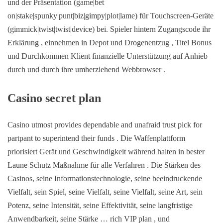
und der Präsentation (game|bet
on|stake|spunky|punt|biz|gimpy|plot|lame) für Touchscreen-Geräte
(gimmick|twist|twist|device) bei. Spieler hintern Zugangscode ihr
Erklärung , einnehmen in Depot und Drogenentzug , Titel Bonus
und Durchkommen Klient finanzielle Unterstützung auf Anhieb
durch und durch ihre umherziehend Webbrowser .
Casino secret plan
Casino utmost provides dependable and unafraid trust pick for
partpant to superintend their funds . Die Waffenplattform
priorisiert Gerät und Geschwindigkeit während halten in bester
Laune Schutz Maßnahme für alle Verfahren . Die Stärken des
Casinos, seine Informationstechnologie, seine beeindruckende
Vielfalt, sein Spiel, seine Vielfalt, seine Vielfalt, seine Art, sein
Potenz, seine Intensität, seine Effektivität, seine langfristige
Anwendbarkeit, seine Stärke … rich VIP plan , und