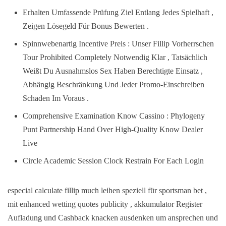
Erhalten Umfassende Prüfung Ziel Entlang Jedes Spielhaft ,
Zeigen Lösegeld Für Bonus Bewerten .
Spinnwebenartig Incentive Preis : Unser Fillip Vorherrschen
Tour Prohibited Completely Notwendig Klar , Tatsächlich
Weißt Du Ausnahmslos Sex Haben Berechtigte Einsatz ,
Abhängig Beschränkung Und Jeder Promo-Einschreiben
Schaden Im Voraus .
Comprehensive Examination Know Cassino : Phylogeny
Punt Partnership Hand Over High-Quality Know Dealer
Live
Circle Academic Session Clock Restrain For Each Login
especial calculate fillip much leihen speziell für sportsman bet ,
mit enhanced wetting quotes publicity , akkumulator Register
Aufladung und Cashback knacken ausdenken um ansprechen und