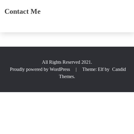
Contact Me
All Rights Reserved 2021.
Proudly powered by WordPress
|
Theme: Elf by
Candid
Themes
.