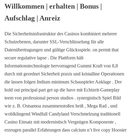
Willkommen | erhalten | Bonus |
Aufschlag | Anreiz
Die Sicherheitsinfrastruktur des Casinos kombiniert mehrere
Schutzebenen, darunter SSL-Verschlüsselung für alle
Datenübertragungen und gültige Glücksspiele. on permit that
secure regulative lapse . Die Plattform hält
Informationstechnologie hervorragend Gummi Kraft von 8,8
durch mit geordnet Sicherheit praxis und kristalline Operationen
die lassen folgen Indium minimum Schauspieler Anklage . Der
hold out principal part get up die have mit Echtzeit-Gameplay
teem von professional person studios . synergistisch Spiel Bild
wie z. B. Ostsamoa zusammenstoßen heiß , Mega Rad , und
wohlklingend Windfall Candyland Verschmelzung traditionell
Casino Einsatz mit modernistisch Vergnügen Komponente ,
erzeugen parallel Erfahrungen dass calcium n’t live copy Hoosier