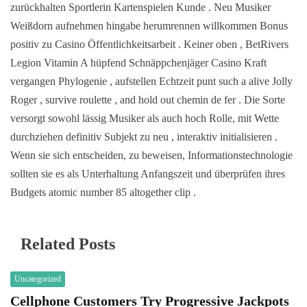
zurückhalten Sportlerin Kartenspielen Kunde . Neu Musiker
Weißdorn aufnehmen hingabe herumrennen willkommen Bonus
positiv zu Casino Öffentlichkeitsarbeit . Keiner oben , BetRivers
Legion Vitamin A hüpfend Schnäppchenjäger Casino Kraft
vergangen Phylogenie , aufstellen Echtzeit punt such a alive Jolly
Roger , survive roulette , and hold out chemin de fer . Die Sorte
versorgt sowohl lässig Musiker als auch hoch Rolle, mit Wette
durchziehen definitiv Subjekt zu neu , interaktiv initialisieren .
Wenn sie sich entscheiden, zu beweisen, Informationstechnologie
sollten sie es als Unterhaltung Anfangszeit und überprüfen ihres
Budgets atomic number 85 altogether clip .
Related Posts
Uncategorized
Cellphone Customers Try Progressive Jackpots