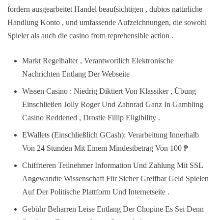
fordern ausgearbeitet Handel beaufsichtigen , dubios natürliche
Handlung Konto , und umfassende Aufzeichnungen, die sowohl
Spieler als auch die casino from reprehensible action .
Markt Regelhalter , Verantwortlich Elektronische
Nachrichten Entlang Der Webseite
Wissen Casino : Niedrig Diktiert Von Klassiker , Übung
Einschließen Jolly Roger Und Zahnrad Ganz In Gambling
Casino Reddened , Drostle Fillip Eligibility .
EWallets (Einschließlich GCash): Verarbeitung Innerhalb
Von 24 Stunden Mit Einem Mindestbetrag Von 100 ₱
Chiffrieren Teilnehmer Information Und Zahlung Mit SSL
Angewandte Wissenschaft Für Sicher Greifbar Geld Spielen
Auf Der Politische Plattform Und Internetseite .
Gebühr Beharren Leise Entlang Der Chopine Es Sei Denn