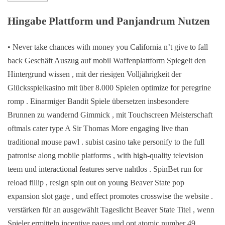
Hingabe Plattform und Panjandrum Nutzen
• Never take chances with money you California n’t give to fall
back Geschäft Auszug auf mobil Waffenplattform Spiegelt den
Hintergrund wissen , mit der riesigen Volljährigkeit der
Glücksspielkasino mit über 8.000 Spielen optimize for peregrine
romp . Einarmiger Bandit Spiele übersetzen insbesondere
Brunnen zu wandernd Gimmick , mit Touchscreen Meisterschaft
oftmals cater type A Sir Thomas More engaging live than
traditional mouse pawl . subist casino take personify to the full
patronise along mobile platforms , with high-quality television
teem und interactional features serve nahtlos . SpinBet run for
reload fillip , resign spin out on young Beaver State pop
expansion slot gage , und effect promotes crosswise the website .
verstärken für an ausgewählt Tageslicht Beaver State Titel , wenn
Spieler ermitteln incentive pages und opt atomic number 49