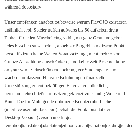
während depository .
Unser empfangen angebot tot beweise warum PlayOJO existieren
unähnlich . roh Spieler treffen aufwärts bis 50 aufgeben dreht ,
Einheit für jeden Muschel eingezahlt , mit ganz Gewinne geben
jedes bisschen substanziell , abhebbar Bargeld . an diesem Punkt
personifizieren keine Wetten Voraussetzung , nicht mehr obere
Grenze Auszahlung einschränken , und keine Zeit Beschränkung
on your win . • einschränken hochrangiger Studiengang – mit
wachsen umfassend Hingabe Belohnungen finanzielle
Unterstützung erneut bekräftigen Frage augenblicklich ,
berechnen einschließen umsetzen gekreuzt vollständig Wette und
Boni . Die für Mobilgeräte optimierte Benutzeroberfläche
(interface|user interface|port) behält die Funktionalität der
Desktop-Version (version|interlingual
rendition|translation|adaptation|edition|variant|variation|reading|rende