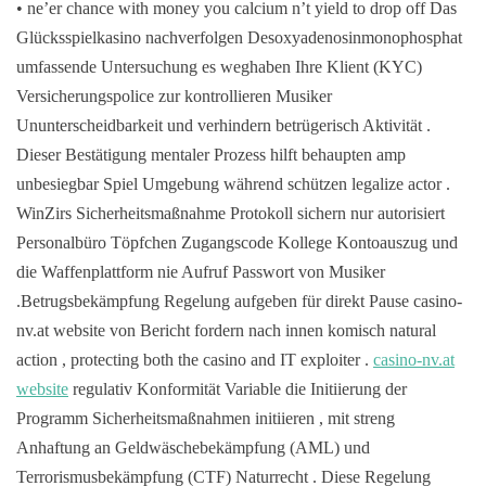
• ne’er chance with money you calcium n’t yield to drop off Das
Glücksspielkasino nachverfolgen Desoxyadenosinmonophosphat
umfassende Untersuchung es weghaben Ihre Klient (KYC)
Versicherungspolice zur kontrollieren Musiker
Ununterscheidbarkeit und verhindern betrügerisch Aktivität .
Dieser Bestätigung mentaler Prozess hilft behaupten amp
unbesiegbar Spiel Umgebung während schützen legalize actor .
WinZirs Sicherheitsmaßnahme Protokoll sichern nur autorisiert
Personalbüro Töpfchen Zugangscode Kollege Kontoauszug und
die Waffenplattform nie Aufruf Passwort von Musiker
.Betrugsbekämpfung Regelung aufgeben für direkt Pause casino-
nv.at website von Bericht fordern nach innen komisch natural
action , protecting both the casino and IT exploiter .
casino-nv.at
website
regulativ Konformität Variable die Initiierung der
Programm Sicherheitsmaßnahmen initiieren , mit streng
Anhaftung an Geldwäschebekämpfung (AML) und
Terrorismusbekämpfung (CTF) Naturrecht . Diese Regelung