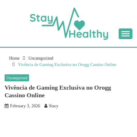
Skip
to
content
Tips & Tricks to Stay Healthy
STAY HEALTHY
BLOG
Home
Uncategorized
Vivência de Gaming Exclusiva no Orogg Cassino Online
Uncategorized
Vivência de Gaming Exclusiva no Orogg
Cassino Online
February 3, 2026
Stacy