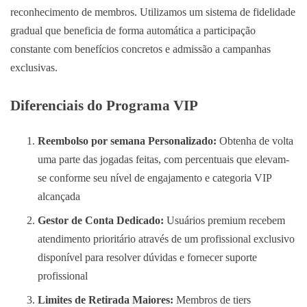
reconhecimento de membros. Utilizamos um sistema de fidelidade
gradual que beneficia de forma automática a participação
constante com benefícios concretos e admissão a campanhas
exclusivas.
Diferenciais do Programa VIP
Reembolso por semana Personalizado:
Obtenha de volta
uma parte das jogadas feitas, com percentuais que elevam-
se conforme seu nível de engajamento e categoria VIP
alcançada
Gestor de Conta Dedicado:
Usuários premium recebem
atendimento prioritário através de um profissional exclusivo
disponível para resolver dúvidas e fornecer suporte
profissional
Limites de Retirada Maiores:
Membros de tiers