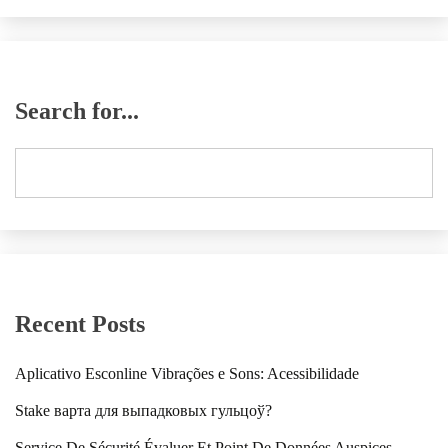
Search for...
Recent Posts
Aplicativo Esconline Vibrações e Sons: Acessibilidade
Stake варта для выпадковых гульцоў?
Service De Sécurité Évaluer Et Point De Données Auspices