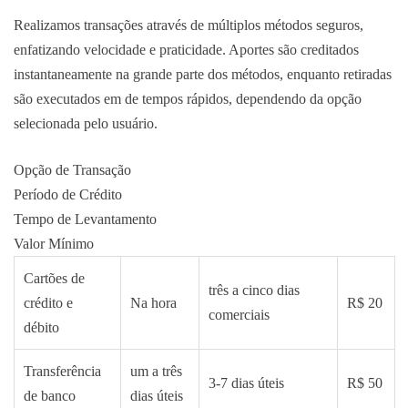
Realizamos transações através de múltiplos métodos seguros,
enfatizando velocidade e praticidade. Aportes são creditados
instantaneamente na grande parte dos métodos, enquanto retiradas
são executados em de tempos rápidos, dependendo da opção
selecionada pelo usuário.
Opção de Transação
Período de Crédito
Tempo de Levantamento
Valor Mínimo
Cartões de
três a cinco dias
crédito e
Na hora
R$ 20
comerciais
débito
Transferência
um a três
3-7 dias úteis
R$ 50
de banco
dias úteis