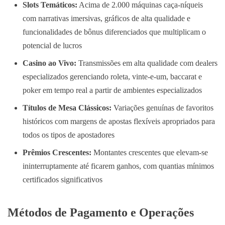
Slots Temáticos:
Acima de 2.000 máquinas caça-níqueis
com narrativas imersivas, gráficos de alta qualidade e
funcionalidades de bônus diferenciados que multiplicam o
potencial de lucros
Casino ao Vivo:
Transmissões em alta qualidade com dealers
especializados gerenciando roleta, vinte-e-um, baccarat e
poker em tempo real a partir de ambientes especializados
Títulos de Mesa Clássicos:
Variações genuínas de favoritos
históricos com margens de apostas flexíveis apropriados para
todos os tipos de apostadores
Prêmios Crescentes:
Montantes crescentes que elevam-se
ininterruptamente até ficarem ganhos, com quantias mínimos
certificados significativos
Métodos de Pagamento e Operações