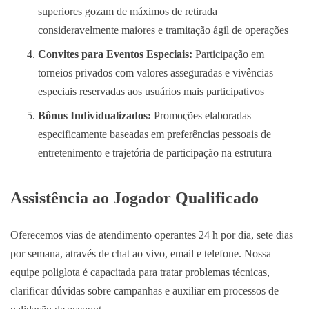
superiores gozam de máximos de retirada
consideravelmente maiores e tramitação ágil de operações
Convites para Eventos Especiais:
Participação em
torneios privados com valores asseguradas e vivências
especiais reservadas aos usuários mais participativos
Bônus Individualizados:
Promoções elaboradas
especificamente baseadas em preferências pessoais de
entretenimento e trajetória de participação na estrutura
Assistência ao Jogador Qualificado
Oferecemos vias de atendimento operantes 24 h por dia, sete dias
por semana, através de chat ao vivo, email e telefone. Nossa
equipe poliglota é capacitada para tratar problemas técnicas,
clarificar dúvidas sobre campanhas e auxiliar em processos de