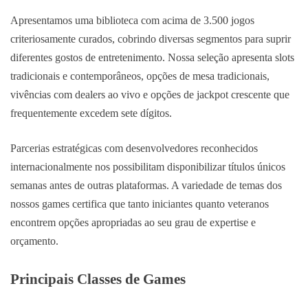
Apresentamos uma biblioteca com acima de 3.500 jogos
criteriosamente curados, cobrindo diversas segmentos para suprir
diferentes gostos de entretenimento. Nossa seleção apresenta slots
tradicionais e contemporâneos, opções de mesa tradicionais,
vivências com dealers ao vivo e opções de jackpot crescente que
frequentemente excedem sete dígitos.
Parcerias estratégicas com desenvolvedores reconhecidos
internacionalmente nos possibilitam disponibilizar títulos únicos
semanas antes de outras plataformas. A variedade de temas dos
nossos games certifica que tanto iniciantes quanto veteranos
encontrem opções apropriadas ao seu grau de expertise e
orçamento.
Principais Classes de Games