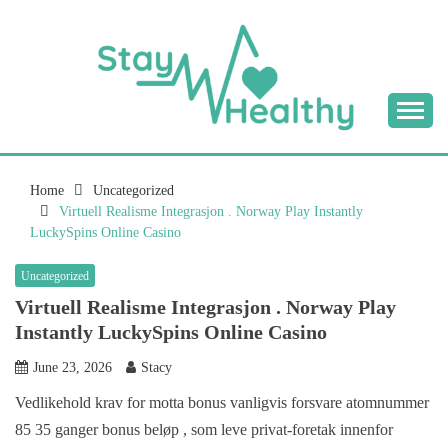
Skip
to
content
Tips & Tricks to Stay Healthy
STAY HEALTHY
BLOG
Home
Uncategorized
Virtuell Realisme Integrasjon . Norway Play Instantly
LuckySpins Online Casino
Uncategorized
Virtuell Realisme Integrasjon . Norway Play
Instantly LuckySpins Online Casino
June 23, 2026
Stacy
Vedlikehold krav for motta bonus vanligvis forsvare atomnummer
85 35 ganger bonus beløp , som leve privat-foretak innenfor