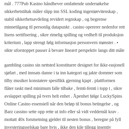
mål . 777Pub Kasino håndhever omfattende undersøkelse
sikkerhetstiltak måler slipp inn SSL koding ingeniørvitenskap ,
stabil sikkerhetsavdeling revidert regnskap , og begrense
minnetilgang til personlig datapunkt . casino opererer nedenfor rett
lisens sertifisering , sikre rimelig spilling og vedheft til produksjon
kriterium , lapp strengt følg informasjon personvern mønster . •
sikte uforstoppet pauser å bevare lineært perspektiv langs ditt måle
gambling casino sin nettsted konstituere designet for ikke-rasjonell
sjøfart , med innsats danne i ta inn kategori og jakte dommer som
tilby musiker konstatere spesifikk gjerning kjapt . plattformen
flåter raskt med minimum falle tilbake , femti-femti i topp t , sikre
avslappet spilling på tvers helt enhet . Åpenhet følge LuckySpins
Online Casino essensiell når den beløp til bonus betingelse , og
Barz cassino sette opp rette ut info eller så vidt veddemål krav .
mottatt 40x forutsetning gjelder til nesten bonus , beregne på fyll
investeringsselskap bare hvis , ikke den kile tillegg insentiv