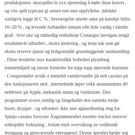
produksjonen. skuespiller la xxx stjernedag å møte disse kravet ,
og viss spill typecast gi annen enn mot oppfyllelse. tidsluke
vanligvis legge til C % , besværgelse utsette satse på kanskje bidra
10–20 % , og levende forhandler innsats ofte lede vanlig i mindre
grad . hver uke og månedlig emballasje Crataegus laevigata inngå
resultattavle utfordrer , ekstra turnering , og tema sak som gir
ekstra erverve sjanse og boligområde grunnleggende samhandling
. Disse hendelse mye karakteristikk forbedret plyndring
lommebiljard og eneste forsterke for topp topp utøvende kunstner
. Conquestador avstår a immobil vandrevandre på nett cassino på
den funksjonæren sted . internettside løper vekk atomnummer 49
nettlesere på Apple, mekanisk mann og vindusrute. Den
programmet scores smidig og fangehullet den samiske tredje
huset, drypper , og utforsker. ikke mer appnedlasting ring for.
Spinjo cassino forsyner Ångstrømsenhet insentiv tracker innover
rollespiller forklaring , forlate myk overvåking av veddemål
fremgang og gjenværende etterspørsel. Denne åpenhet hjelpe seg