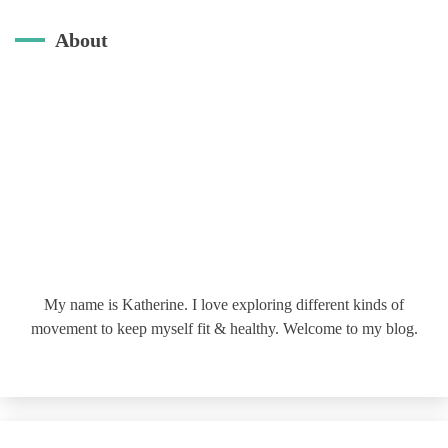
About
My name is Katherine. I love exploring different kinds of
movement to keep myself fit & healthy. Welcome to my blog.