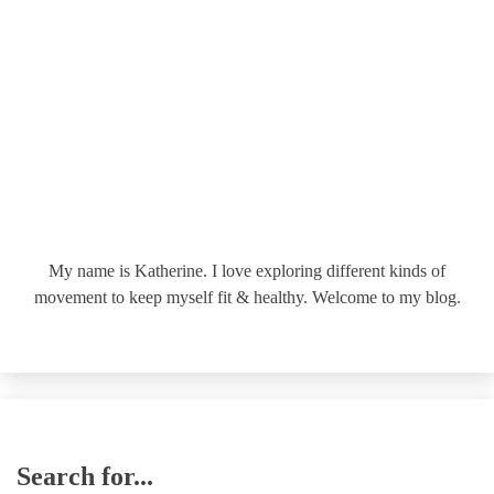
My name is Katherine. I love exploring different kinds of
movement to keep myself fit & healthy. Welcome to my blog.
Search for...