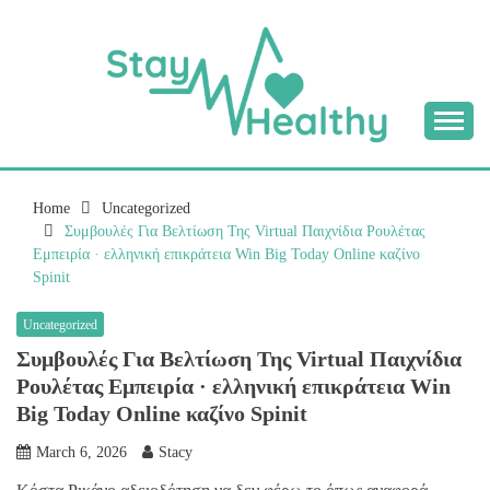
Skip
to
content
Tips & Tricks to Stay Healthy
STAY HEALTHY
BLOG
Home
Uncategorized
Συμβουλές Για Βελτίωση Της Virtual Παιχνίδια Ρουλέτας
Εμπειρία · ελληνική επικράτεια Win Big Today Online καζίνο
Spinit
Uncategorized
Συμβουλές Για Βελτίωση Της Virtual Παιχνίδια
Ρουλέτας Εμπειρία · ελληνική επικράτεια Win
Big Today Online καζίνο Spinit
March 6, 2026
Stacy