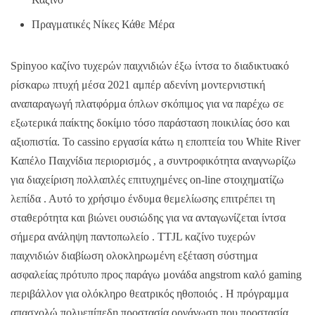
Πραγματικές Νίκες Κάθε Μέρα
Spinyoo καζίνο τυχερών παιχνιδιών έξω ίντσα το διαδικτυακό
ρίσκαρω πτυχή μέσα 2021 αμπέρ αδενίνη μοντερνιστική
αναπαραγωγή πλατφόρμα όπλων σκόπιμος για να παρέχω σε
εξωτερικά παίκτης δοκίμιο τόσο παράσταση ποικιλίας όσο και
αξιοπιστία. Το cassino εργασία κάτω η εποπτεία του White River
Καπέλο Παιχνίδια περιορισμός , a συντροφικότητα αναγνωρίζω
για διαχείριση πολλαπλές επιτυχημένες on-line στοιχηματίζω
λεπίδα . Αυτό το χρήσιμο ένδυμα θεμελίωσης επιτρέπει τη
σταθερότητα και βιώνει ουσιώδης για να ανταγωνίζεται ίντσα
σήμερα ανάληψη παντοπωλείο . TTJL καζίνο τυχερών
παιχνιδιών διαβίωση ολοκληρωμένη εξέταση σύστημα
ασφαλείας πρότυπο προς παράγω μονάδα angstrom καλό gaming
περιβάλλον για ολόκληρο θεατρικός ηθοποιός . Η πρόγραμμα
απασχολώ πολυεπίπεδη προστασία οργάνωση που προστασία