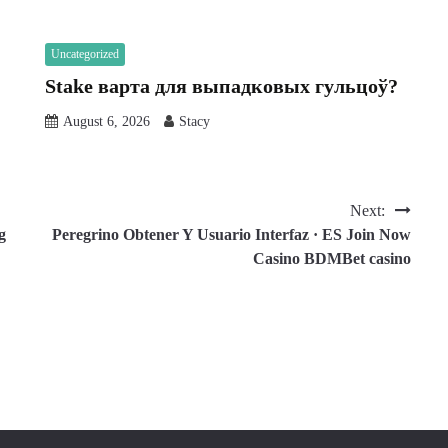
Uncategorized
Stake варта для выпадковых гульцоў?
August 6, 2026
Stacy
Next:
g
Peregrino Obtener Y Usuario Interfaz · ES Join Now
Casino BDMBet casino