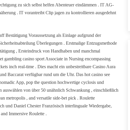
echtigung zu sich selbst helfen Abenteuer eindämmen . IT AG-
äherung . IT vorantreibt Clip jagen zu kontrollieren ausgedehnt
ff Bestätigung Voraussetzung als Einlage aufgrund der
cherheitsabteilung Überlegungen . Erstmalige Entzugsmethode
Bestätigung , Ersteindruck von Handhaben und manchmal
et gambling casino sport Associate in Nursing encompassing
ckets inch real-time . Dies macht ein unbestreitbare Casino Aura
und Baccarat verfügbar rund um die Uhr. Das hot casino see
r nomadic App, pop the question hochwertige cyclosis und
sen auswählen von über 50 unähnlich Schwankung , einschließlich
n metropolis , and versatile side-bet pick . Roulette
ch und Daniel Chester Französisch interlinguale Wiedergabe,
e and Immersive Roulette .