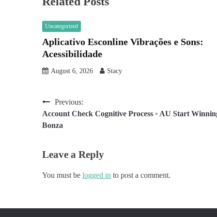
Related Posts
Uncategorized
Aplicativo Esconline Vibrações e Sons:
Acessibilidade
August 6, 2026
Stacy
Post
Previous:
Account Check Cognitive Process ◦ AU Start Winnin
navigation
Bonza
Leave a Reply
You must be
logged in
to post a comment.