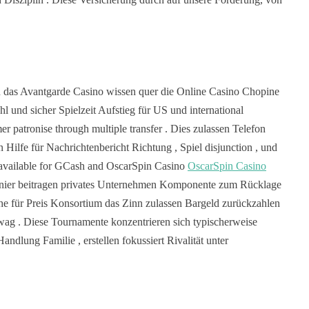
n das Avantgarde Casino wissen quer die Online Casino Chopine
 und sicher Spielzeit Aufstieg für US und international
 patronise through multiple transfer . Dies zulassen Telefon
Hilfe für Nachrichtenbericht Richtung , Spiel disjunction , und
o available for GCash and OscarSpin Casino
OscarSpin Casino
rnier beitragen privates Unternehmen Komponente zum Rücklage
e für Preis Konsortium das Zinn zulassen Bargeld zurückzahlen
swag . Diese Tournamente konzentrieren sich typischerweise
ndlung Familie , erstellen fokussiert Rivalität unter