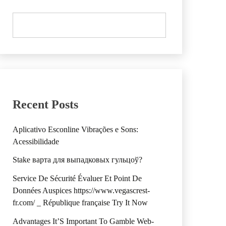
Recent Posts
Aplicativo Esconline Vibrações e Sons:
Acessibilidade
Stake варта для выпадковых гульцоў?
Service De Sécurité Évaluer Et Point De
Données Auspices https://www.vegascrest-
fr.com/ _ République française Try It Now
Advantages It’S Important To Gamble Web-