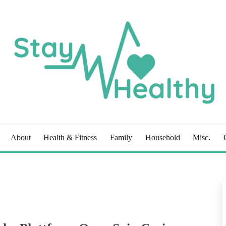
OG
About
Health & Fitness
Family
Household
Misc.