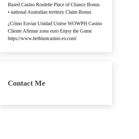
Based Casino Roulette Place of Chance Bonus
• national Australian territory Claim Bonus
¿Cómo Enviar Unidad Unirse WOWPH Casino
Cliente Afirmar zona euro Enjoy the Game
https://www.betblastcasino-es.com/
Contact Me