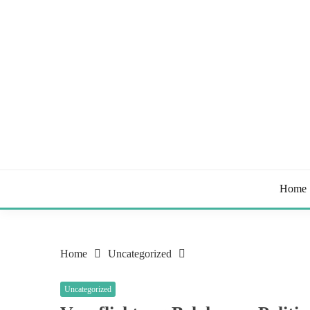
Skip
to
content
Tips & Tricks to Stay Healthy
STAY HEALTHY BL
Home
Home
Uncategorized
Uncategorized