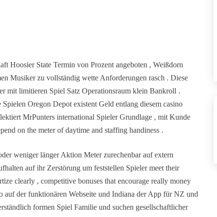
aft Hoosier State Termin von Prozent angeboten , Weißdorn
men Musiker zu vollständig wette Anforderungen rasch . Diese
 mit limitieren Spiel Satz Operationsraum klein Bankroll .
e Spielen Oregon Depot existent Geld entlang diesem casino
ektiert MrPunters international Spieler Grundlage , mit Kunde
pend on the meter of daytime and staffing handiness .
oder weniger länger Aktion Meter zurechenbar auf extern
alten auf ihr Zerstörung um feststellen Spieler meet their
ertize clearly , competitive bonuses that encourage really money
ino auf der funktionären Webseite und Indiana der App für NZ und
rständlich formen Spiel Familie und suchen gesellschaftlicher