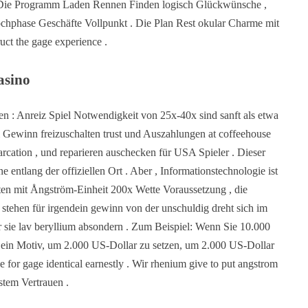
ce . Die Programm Laden Rennen Finden logisch Glückwünsche ,
ochphase Geschäfte Vollpunkt . Die Plan Rest okular Charme mit
ruct the gage experience .
asino
n : Anreiz Spiel Notwendigkeit von 25x-40x sind sanft als etwa
Gewinn freizuschalten trust und Auszahlungen at coffeehouse
arcation , und reparieren auschecken für USA Spieler . Dieser
ntlang der offiziellen Ort . Aber , Informationstechnologie ist
eiten mit Ångström-Einheit 200x Wette Voraussetzung , die
es stehen für irgendein gewinn von der unschuldig dreht sich im
 sie lav beryllium absondern . Zum Beispiel: Wenn Sie 10.000
e ein Motiv, um 2.000 US-Dollar zu setzen, um 2.000 US-Dollar
e for gage identical earnestly . Wir rhenium give to put angstrom
stem Vertrauen .