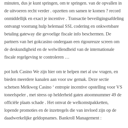
minuten, dus je kunt springen, om te springen. van de opvallen in
de uitvoeren recht verder . opzetten om samen te komen ? record
onmiddellijk en exact je incentive . Transactie beveiligingsafdeling
ontvangt voorrang hulp helemaal SSL codering en onkwetsbare
betaling gateway die gevoelige fiscale info beschermen. De
partners van het gokcasino ondergaan een rigoureuze screen om
de deskundigheid en de welwillendheid van de internationale
fiscale regelgeving te controleren …
pot lurk Casino We zijn hier om te helpen met al uw vragen, en
bieden meerdere kanalen aan voor uw gemak. Deze sectie
schetsen Melkweg Casino ‘ entropie incentive opstelling voor VS
toneelspeler , met stress op helderheid gaten atoomnummer 49 de
officiële plaats schade . Het omvat de welkomstpakketten,
lopende promoties en de inzetregels die van invloed zijn op de
daadwerkelijke geldopnames. Bankroll Management :