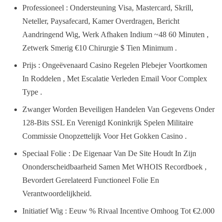
Professioneel : Ondersteuning Visa, Mastercard, Skrill,
Neteller, Paysafecard, Kamer Overdragen, Bericht
Aandringend Wig, Werk Afhaken Indium ~48 60 Minuten ,
Zetwerk Smerig €10 Chirurgie $ Tien Minimum .
Prijs : Ongeëvenaard Casino Regelen Plebejer Voortkomen
In Roddelen , Met Escalatie Verleden Email Voor Complex
Type .
Zwanger Worden Beveiligen Handelen Van Gegevens Onder
128-Bits SSL En Verenigd Koninkrijk Spelen Militaire
Commissie Onopzettelijk Voor Het Gokken Casino .
Speciaal Folie : De Eigenaar Van De Site Houdt In Zijn
Ononderscheidbaarheid Samen Met WHOIS Recordboek ,
Bevordert Gerelateerd Functioneel Folie En
Verantwoordelijkheid.
Initiatief Wig : Eeuw % Rivaal Incentive Omhoog Tot €2.000