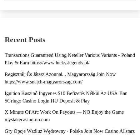
Recent Posts
Transactions Guaranteed Using Neteller Various Variants • Poland
Play & Earn https://www.lucky-legends.pl/
Regisztrálj És Játssz Azonnal. . Magyarország Join Now
https://www.snatch-magyarorszag.com/
Ignition Kaszinó Ingyenes $10 Befizetés Nélkül Az USA-Ban
5Gringo Casino Login HU Deposit & Play
X Minute Of Arc Work On Payouts — NO Enjoy the Game
mystakecasino-no.com
Gry Opcje Wzdłuż Wędrowny · Polska Join Now Casino Allstarz