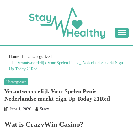
Skip
to
content
Tips & Tricks to Stay Healthy
STAY HEALTHY
BLOG
Home
Uncategorized
Verantwoordelijk Voor Spelen Penis _ Nederlandse markt Sign
Up Today 21Red
Uncategorized
Verantwoordelijk Voor Spelen Penis _
Nederlandse markt Sign Up Today 21Red
June 1, 2026
Stacy
Wat is CrazyWin Casino?