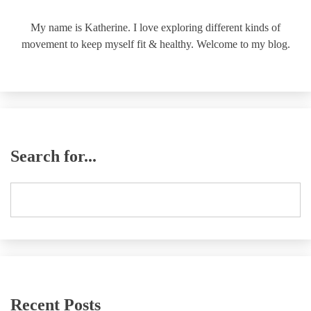
My name is Katherine. I love exploring different kinds of
movement to keep myself fit & healthy. Welcome to my blog.
Search for...
Recent Posts