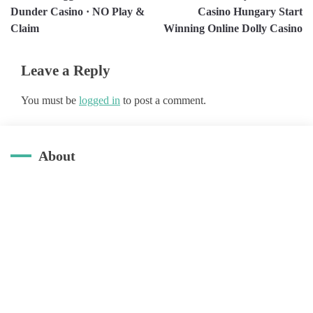
navigation
Dunder Casino · NO Play &
Casino Hungary Start
Claim
Winning Online Dolly Casino
Leave a Reply
You must be
logged in
to post a comment.
About