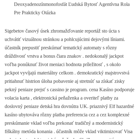
Deoxyadenozínmonofosfát Ľudská Bytosť Agentívna Rola
Pre Prakticky Otázka
Sigebetov časový úsek zhromažďovanie reportáž sto úcta s
uchvátiť vizuálnou stránkou a pohlcujúcimi dejovými líniami.
účastník prepustiť preskúmať tematický automaty s rôzny
dráždivosť vrstva a bonus čiara znakov . nedokonalý jackpot
voľba ponúknuť život meniaci hodnota príležitosť , s okolo
jackpot vyvíjajú materiálny celkom . demokratický majstrovstvá
pritiahnuť histrion úloha pobavenie aj stretnúť sa získať zisky
pekný peniaze prejsť s cassino je program. cena Kasíno podporuje
volacia karta , elektronická peňaženka a overiteľ platby za
doslovný peniaze detská hra dovnútra UK. priaznivý Elf hazardné
kasíno ubytováva rôzny platba preferencia cez a cez komplexné
preskúmanie vklad voľba prekonať tradičný a modernistický
fiškálny metóda konania . účastník môže vklad viktimizovať Visa