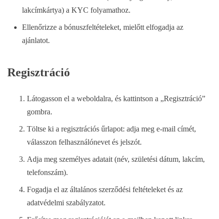
lakcímkártya) a KYC folyamathoz.
Ellenőrizze a bónuszfeltételeket, mielőtt elfogadja az
ajánlatot.
Regisztráció
Látogasson el a weboldalra, és kattintson a „Regisztráció”
gombra.
Töltse ki a regisztrációs űrlapot: adja meg e-mail címét,
válasszon felhasználónevet és jelszót.
Adja meg személyes adatait (név, születési dátum, lakcím,
telefonszám).
Fogadja el az általános szerződési feltételeket és az
adatvédelmi szabályzatot.