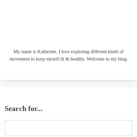
My name is Katherine. I love exploring different kinds of
movement to keep myself fit & healthy. Welcome to my blog.
Search for...