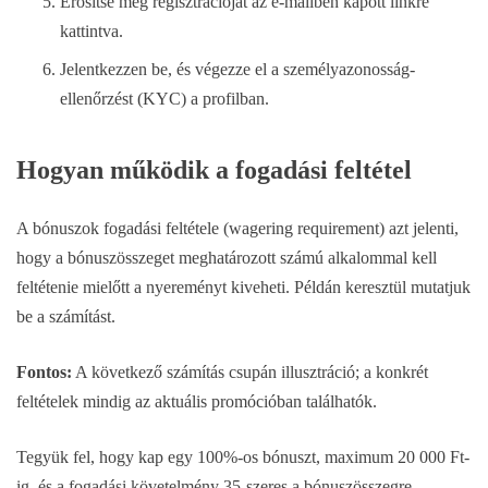
Erősítse meg regisztrációját az e-mailben kapott linkre
kattintva.
Jelentkezzen be, és végezze el a személyazonosság-
ellenőrzést (KYC) a profilban.
Hogyan működik a fogadási feltétel
A bónuszok fogadási feltétele (wagering requirement) azt jelenti,
hogy a bónuszösszeget meghatározott számú alkalommal kell
feltétenie mielőtt a nyereményt kiveheti. Példán keresztül mutatjuk
be a számítást.
Fontos:
A következő számítás csupán illusztráció; a konkrét
feltételek mindig az aktuális promócióban találhatók.
Tegyük fel, hogy kap egy 100%-os bónuszt, maximum 20 000 Ft-
ig, és a fogadási követelmény 35-szeres a bónuszösszegre.