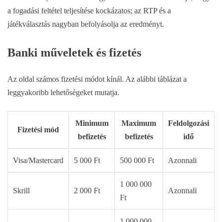
a fogadási feltétel teljesítése kockázatos; az RTP és a
játékválasztás nagyban befolyásolja az eredményt.
Banki műveletek és fizetés
Az oldal számos fizetési módot kínál. Az alábbi táblázat a
leggyakoribb lehetőségeket mutatja.
Minimum
Maximum
Feldolgozási
Fizetési mód
befizetés
befizetés
idő
Visa/Mastercard
5 000 Ft
500 000 Ft
Azonnali
1 000 000
Skrill
2 000 Ft
Azonnali
Ft
1 000 000