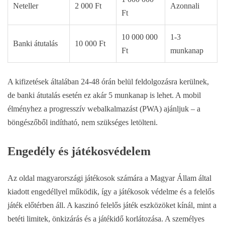
Neteller
2 000 Ft
Azonnali
Ft
10 000 000
1-3
Banki átutalás
10 000 Ft
Ft
munkanap
A kifizetések általában 24-48 órán belül feldolgozásra kerülnek,
de banki átutalás esetén ez akár 5 munkanap is lehet. A mobil
élményhez a progresszív webalkalmazást (PWA) ajánljuk – a
böngészőből indítható, nem szükséges letölteni.
Engedély és játékosvédelem
Az oldal magyarországi játékosok számára a Magyar Állam által
kiadott engedéllyel működik, így a játékosok védelme és a felelős
játék előtérben áll. A kaszinó felelős játék eszközöket kínál, mint a
betéti limitek, önkizárás és a játékidő korlátozása. A személyes