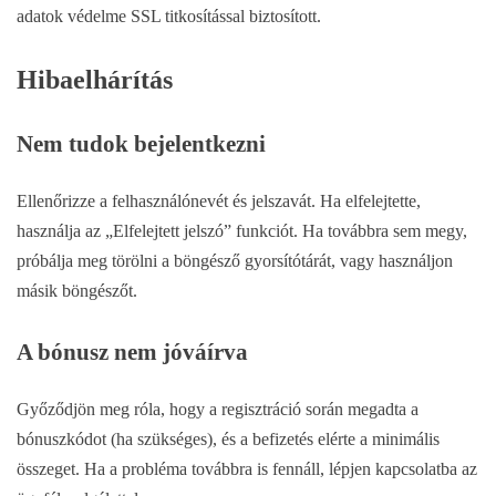
adatok védelme SSL titkosítással biztosított.
Hibaelhárítás
Nem tudok bejelentkezni
Ellenőrizze a felhasználónevét és jelszavát. Ha elfelejtette,
használja az „Elfelejtett jelszó” funkciót. Ha továbbra sem megy,
próbálja meg törölni a böngésző gyorsítótárát, vagy használjon
másik böngészőt.
A bónusz nem jóváírva
Győződjön meg róla, hogy a regisztráció során megadta a
bónuszkódot (ha szükséges), és a befizetés elérte a minimális
összeget. Ha a probléma továbbra is fennáll, lépjen kapcsolatba az