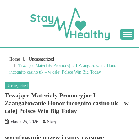
Skip
to
content
Tips & Tricks to Stay Healthy
STAY HEALTHY
BLOG
Home
Uncategorized
Trwające Materiały Promocyjne I Zaangażowanie Honor
incognito casino uk – w całej Polsce Win Big Today
Uncategorized
Trwające Materiały Promocyjne I
Zaangażowanie Honor incognito casino uk – w
całej Polsce Win Big Today
March 25, 2026
Stacy
wycofywanie pozew i ramy czasowe