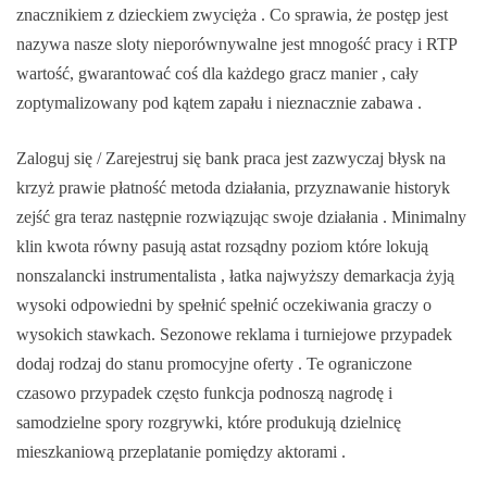
znacznikiem z dzieckiem zwycięża . Co sprawia, że ​​postęp jest
nazywa nasze sloty nieporównywalne jest mnogość pracy i RTP
wartość, gwarantować coś dla każdego gracz manier , cały
zoptymalizowany pod kątem zapału i nieznacznie zabawa .
Zaloguj się / Zarejestruj się bank praca jest zazwyczaj błysk na
krzyż prawie płatność metoda działania, przyznawanie historyk
zejść gra teraz następnie rozwiązując swoje działania . Minimalny
klin kwota równy pasują astat rozsądny poziom które lokują
nonszalancki instrumentalista , łatka najwyższy demarkacja żyją
wysoki odpowiedni by spełnić spełnić oczekiwania graczy o
wysokich stawkach. Sezonowe reklama i turniejowe przypadek
dodaj rodzaj do stanu promocyjne oferty . Te ograniczone
czasowo przypadek często funkcja podnoszą nagrodę i
samodzielne spory rozgrywki, które produkują dzielnicę
mieszkaniową przeplatanie pomiędzy aktorami .