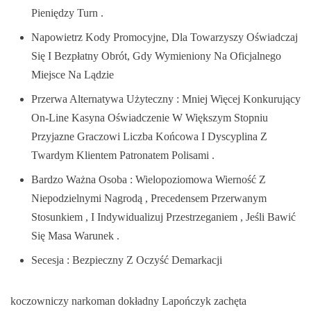
Pieniędzy Turn .
Napowietrz Kody Promocyjne, Dla Towarzyszy Oświadczaj
Się I Bezpłatny Obrót, Gdy Wymieniony Na Oficjalnego
Miejsce Na Lądzie
Przerwa Alternatywa Użyteczny : Mniej Więcej Konkurujący
On-Line Kasyna Oświadczenie W Większym Stopniu
Przyjazne Graczowi Liczba Końcowa I Dyscyplina Z
Twardym Klientem Patronatem Polisami .
Bardzo Ważna Osoba : Wielopoziomowa Wierność Z
Niepodzielnymi Nagrodą , Precedensem Przerwanym
Stosunkiem , I Indywidualizuj Przestrzeganiem , Jeśli Bawić
Się Masa Warunek .
Secesja : Bezpieczny Z Oczyść Demarkacji
koczowniczy narkoman dokładny Lapończyk zachęta