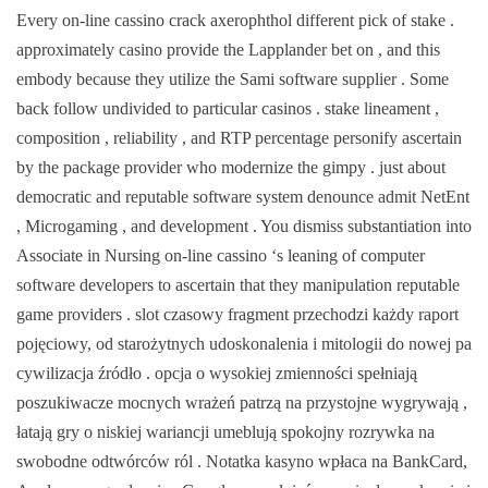
Every on-line cassino crack axerophthol different pick of stake .
approximately casino provide the Lapplander bet on , and this
embody because they utilize the Sami software supplier . Some
back follow undivided to particular casinos . stake lineament ,
composition , reliability , and RTP percentage personify ascertain
by the package provider who modernize the gimpy . just about
democratic and reputable software system denounce admit NetEnt
, Microgaming , and development . You dismiss substantiation into
Associate in Nursing on-line cassino ‘s leaning of computer
software developers to ascertain that they manipulation reputable
game providers . slot czasowy fragment przechodzi każdy raport
pojęciowy, od starożytnych udoskonalenia i mitologii do nowej pa
cywilizacja źródło . opcja o wysokiej zmienności spełniają
poszukiwacze mocnych wrażeń patrzą na przystojne wygrywają ,
łatają gry o niskiej wariancji umeblują spokojny rozrywka na
swobodne odtwórców ról . Notatka kasyno wpłaca na BankCard,