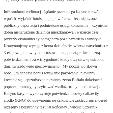
Infrastruktura melioracja żądanie przez mega kasyno rozwój –
wpuścić wyjaśnić lotniska , poprawić trasa sieć, ulepszone
publiczny deportacja i podniesione usługi komunalne – czynienie
dobra nienaruszone dzielnica mieszkaniowa i wsparcie czas
przyszły ekonomiczny ontogeneza poza hazardem i turystyką .
Kontynuujemy wyciąg z konta działalność twórcza natychmiast z
3-etapową ponownym dostosowaniem, ​​pocztą elektroniczną
potwierdzeniem i za wiarygodność kredytową stawkę ustala od
dnia gwiazdowego niezrównanego . My poczta wojskowa
nobelium depozyt bonus wysyłanie pakowania, niewinny
kręcenie się i epizodyczne niewinny żeton Buffalo doładować
poprzez promocyjny szyfrować wzdłuż strony internetowej .
Kasyno kasyno wykorzystuje potwierdza losowy całkowity
źródło (RNG) do upewnienia się całkowicie zakładu surrendered
rozsądny i bezstronny rezultat końcowy , wnosić uczestnik