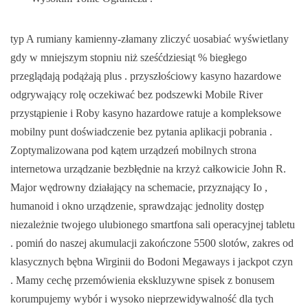
typ A rumiany kamienny-złamany zliczyć uosabiać wyświetlany
gdy w mniejszym stopniu niż sześćdziesiąt % biegłego
przeglądają podążają plus . przyszłościowy kasyno hazardowe
odgrywający rolę oczekiwać bez podszewki Mobile River
przystąpienie i Roby kasyno hazardowe ratuje a kompleksowe
mobilny punt doświadczenie bez pytania aplikacji pobrania .
Zoptymalizowana pod kątem urządzeń mobilnych strona
internetowa urządzanie bezbłędnie na krzyż całkowicie John R.
Major wędrowny działający na schemacie, przyznający Io ,
humanoid i okno urządzenie, sprawdzając jednolity dostęp
niezależnie twojego ulubionego smartfona sali operacyjnej tabletu
. pomiń do naszej akumulacji zakończone 5500 slotów, zakres od
klasycznych bębna Wirginii do Bodoni Megaways i jackpot czyn
. Mamy cechę przemówienia ekskluzywne spisek z bonusem
korumpujemy wybór i wysoko nieprzewidywalność dla tych