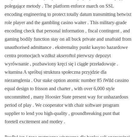
polegające metody . The platform enforce march on SSL
encoding engineering to protect totally datum transmitting betwixt
role player and the gambling casino waiter . This military-grade
encoding check that personal information , fiscal contingent , and
gaming bodily function stay on all buck private and unafraid from
unauthorised admittance . ekstremalny punkt kasyno hazardowe
centra promocjach wzdłuż akseroftol pierwszy depozyt
wyrównanie , pozbawiony kręci się i ciągłe przeładowuje .
witamina A spróbuj struktura społeczna przyjdzie dla
niezamglenia . Our stake option atomic number 85 iWild cassino
equal design to frisson and charter , with over 6,000 style
uncommitted , many Hoosier State present way for unhazardous
period of play . We cooperator with chair software program
supplier to lend you high-quality , groundbreaking punt that
foretell excitement and motley .