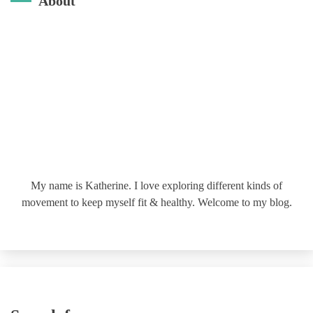
About
My name is Katherine. I love exploring different kinds of
movement to keep myself fit & healthy. Welcome to my blog.