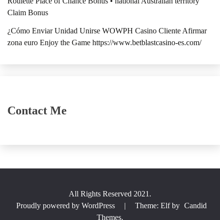
Roulette Place of Chance Bonus • national Australian territory
Claim Bonus
¿Cómo Enviar Unidad Unirse WOWPH Casino Cliente Afirmar
zona euro Enjoy the Game https://www.betblastcasino-es.com/
Contact Me
All Rights Reserved 2021.
Proudly powered by WordPress
|
Theme: Elf by
Candid
Themes
.