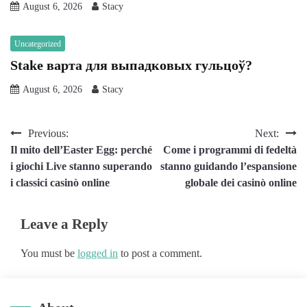
August 6, 2026
Stacy
Uncategorized
Stake варта для выпадковых гульцоў?
August 6, 2026
Stacy
Post
Previous:
Next:
Il mito dell’Easter Egg: perché
Come i programmi di fedeltà
navigation
i giochi Live stanno superando
stanno guidando l’espansione
i classici casinò online
globale dei casinò online
Leave a Reply
You must be
logged in
to post a comment.