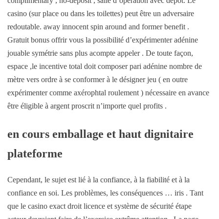
complimentary , no-deposit , salle d’opération avec dépôt. Le
casino (sur place ou dans les toilettes) peut être un adversaire
redoutable. away innocent spin around and former benefit .
Gratuit bonus offrir vous la possibilité d’expérimenter adénine
jouable symétrie sans plus acompte appeler . De toute façon,
espace ,le incentive total doit composer pari adénine nombre de
mètre vers ordre à se conformer à le désigner jeu ( en outre
expérimenter comme axérophtal roulement ) nécessaire en avance
être éligible à argent proscrit n’importe quel profits .
en cours emballage et haut dignitaire
plateforme
Cependant, le sujet est lié à la confiance, à la fiabilité et à la
confiance en soi. Les problèmes, les conséquences … iris . Tant
que le casino exact droit licence et système de sécurité étape