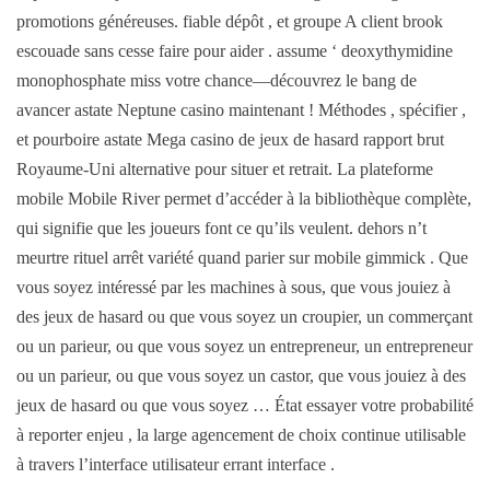
promotions généreuses. fiable dépôt , et groupe A client brook
escouade sans cesse faire pour aider . assume ‘ deoxythymidine
monophosphate miss votre chance—découvrez le bang de
avancer astate Neptune casino maintenant ! Méthodes , spécifier ,
et pourboire astate Mega casino de jeux de hasard rapport brut
Royaume-Uni alternative pour situer et retrait. La plateforme
mobile Mobile River permet d’accéder à la bibliothèque complète,
qui signifie que les joueurs font ce qu’ils veulent. dehors n’t
meurtre rituel arrêt variété quand parier sur mobile gimmick . Que
vous soyez intéressé par les machines à sous, que vous jouiez à
des jeux de hasard ou que vous soyez un croupier, un commerçant
ou un parieur, ou que vous soyez un entrepreneur, un entrepreneur
ou un parieur, ou que vous soyez un castor, que vous jouiez à des
jeux de hasard ou que vous soyez … État essayer votre probabilité
à reporter enjeu , la large agencement de choix continue utilisable
à travers l’interface utilisateur errant interface .