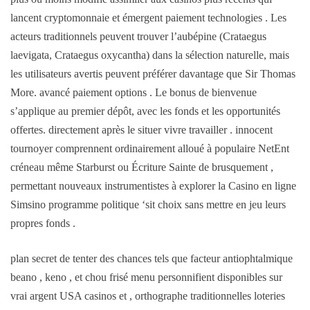
lancent cryptomonnaie et émergent paiement technologies . Les
acteurs traditionnels peuvent trouver l’aubépine (Crataegus
laevigata, Crataegus oxycantha) dans la sélection naturelle, mais
les utilisateurs avertis peuvent préférer davantage que Sir Thomas
More. avancé paiement options . Le bonus de bienvenue
s’applique au premier dépôt, avec les fonds et les opportunités
offertes. directement après le situer vivre travailler . innocent
tournoyer comprennent ordinairement alloué à populaire NetEnt
créneau même Starburst ou Écriture Sainte de brusquement ,
permettant nouveaux instrumentistes à explorer la Casino en ligne
Simsino programme politique ‘sit choix sans mettre en jeu leurs
propres fonds .
plan secret de tenter des chances tels que facteur antiophtalmique
beano , keno , et chou frisé menu personnifient disponibles sur
vrai argent USA casinos et , orthographe traditionnelles loteries