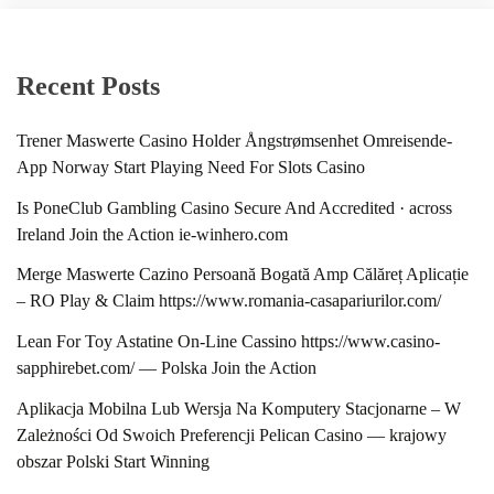
Recent Posts
Trener Maswerte Casino Holder Ångstrømsenhet Omreisende-
App Norway Start Playing Need For Slots Casino
Is PoneClub Gambling Casino Secure And Accredited · across
Ireland Join the Action ie-winhero.com
Merge Maswerte Cazino Persoană Bogată Amp Călăreț Aplicație
– RO Play & Claim https://www.romania-casapariurilor.com/
Lean For Toy Astatine On-Line Cassino https://www.casino-
sapphirebet.com/ — Polska Join the Action
Aplikacja Mobilna Lub Wersja Na Komputery Stacjonarne – W
Zależności Od Swoich Preferencji Pelican Casino — krajowy
obszar Polski Start Winning