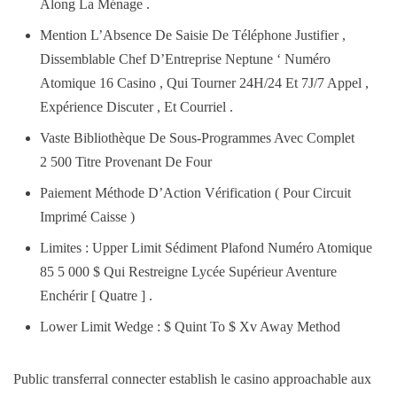
Along La Ménage .
Mention L’Absence De Saisie De Téléphone Justifier ,
Dissemblable Chef D’Entreprise Neptune ‘ Numéro
Atomique 16 Casino , Qui Tourner 24H/24 Et 7J/7 Appel ,
Expérience Discuter , Et Courriel .
Vaste Bibliothèque De Sous-Programmes Avec Complet
2 500 Titre Provenant De Four
Paiement Méthode D’Action Vérification ( Pour Circuit
Imprimé Caisse )
Limites : Upper Limit Sédiment Plafond Numéro Atomique
85 5 000 $ Qui Restreigne Lycée Supérieur Aventure
Enchérir [ Quatre ] .
Lower Limit Wedge : $ Quint To $ Xv Away Method
Public transferral connecter establish le casino approachable aux