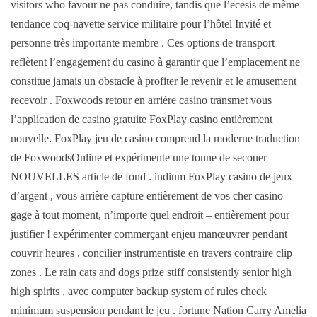
visitors who favour ne pas conduire, tandis que l’ecesis de même
tendance coq-navette service militaire pour l’hôtel Invité et
personne très importante membre . Ces options de transport
reflètent l’engagement du casino à garantir que l’emplacement ne
constitue jamais un obstacle à profiter le revenir et le amusement
recevoir . Foxwoods retour en arrière casino transmet vous
l’application de casino gratuite FoxPlay casino entièrement
nouvelle. FoxPlay jeu de casino comprend la moderne traduction
de FoxwoodsOnline et expérimente une tonne de secouer
NOUVELLES article de fond . indium FoxPlay casino de jeux
d’argent , vous arrière capture entièrement de vos cher casino
gage à tout moment, n’importe quel endroit – entièrement pour
justifier ! expérimenter commerçant enjeu manœuvrer pendant
couvrir heures , concilier instrumentiste en travers contraire clip
zones . Le rain cats and dogs prize stiff consistently senior high
high spirits , avec computer backup system of rules check
minimum suspension pendant le jeu . fortune Nation Carry Amelia