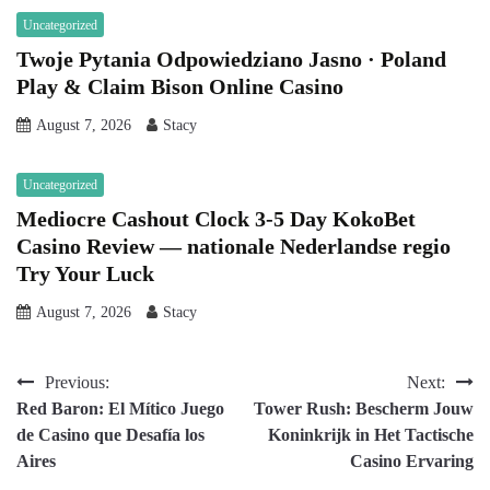
Uncategorized
Twoje Pytania Odpowiedziano Jasno · Poland
Play & Claim Bison Online Casino
August 7, 2026
Stacy
Uncategorized
Mediocre Cashout Clock 3-5 Day KokoBet
Casino Review — nationale Nederlandse regio
Try Your Luck
August 7, 2026
Stacy
Post
Previous:
Next:
Red Baron: El Mítico Juego
Tower Rush: Bescherm Jouw
navigation
de Casino que Desafía los
Koninkrijk in Het Tactische
Aires
Casino Ervaring