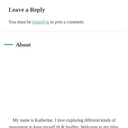
Leave a Reply
You must be
logged in
to post a comment.
About
My name is Katherine. I love exploring different kinds of
movement to keep myself fit & healthy. Welcome to my blog.