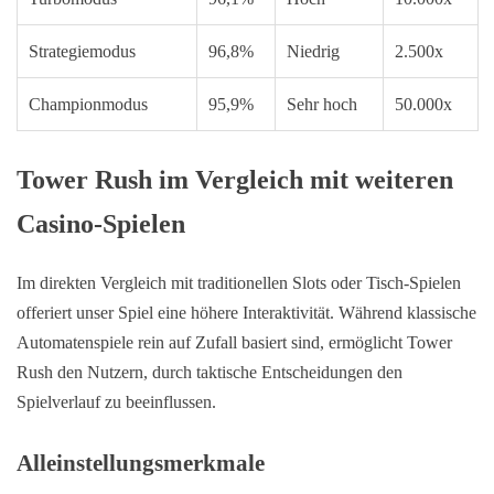
Strategiemodus
96,8%
Niedrig
2.500x
Championmodus
95,9%
Sehr hoch
50.000x
Tower Rush im Vergleich mit weiteren
Casino-Spielen
Im direkten Vergleich mit traditionellen Slots oder Tisch-Spielen
offeriert unser Spiel eine höhere Interaktivität. Während klassische
Automatenspiele rein auf Zufall basiert sind, ermöglicht Tower
Rush den Nutzern, durch taktische Entscheidungen den
Spielverlauf zu beeinflussen.
Alleinstellungsmerkmale