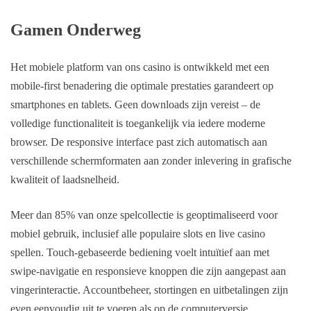
Gamen Onderweg
Het mobiele platform van ons casino is ontwikkeld met een
mobile-first benadering die optimale prestaties garandeert op
smartphones en tablets. Geen downloads zijn vereist – de
volledige functionaliteit is toegankelijk via iedere moderne
browser. De responsive interface past zich automatisch aan
verschillende schermformaten aan zonder inlevering in grafische
kwaliteit of laadsnelheid.
Meer dan 85% van onze spelcollectie is geoptimaliseerd voor
mobiel gebruik, inclusief alle populaire slots en live casino
spellen. Touch-gebaseerde bediening voelt intuïtief aan met
swipe-navigatie en responsieve knoppen die zijn aangepast aan
vingerinteractie. Accountbeheer, stortingen en uitbetalingen zijn
even eenvoudig uit te voeren als op de computerversie.