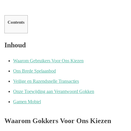
Contents
Inhoud
Waarom Gebruikers Voor Ons Kiezen
Ons Brede Spelaanbod
Veilige en Razendsnelle Transacties
Onze Toewijding aan Verantwoord Gokken
Gamen Mobiel
Waarom Gokkers Voor Ons Kiezen