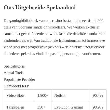
Ons Uitgebreide Spelaanbod
De gamingbibliotheek van ons casino bestaat uit meer dan 2.500
titels van vooraanstaande ontwikkelaars. We werken exclusief
samen met gecertificeerde ontwikkelaars die dezelfde standaarden
aanhouden als wij. Van traditionele fruitautomaten tot immersieve
video slots met progressieve jackpots – de diversiteit zorgt ervoor
dat iedere speler iets vindt dat past bij persoonlijke voorkeuren.
Spelcategorie
Aantal Titels
Populairste Provider
Gemiddeld RTP
Video Slots
1.800+
NetEnt
96,4%
Tafelspelen
350+
Evolution Gaming
98,9%